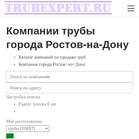
Компании трубы
города Ростов-на-Дону
Каталог компаний по продаже труб
Компании города Ростов-на-Дону
Настройка поиска
Радиус поиска
0
км
Моё расположение