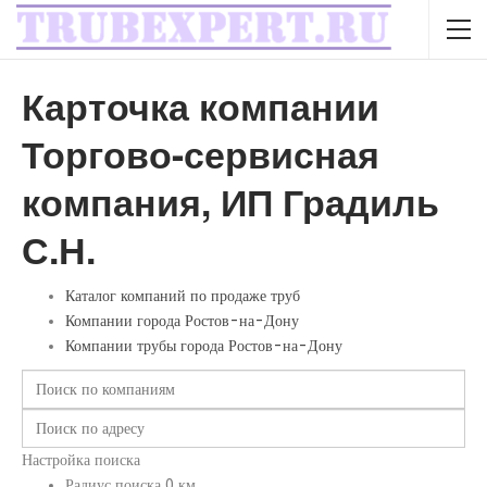
Карточка компании
Торгово-сервисная
компания, ИП Градиль
С.Н.
Каталог компаний по продаже труб
Компании города Ростов-на-Дону
Компании трубы города Ростов-на-Дону
Настройка поиска
Радиус поиска
0
км