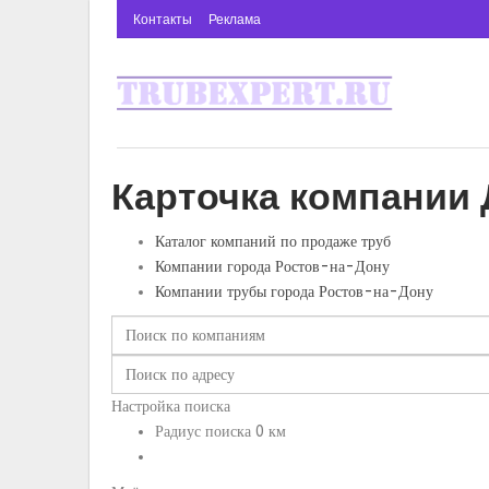
Контакты
Реклама
Карточка компании 
Каталог компаний по продаже труб
Компании города Ростов-на-Дону
Компании трубы города Ростов-на-Дону
Настройка поиска
Радиус поиска
0
км