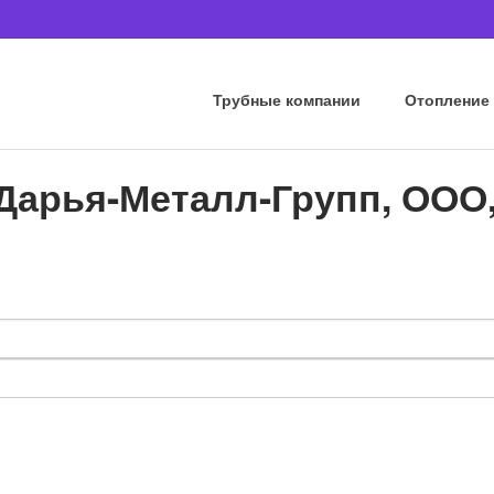
Трубные компании
Отопление
Дарья-Металл-Групп, ООО,