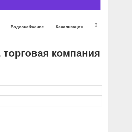
Водоснабжение
Канализация
 торговая компания