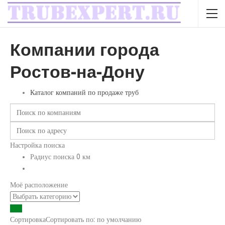
Компании города
Ростов-на-Дону
Каталог компаний по продаже труб
Настройка поиска
Радиус поиска
0
км
Моё расположение
Сортировка
Сортировать по:
по умолчанию