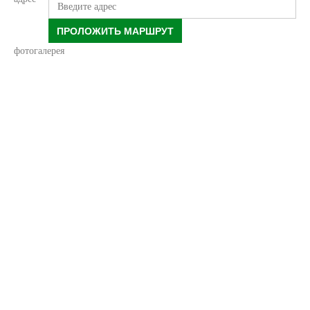
ПРОЛОЖИТЬ МАРШРУТ
фотогалерея