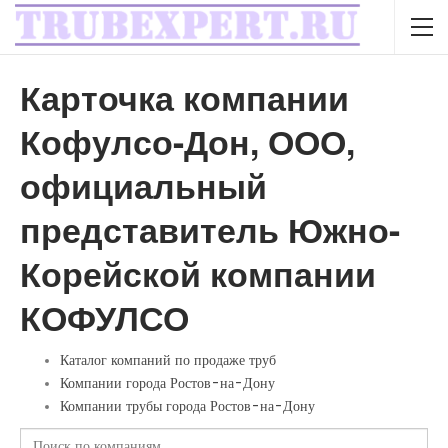
Карточка компании
Кофулсо-Дон, ООО,
официальный
представитель Южно-
Корейской компании
КОФУЛСО
Каталог компаний по продаже труб
Компании города Ростов-на-Дону
Компании трубы города Ростов-на-Дону