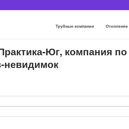
Трубные компании
Отопление
Практика-Юг, компания по
-невидимок