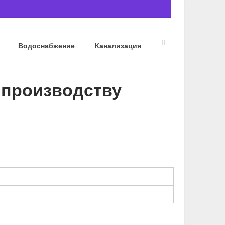
Водоснабжение
Канализация
 производству