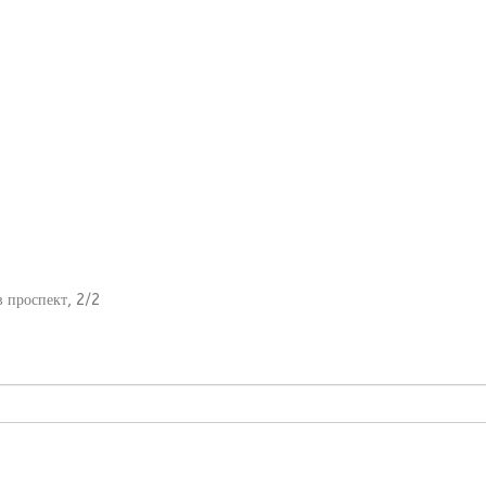
 проспект, 2/2