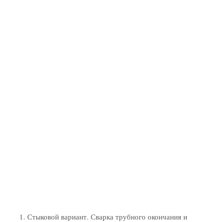
Стыковой вариант. Сварка трубного окончания и