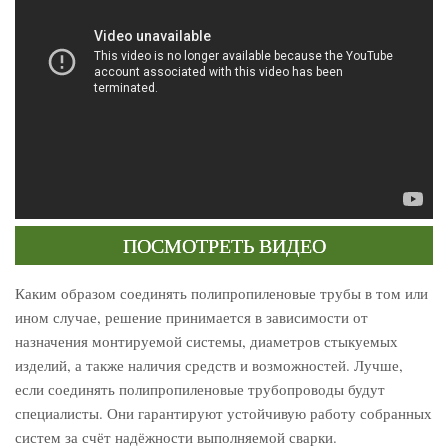
ПОСМОТРЕТЬ ВИДЕО
Каким образом соединять полипропиленовые трубы в том или
ином случае, решение принимается в зависимости от
назначения монтируемой системы, диаметров стыкуемых
изделий, а также наличия средств и возможностей. Лучше,
если соединять полипропиленовые трубопроводы будут
специалисты. Они гарантируют устойчивую работу собранных
систем за счёт надёжности выполняемой сварки.