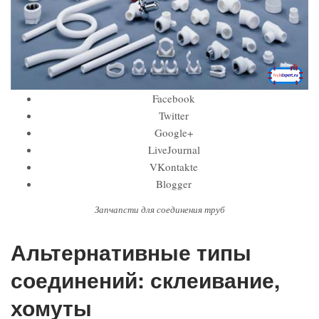
Facebook
Twitter
Google+
LiveJournal
VKontakte
Blogger
Запчапсти для соединения труб
Альтернативные типы
соединений: склеивание,
хомуты