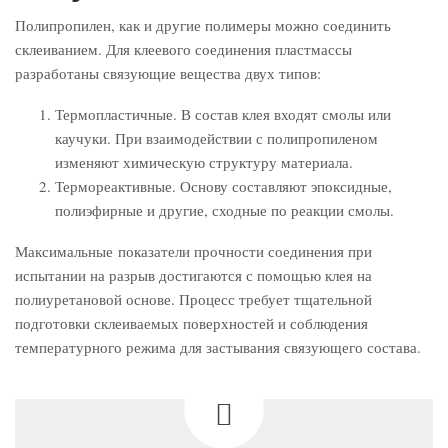
Полипропилен, как и другие полимеры можно соединить
склеиванием. Для клеевого соединения пластмассы
разработаны связующие вещества двух типов:
Термопластичные. В состав клея входят смолы или
каучуки. При взаимодействии с полипропиленом
изменяют химическую структуру материала.
Термореактивные. Основу составляют эпоксидные,
полиэфирные и другие, сходные по реакции смолы.
Максимальные показатели прочности соединения при
испытании на разрыв достигаются с помощью клея на
полиуретановой основе. Процесс требует тщательной
подготовки склеиваемых поверхностей и соблюдения
температурного режима для застывания связующего состава.