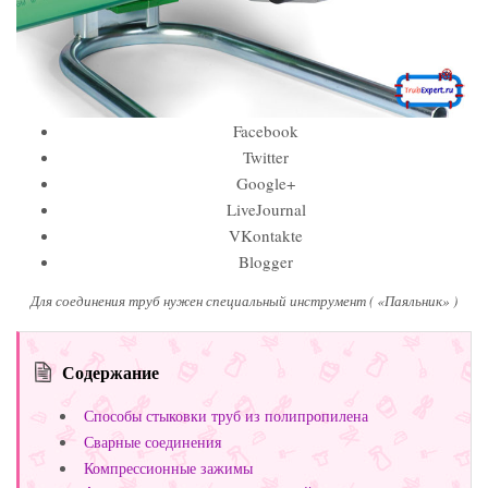
Facebook
Twitter
Google+
LiveJournal
VKontakte
Blogger
Для соединения труб нужен специальный инструмент ( «Паяльник» )
Содержание
Способы стыковки труб из полипропилена
Сварные соединения
Компрессионные зажимы