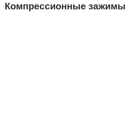
Компрессионные зажимы