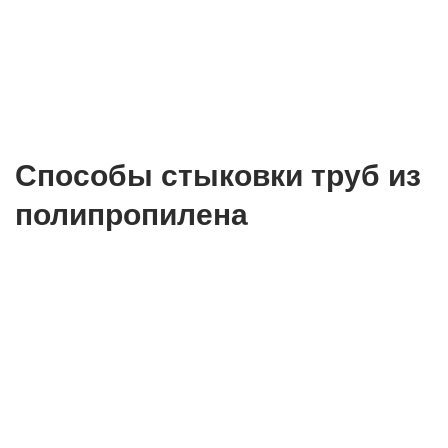
Способы стыковки труб из
полипропилена