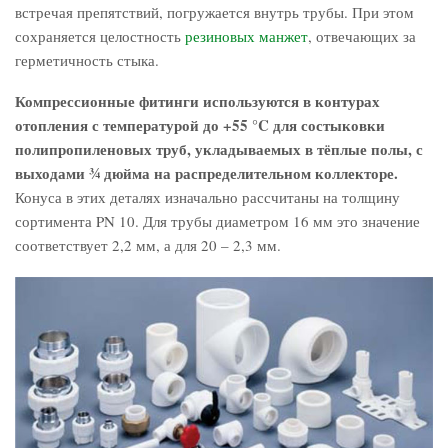
встречая препятствий, погружается внутрь трубы. При этом
сохраняется целостность
резиновых манжет
, отвечающих за
герметичность стыка.
Компрессионные фитинги используются в контурах
отопления с температурой до +55 °C для состыковки
полипропиленовых труб, укладываемых в тёплые полы, с
выходами ¾ дюйма на распределительном коллекторе.
Конуса в этих деталях изначально рассчитаны на толщину
сортимента PN 10. Для трубы диаметром 16 мм это значение
соответствует 2,2 мм, а для 20 – 2,3 мм.