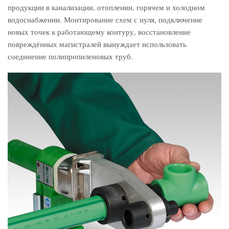
продукции в канализации, отоплении, горячем и холодном
водоснабжении. Монтирование схем с нуля, подключение
новых точек к работающему контуру, восстановление
повреждённых магистралей вынуждает использовать
соединение полипропиленовых труб.