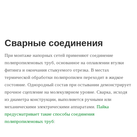
Сварные соединения
При монтаже напорных сетей применяют соединение
полипропиленовых труб, основанное на оплавлении втулки
фитинга и окончания стыкуемого отрезка. В местах
термической обработки полипропилен переходит в жидкое
состояние. Однородный состав при остывании демонстрирует
прочное сцепление на молекулярном уровне. Сварка, исходя
из диаметра конструкции, выполняется ручными или
механическими электрическими аппаратами.
Пайка
предусматривает такие способы соединения
полипропиленовых труб
: