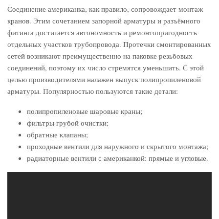
Соединение американка, как правило, сопровождает монтаж
кранов. Этим сочетанием запорной арматуры и разъёмного
фитинга достигается автономность и ремонтопригодность
отдельных участков трубопровода. Протечки смонтированных
сетей возникают преимущественно на паковке резьбовых
соединений, поэтому их число стремятся уменьшить. С этой
целью производителями налажен выпуск полипропиленовой
арматуры. Популярностью пользуются такие детали:
полипропиленовые шаровые краны;
фильтры грубой очистки;
обратные клапаны;
проходные вентили для наружного и скрытого монтажа;
радиаторные вентили с американкой: прямые и угловые.