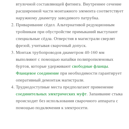
втулочной составляющей фитинга. Внутреннее сечение
расширенной части монтажного элемента соответствует
наружному диаметру заводимого патрубка.
Приваривание сёдел. Альтернативой редукционным
тройникам при обустройстве примыканий выступают
специальные сёдла. Отверстия в магистрали сверлят
фрезой, учитывая сварочный допуск.
Монтаж трубопроводов диаметром 40-160 мм
выполняют с помощью напайки полипропиленовых
буртов, которые удерживают
свободные фланцы
.
Фланцевое соединение
при необходимости гарантирует
оперативный демонтаж магистрали.
Труднодоступные места предполагают применение
соединительных электрических муфт
. Запаивание стыка
происходит без использования сварочного аппарата с
помощью подключения к электросети.