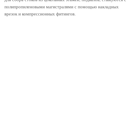
полипропиленовыми магистралями с помощью накладных
врезок и компрессионных фитингов.