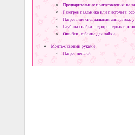
Предварительные приготовления: не за
Разогрев паяльника или пистолета: ос
Нагревание специальным аппаратом, у
Глубина спайки водопроводных и ото
Ошибки: таблица для пайки
Монтаж своими руками
Нагрев деталей