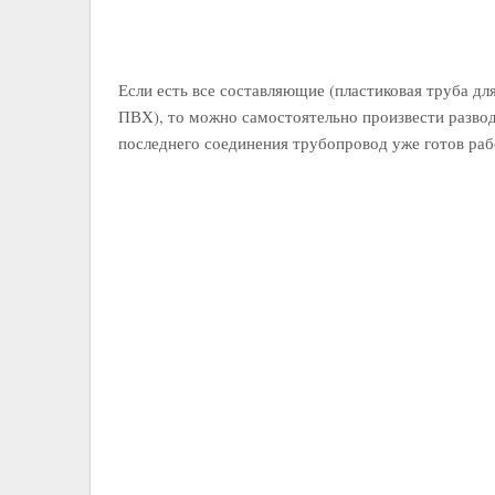
Если есть все составляющие (пластиковая труба дл
ПВХ), то можно самостоятельно произвести развод
последнего соединения трубопровод уже готов раб