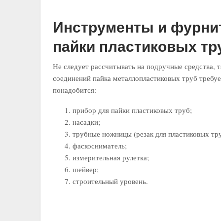
Инструменты и фурни
пайки пластиковых тр
Не следует рассчитывать на подручные средства, 
соединений пайка металлопластиковых труб требу
понадобится:
прибор для пайки пластиковых труб;
насадки;
трубные ножницы (резак для пластиковых тру
фаскосниматель;
измерительная рулетка;
шейвер;
строительный уровень.