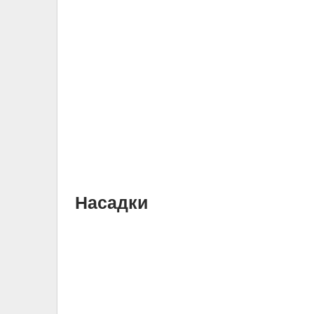
Насадки