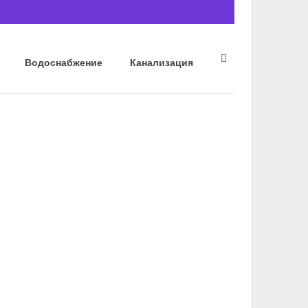
Водоснабжение
Канализация