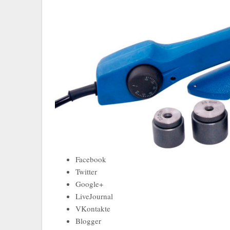
Facebook
Twitter
Google+
LiveJournal
VKontakte
Blogger