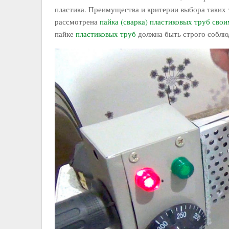
пластика. Преимущества и критерии выбора таких т
рассмотрена
пайка (сварка) пластиковых труб сво
пайке
пластиковых труб
должна быть строго соблю