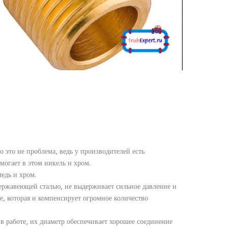
Но это не проблема, ведь у производителей есть
могает в этом никель и хром.
едь и хром.
ржавеющей сталью, не выдерживает сильное давление и
е, которая и компенсирует огромное количество
в работе, их диаметр обеспечивает хорошее соединение