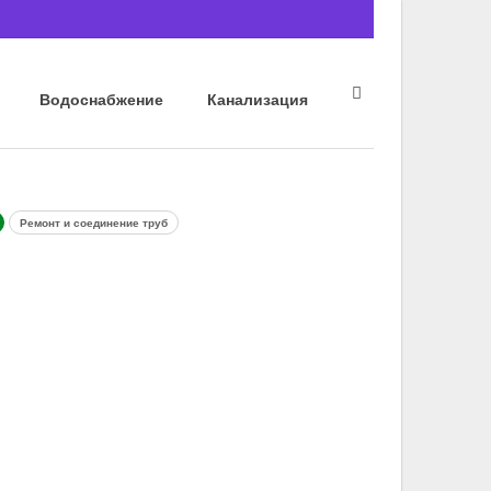
Водоснабжение
Канализация
Ремонт и соединение труб