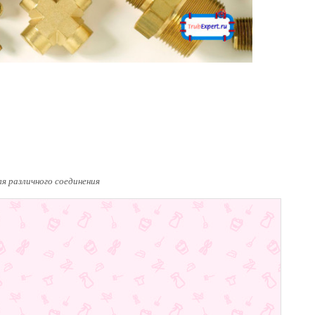
я различного соединения