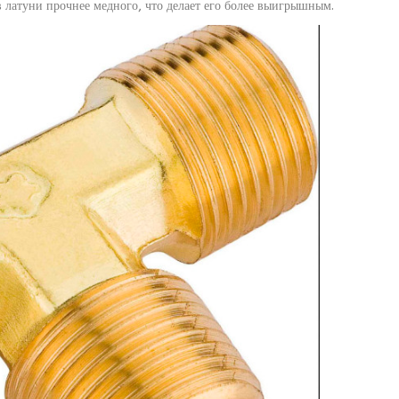
в латуни прочнее медного, что делает его более выигрышным.