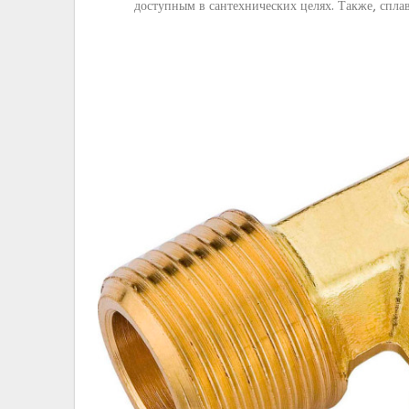
доступным в сантехнических целях. Также, спла