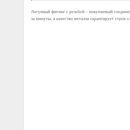
Латунный фитинг с резьбой – покупаемый соединит
за минуты, а качество металла гарантирует строк с