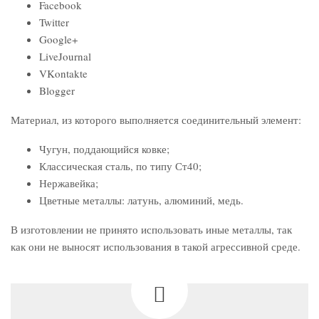
Facebook
Twitter
Google+
LiveJournal
VKontakte
Blogger
Материал, из которого выполняется соединительный элемент:
Чугун, поддающийся ковке;
Классическая сталь, по типу Ст40;
Нержавейка;
Цветные металлы: латунь, алюминий, медь.
В изготовлении не принято использовать иные металлы, так
как они не выносят использования в такой агрессивной среде.