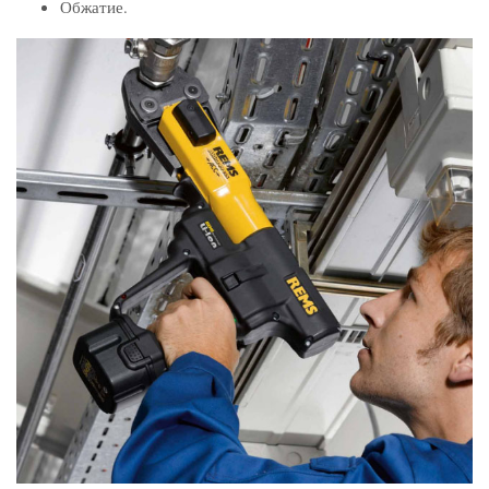
Обжатие.