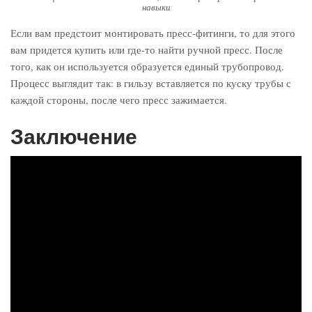
навыки
Если вам предстоит монтировать пресс-фитинги, то для этого
вам придется купить или где-то найти ручной пресс. После
того, как он используется образуется единый трубопровод.
Процесс выглядит так: в гильзу вставляется по куску трубы с
каждой стороны, после чего пресс зажимается.
Заключение