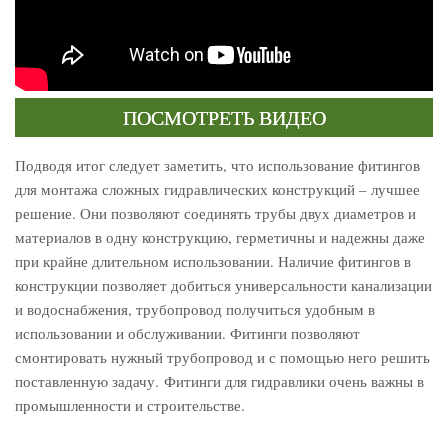
ПОСМОТРЕТЬ ВИДЕО
Подводя итог следует заметить, что использование фитингов
для монтажа сложных гидравлических конструкций – лучшее
решение. Они позволяют соединять трубы двух диаметров и
материалов в одну конструкцию, герметичны и надежны даже
при крайне длительном использовании. Наличие фитингов в
конструкции позволяет добиться универсальности канализации
и водоснабжения, трубопровод получиться удобным в
использовании и обслуживании. Фитинги позволяют
смонтировать нужный трубопровод и с помощью него решить
поставленную задачу. Фитинги для гидравлики очень важны в
промышленности и строительстве.