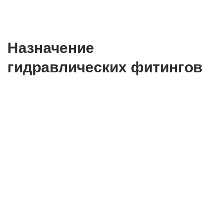
Назначение
гидравлических фитингов