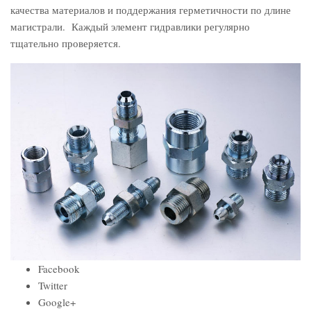
качества материалов и поддержания герметичности по длине
магистрали. Каждый элемент гидравлики регулярно
тщательно проверяется.
Facebook
Twitter
Google+