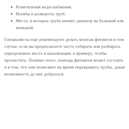
Разветвления водоснабжения;
Изгибы и развороты труб;
Места, в которых труба меняет диаметр на больший или
меньший.
Специалисты еще рекомендуют делать монтаж фитингов в том
случае, если вы предполагаете часто собирать или разбирать
определенное место в канализации, к примеру, чтобы
прочистить. Помимо этого, помощь фитингов может состоять
и в том, что они позволяют на время перекрывать трубы, давая
возможность до них добраться.