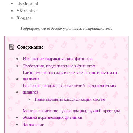
LiveJournal
VKontakte
Blogger
Гидрофитинги надежно укрепились в строительстве
Содержание
Назначение гидравлических фитингов
Требования, предъявляемые к фитингам
Где применяется гидравлические фитинги высокого
давления
Варианты возможных соединений гидравлических
шлангов
Иные варианты классификации систем
Монтаж элементов: рукава для рвд, ручной пресс для
обжима нержавеющих фитингов
Заключение