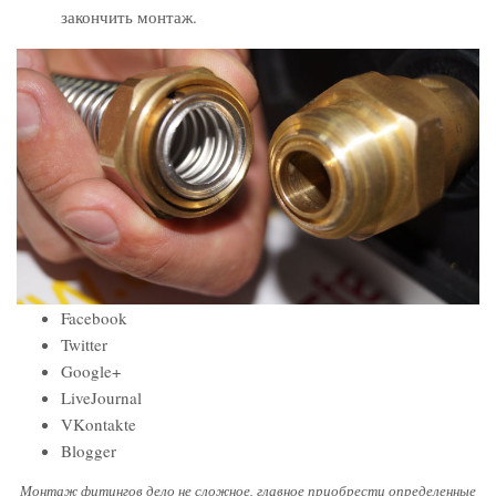
закончить монтаж.
Facebook
Twitter
Google+
LiveJournal
VKontakte
Blogger
Монтаж фитингов дело не сложное, главное приобрести определенные