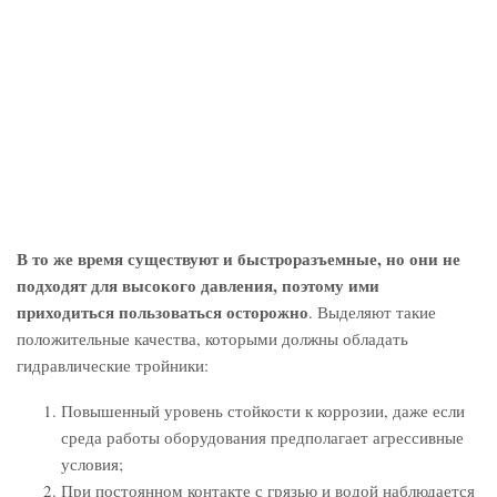
В то же время существуют и быстроразъемные, но они не
подходят для высокого давления, поэтому ими
приходиться пользоваться осторожно
. Выделяют такие
положительные качества, которыми должны обладать
гидравлические тройники:
Повышенный уровень стойкости к коррозии, даже если
среда работы оборудования предполагает агрессивные
условия;
При постоянном контакте с грязью и водой наблюдается