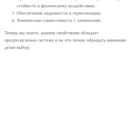
стойкость к физическому воздействию;
Обеспечение надежности и герметизации;
Химическая совместимость с элементами.
Теперь вы знаете, какими свойствами обладает
предполагаемая система и на что лучше обращать внимание
делая выбор.