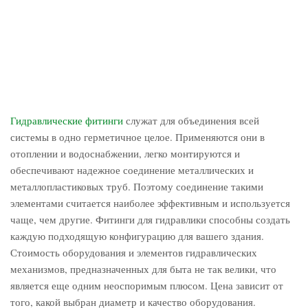
Гидравлические фитинги
служат для объединения всей
системы в одно герметичное целое. Применяются они в
отоплении и водоснабжении, легко монтируются и
обеспечивают надежное соединение металлических и
металлопластиковых труб. Поэтому соединение такими
элементами считается наиболее эффективным и используется
чаще, чем другие. Фитинги для гидравлики способны создать
каждую подходящую конфигурацию для вашего здания.
Стоимость оборудования и элементов гидравлических
механизмов, предназначенных для быта не так велики, что
является еще одним неоспоримым плюсом. Цена зависит от
того, какой выбран диаметр и качество оборудования.