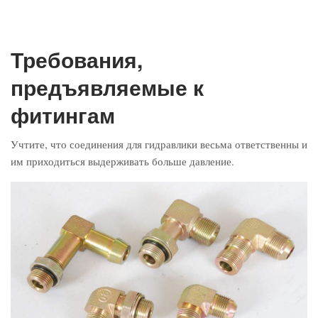
Требования,
предъявляемые к
фитингам
Учтите, что соединения для гидравлики весьма ответственны и
им приходиться выдерживать больше давление.