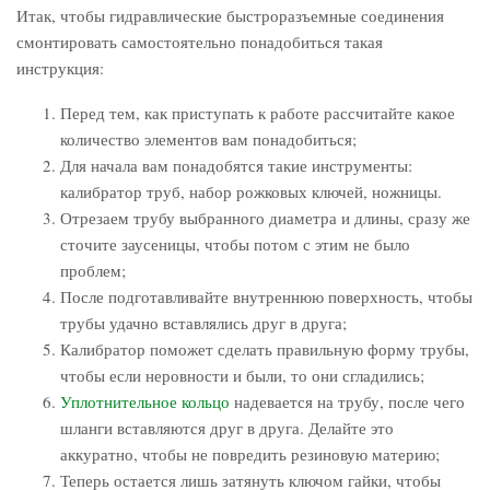
Итак, чтобы гидравлические быстроразъемные соединения
смонтировать самостоятельно понадобиться такая
инструкция:
Перед тем, как приступать к работе рассчитайте какое
количество элементов вам понадобиться;
Для начала вам понадобятся такие инструменты:
калибратор труб, набор рожковых ключей, ножницы.
Отрезаем трубу выбранного диаметра и длины, сразу же
сточите заусеницы, чтобы потом с этим не было
проблем;
После подготавливайте внутреннюю поверхность, чтобы
трубы удачно вставлялись друг в друга;
Калибратор поможет сделать правильную форму трубы,
чтобы если неровности и были, то они сгладились;
Уплотнительное кольцо
надевается на трубу, после чего
шланги вставляются друг в друга. Делайте это
аккуратно, чтобы не повредить резиновую материю;
Теперь остается лишь затянуть ключом гайки, чтобы