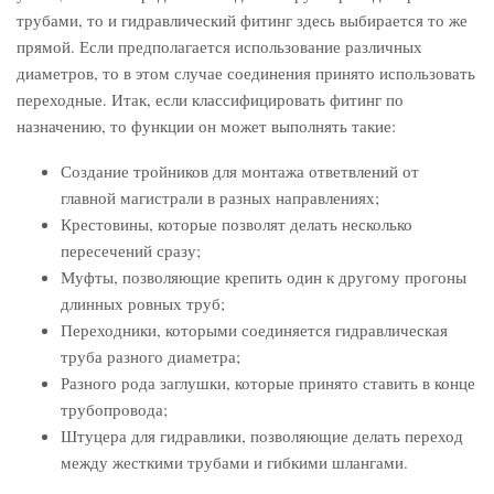
трубами, то и гидравлический фитинг здесь выбирается то же
прямой. Если предполагается использование различных
диаметров, то в этом случае соединения принято использовать
переходные. Итак, если классифицировать фитинг по
назначению, то функции он может выполнять такие:
Создание тройников для монтажа ответвлений от
главной магистрали в разных направлениях;
Крестовины, которые позволят делать несколько
пересечений сразу;
Муфты, позволяющие крепить один к другому прогоны
длинных ровных труб;
Переходники, которыми соединяется гидравлическая
труба разного диаметра;
Разного рода заглушки, которые принято ставить в конце
трубопровода;
Штуцера для гидравлики, позволяющие делать переход
между жесткими трубами и гибкими шлангами.