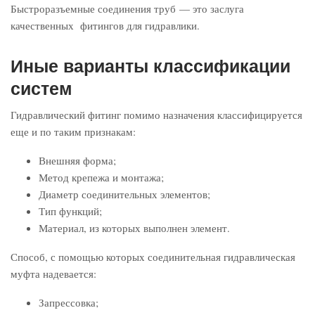
Быстроразъемные соединения труб — это заслуга
качественных фитингов для гидравлики.
Иные варианты классификации
систем
Гидравлический фитинг помимо назначения классифицируется
еще и по таким признакам:
Внешняя форма;
Метод крепежа и монтажа;
Диаметр соединительных элементов;
Тип функций;
Материал, из которых выполнен элемент.
Способ, с помощью которых соединительная гидравлическая
муфта надевается:
Запрессовка;