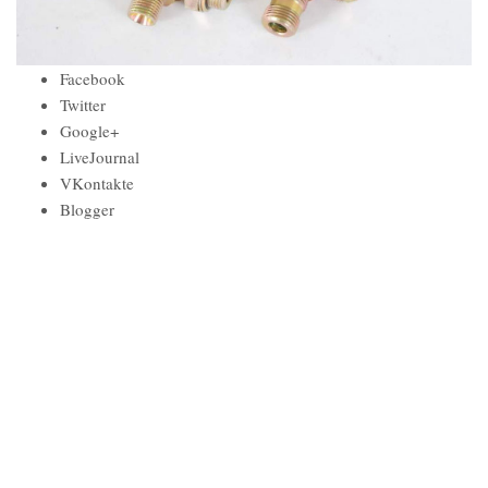
Facebook
Twitter
Google+
LiveJournal
VKontakte
Blogger