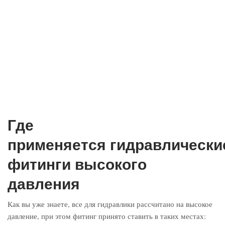
Где
применяется гидравлически
фитинги высокого
давления
Как вы уже знаете, все для гидравлики рассчитано на высокое
давление, при этом фитинг принято ставить в таких местах: