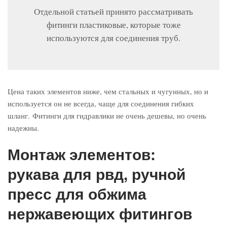
Отдельной статьей принято рассматривать
фитинги пластиковые, которые тоже
используются для соединения труб.
Цена таких элементов ниже, чем стальных и чугунных, но и
используется он не всегда, чаще для соединения гибких
шланг. Фитинги для гидравлики не очень дешевы, но очень
надежны.
Монтаж элементов:
рукава для рвд, ручной
пресс для обжима
нержавеющих фитингов