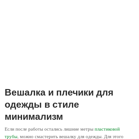
Вешалка и плечики для
одежды в стиле
минимализм
Если после работы остались лишние метры
пластиковой
трубы
, можно смастерить вешалку для одежды. Для этого