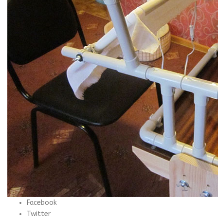
Facebook
Twitter