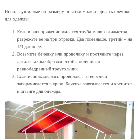
Используя малые по размеру остатки можно сделать плечики
для одежды.
Если в распоряжении имеется труба малого диаметра,
разрежьте ее на три отрезка. Два поменьше, третий – на
1/3 длиннее.
Возьмите бечевку или проволоку и протяните через
детали таким образом, чтобы получился
равнобедренный треугольник.
Если использовалась проволока, то ее конец
заворачивается в крюк. Бечевка завязывается и крепится
к штанге для одежды.