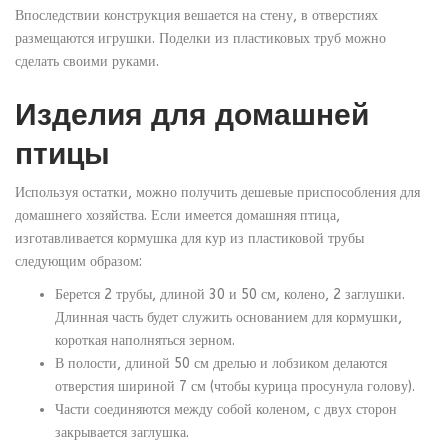
Впоследствии конструкция вешается на стену, в отверстиях
размещаются игрушки. Поделки из пластиковых труб можно
сделать своими руками.
Изделия для домашней
птицы
Используя остатки, можно получить дешевые приспособления для
домашнего хозяйства. Если имеется домашняя птица,
изготавливается кормушка для кур из пластиковой трубы
следующим образом:
Берется 2 трубы, длиной 30 и 50 см, колено, 2 заглушки.
Длинная часть будет служить основанием для кормушки,
короткая наполняться зерном.
В полости, длиной 50 см дрелью и лобзиком делаются
отверстия шириной 7 см (чтобы курица просунула голову).
Части соединяются между собой коленом, с двух сторон
закрывается заглушка.