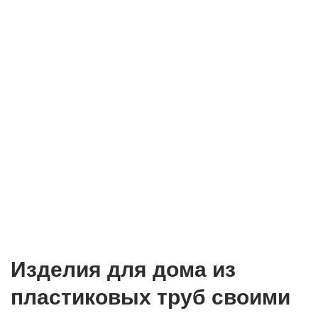
Изделия для дома из
пластиковых труб своими