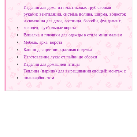
Изделия для дома из пластиковых труб своими
руками: вентиляция, система полива, ширма, водосток
и скважина для дачи, лестница, бассейн, фундамент,
колодец, футбольные ворота
Вешалка и плечики для одежды в стиле минимализм
Мебель, арка, ворота
Кашпо для цветов: красивая поделка
Изготовление лука: от пайки до сборки
Изделия для домашней птицы
Теплица (парник) для выращивания овощей: монтаж с
поликарбонатом