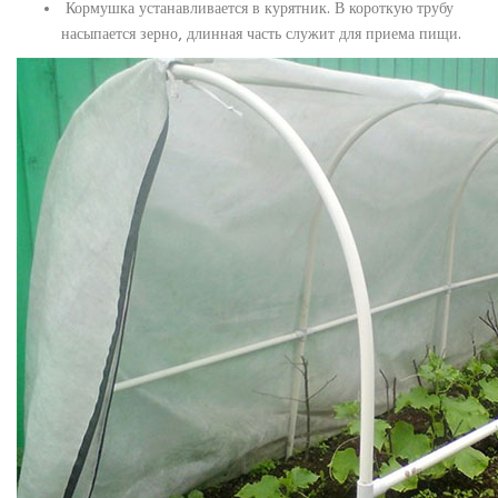
Кормушка устанавливается в курятник. В короткую трубу
насыпается зерно, длинная часть служит для приема пищи.