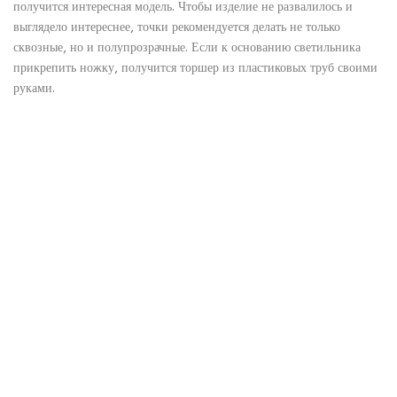
получится интересная модель. Чтобы изделие не развалилось и
выглядело интереснее, точки рекомендуется делать не только
сквозные, но и полупрозрачные. Если к основанию светильника
прикрепить ножку, получится торшер из пластиковых труб своими
руками.