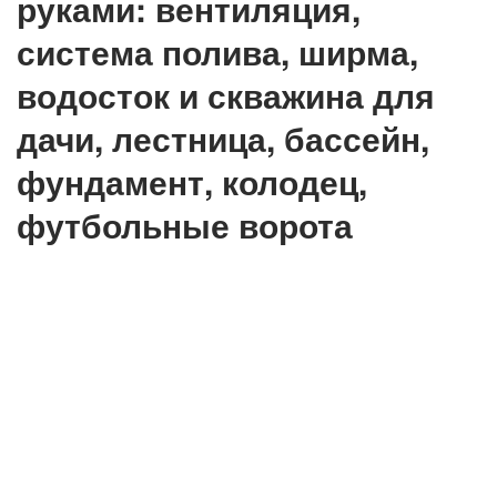
руками: вентиляция,
система полива, ширма,
водосток и скважина для
дачи, лестница, бассейн,
фундамент, колодец,
футбольные ворота