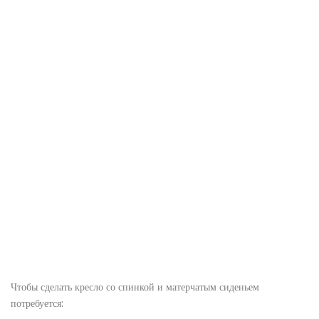
Чтобы сделать кресло со спинкой и матерчатым сиденьем
потребуется: