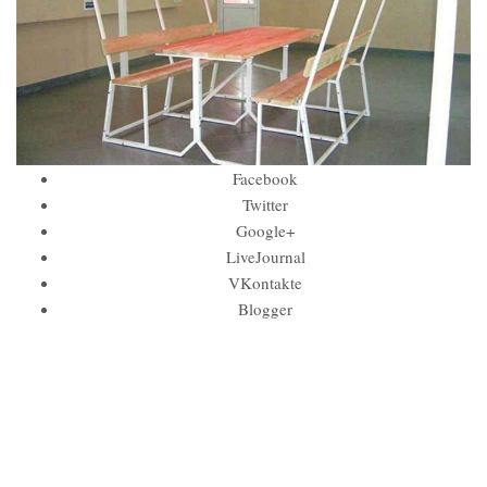
Facebook
Twitter
Google+
LiveJournal
VKontakte
Blogger