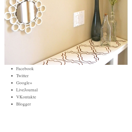
Facebook
Twitter
Google+
LiveJournal
VKontakte
Blogger