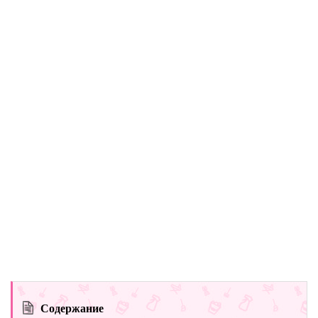
Содержание