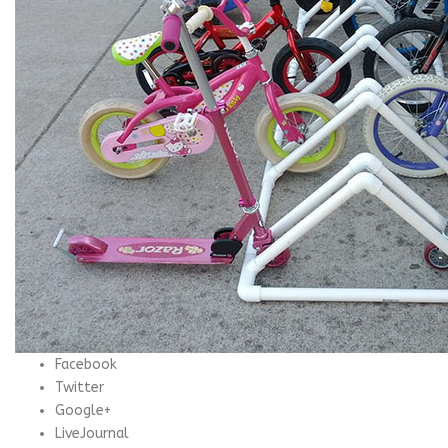
Facebook
Twitter
Google+
LiveJournal