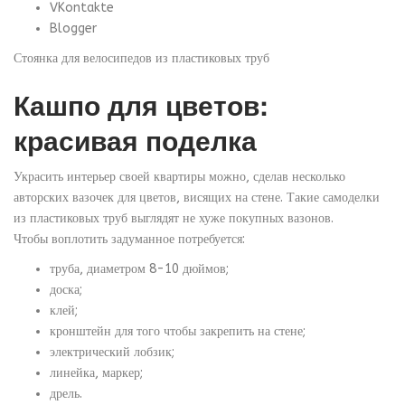
VKontakte
Blogger
Стоянка для велосипедов из пластиковых труб
Кашпо для цветов:
красивая поделка
Украсить интерьер своей квартиры можно, сделав несколько
авторских вазочек для цветов, висящих на стене. Такие самоделки
из пластиковых труб выглядят не хуже покупных вазонов.
Чтобы воплотить задуманное потребуется:
труба, диаметром 8-10 дюймов;
доска;
клей;
кронштейн для того чтобы закрепить на стене;
электрический лобзик;
линейка, маркер;
дрель.