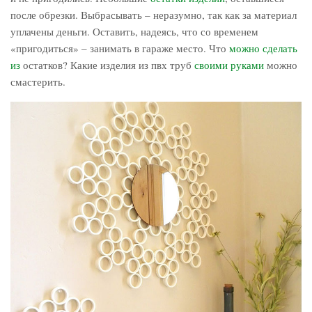
после обрезки. Выбрасывать – неразумно, так как за материал
уплачены деньги. Оставить, надеясь, что со временем
«пригодиться» – занимать в гараже место. Что
можно сделать
из
остатков? Какие изделия из пвх труб
своими руками
можно
смастерить.