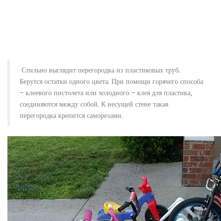
Стильно выглядит перегородка из пластиковых труб.
Берутся остатки одного цвета. При помощи горячего способа
– клеевого пистолета или холодного – клея для пластика,
соединяются между собой. К несущей стене такая
перегородка крепится саморезами.