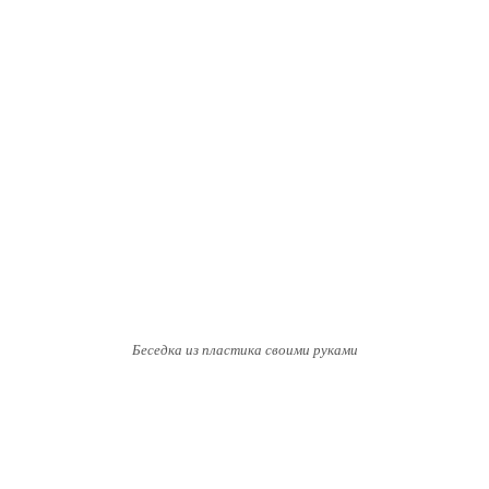
Беседка из пластика своими руками