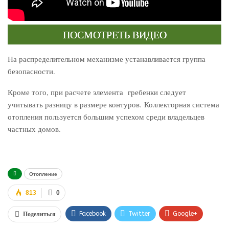
ПОСМОТРЕТЬ ВИДЕО
На распределительном механизме устанавливается группа
безопасности.
Кроме того, при расчете элемента гребенки следует
учитывать разницу в размере контуров. Коллекторная система
отопления пользуется большим успехом среди владельцев
частных домов.
Отопление
813
0
Facebook
Twitter
Google+
Поделиться