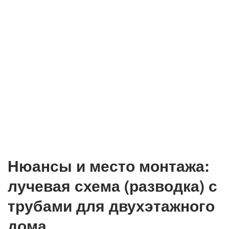
Нюансы и место монтажа:
лучевая схема (разводка) с
трубами для двухэтажного
дома