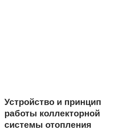
Устройство и принцип
работы коллекторной
системы отопления