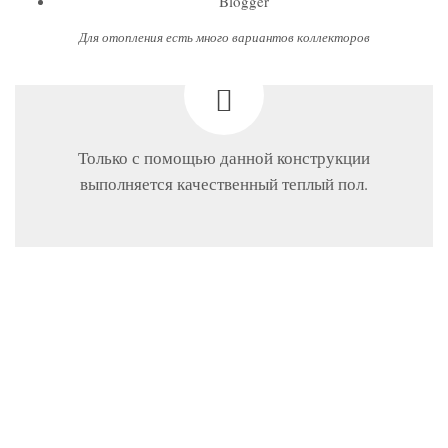
Blogger
Для отопления есть много вариантов коллекторов
Только с помощью данной конструкции
выполняется качественный теплый пол.