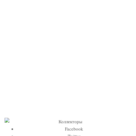
Facebook