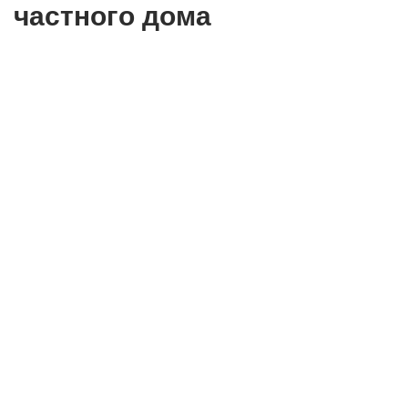
частного дома