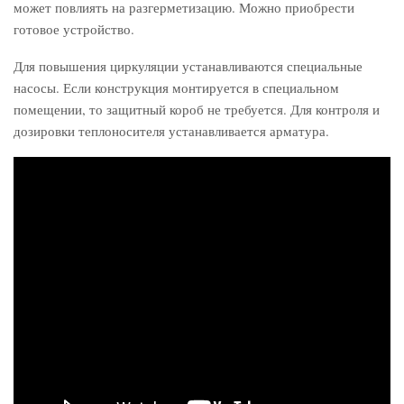
может повлиять на разгерметизацию. Можно приобрести
готовое устройство.
Для повышения циркуляции устанавливаются специальные
насосы. Если конструкция монтируется в специальном
помещении, то защитный короб не требуется. Для контроля и
дозировки теплоносителя устанавливается арматура.