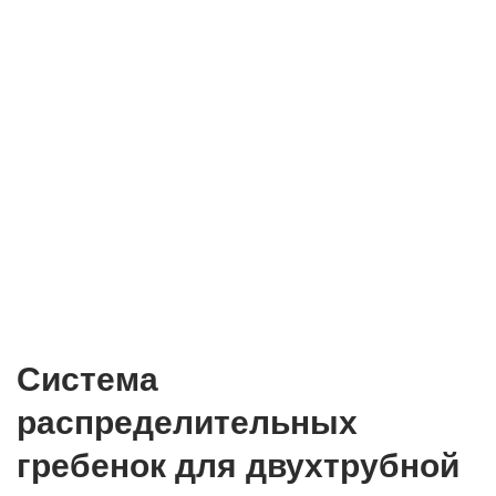
Система
распределительных
гребенок для двухтрубной