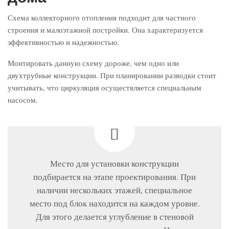
Схема коллекторного отопления подходит для частного
строения и малоэтажной постройки. Она характеризуется
эффективностью и надежностью.
Монтировать данную схему дороже, чем одно или
двухтрубные конструкции. При планировании разводки стоит
учитывать, что циркуляция осуществляется специальным
насосом.
Место для установки конструкции
подбирается на этапе проектирования. При
наличии нескольких этажей, специальное
место под блок находится на каждом уровне.
Для этого делается углубление в стеновой