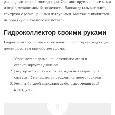
распределительной конструкции. Она монтируется после котла
и перед механизмом безопасности. Данная деталь выглядит
как труба с размещенными патрубками. Монтаж выполняется
на обратную и входную магистрали.
Гидроколлектор своими руками
Гидроколлектор системы отопления способствует следующим
преимуществам при обогреве дома:
Улучшается перемещение теплоносителя и
стабилизируется давление.
Регулируется объем горячей воды на каждом луче
системы. Уменьшаются расходы на энергоноситель.
Ремонт батарей выполняется без выключения всей
конструкции.