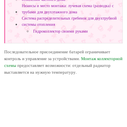
Нюансы и место монтажа: лучевая схема (разводка) с
трубами для двухэтажного дома
Система распределительных гребенок для двухтрубной
системы отопления
Гидроколлектор своими руками
Последовательное присоединение батарей ограничивает
контроль и управление за устройствами.
Монтаж коллекторной
схемы
предоставляет возможности: отдельный радиатор
выставляется на нужную температуру.