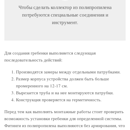
Чтобы сделать коллектор из полипропилена
потребуются специальные соединения и
инструмент.
Для создания гребенки выполняется следующая
последовательность действий:
Производятся замеры между отдельными патрубками.
Размер корпуса устройства должен быть больше
промеренного на 12-17 см.
Вырезается труба и на нее монтируются патрубки.
Конструкция проверяется на герметичность.
Перед тем как выполнять монтажные работы стоит проверить
возможность установки гребенки для определенной системы.
Фитинги из полипропилена выполняются без армирования, что