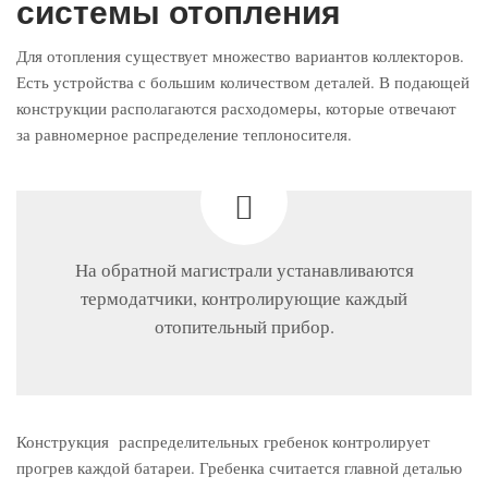
системы отопления
Для отопления существует множество вариантов коллекторов.
Есть устройства с большим количеством деталей. В подающей
конструкции располагаются расходомеры, которые отвечают
за равномерное распределение теплоносителя.
На обратной магистрали устанавливаются
термодатчики, контролирующие каждый
отопительный прибор.
Конструкция распределительных гребенок контролирует
прогрев каждой батареи. Гребенка считается главной деталью