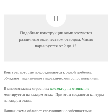
Подобные конструкции комплектуются
различным количеством отводом. Число
варьируется от 2 до 12.
Контуры, которые подсоединяются к одной гребенке,
обладают идентичным гидравлическим сопротивлением.
В многоэтажных строениях
коллектор на отопление
монтируется на каждом этаже. При этом создаются контуры
на каждом этаже.
Данная схема обладает следующими особенностями: