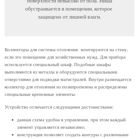
поверхности невысоко от пола. Ниша
обустраивается в помещении, которое
защищено от лишней влаги.
Коллекторы для системы отопления монтируются на стену,
если это помещение для хозяйственных нужд. Для прибора
используется специальный шкаф. Подобные шкафы
выполняются из металла и оборудуются специальными
отверстиями для подводки магистралей. Внутри размещается
коллектор для отопления из полипропилена и распределены
специальные крепежные элементы.
Устройство отличается следующими достоинствами:
данная схема удобна в управлении, при этом каждый
элемент управляется независимо;
конструкция позволяет создать контуры с различными