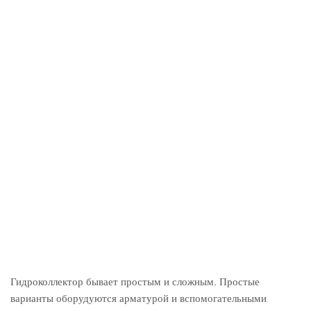
Гидроколлектор бывает простым и сложным. Простые
варианты оборудуются арматурой и вспомогательными