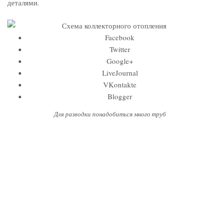
деталями.
Facebook
Twitter
Google+
LiveJournal
VKontakte
Blogger
Для разводки понадобиться много труб