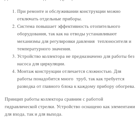
При ремонте и обслуживании конструкции можно
отключать отдельные приборы.
Система повышает эффективность отопительного
оборудования, так как на отводы устанавливают
механизмы для регулировки давления теплоносителя и
температурного значения.
Устройство коллектора не предназначено для работы без
насоса для циркуляции.
Монтаж конструкции отличается сложностью. Для
работы понадобится много труб, так как требуется
разводка от главного блока к каждому прибору обогрева.
Принцип работы коллектора сравним с работой
гидравлической стрелки. Устройство оснащено как элементами
для входа, так и для выхода.