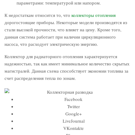
параметрами: температурой или напором.
К недостаткам относится то, что
коллекторы отопления
дорогостоящие приборы. Некоторые модели производятся из
стали высокой прочности, что влияет на цену. Кроме того,
данная система работает при наличии циркуляционного
насоса, что расходует электрическую энергию.
Коллектор для радиаторного отопления характеризуется
надежностью, так как имеет минимальное количество скрытых
магистралей. Данная схема способствует экономии топлива за
счет распределения тепла по зонам.
Facebook
Twitter
Google+
LiveJournal
VKontakte