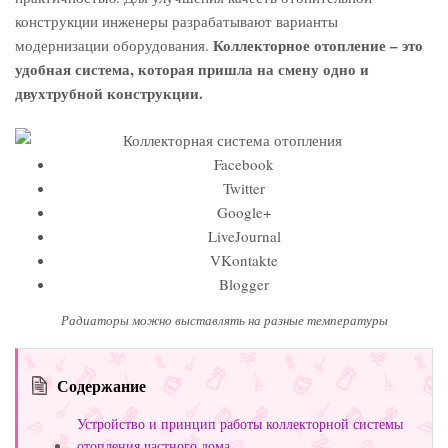
конструкции инженеры разрабатывают варианты
Коллекторное отопление – это
модернизации оборудования.
удобная система, которая пришла на смену одно и
двухтрубной конструкции.
Facebook
Twitter
Google+
LiveJournal
VKontakte
Blogger
Радиаторы можно выставлять на разные температуры
Содержание
Устройство и принцип работы коллекторной системы
отопления частного дома