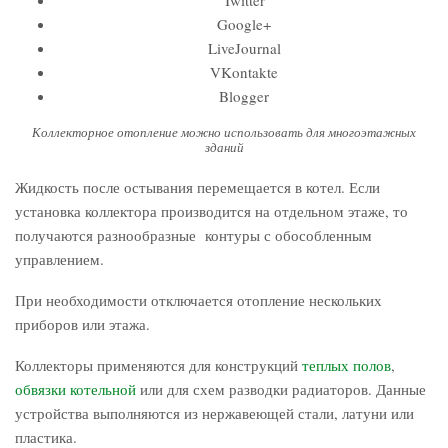
Twitter
Google+
LiveJournal
VKontakte
Blogger
Коллекторное отопление можно использовать для многоэтажных
зданий
Жидкость после остывания перемещается в котел. Если
установка коллектора производится на отдельном этаже, то
получаются разнообразные контуры с обособленным
управлением.
При необходимости отключается отопление нескольких
приборов или этажа.
Коллекторы применяются для конструкций
теплых полов
,
обвязки котельной
или для схем разводки радиаторов. Данные
устройства выполняются из нержавеющей стали, латуни или
пластика.