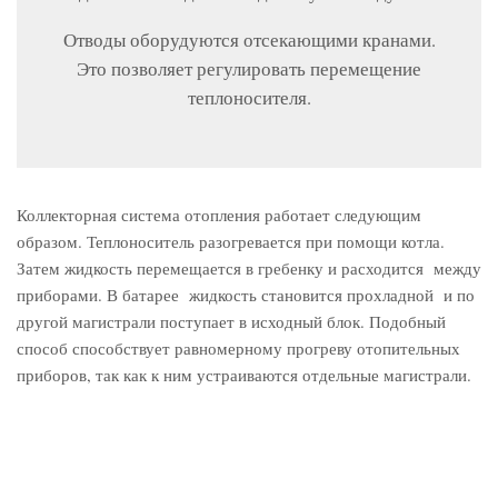
Отводы оборудуются отсекающими кранами.
Это позволяет регулировать перемещение
теплоносителя.
Коллекторная система отопления работает следующим
образом. Теплоноситель разогревается при помощи котла.
Затем жидкость перемещается в гребенку и расходится между
приборами. В батарее жидкость становится прохладной и по
другой магистрали поступает в исходный блок. Подобный
способ способствует равномерному прогреву отопительных
приборов, так как к ним устраиваются отдельные магистрали.