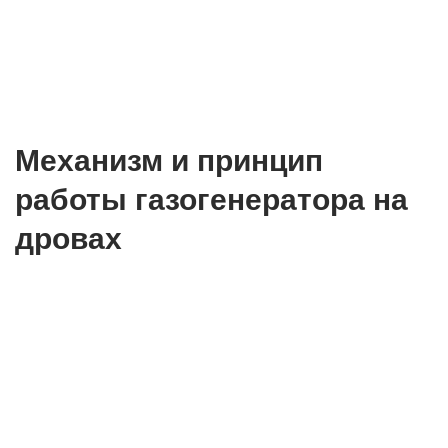
Механизм и принцип
работы газогенератора на
дровах