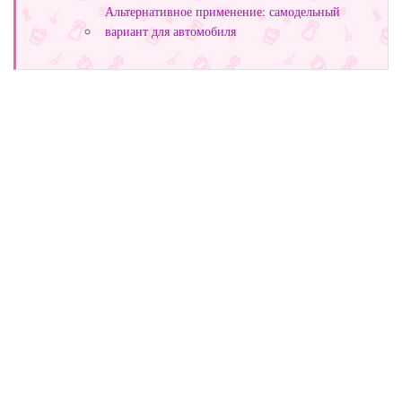
Альтернативное применение: самодельный
вариант для автомобиля