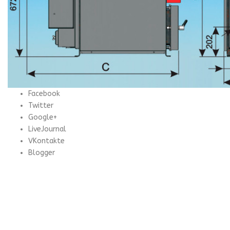
Facebook
Twitter
Google+
LiveJournal
VKontakte
Blogger