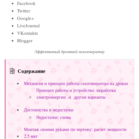
Facebook
Twitter
Google+
LiveJournal
VKontakte
Blogger
Эффективный дровяной газогенератор
Содержание
Механизм и принцип работы газогенератора на дровах
Принцип работы и устройство: выработка
электроэнергии и другие варианты
Достоинства и недостатки
Недостатки: схема
Монтаж своими руками по чертежу: расчет мощности
2.5 мвт