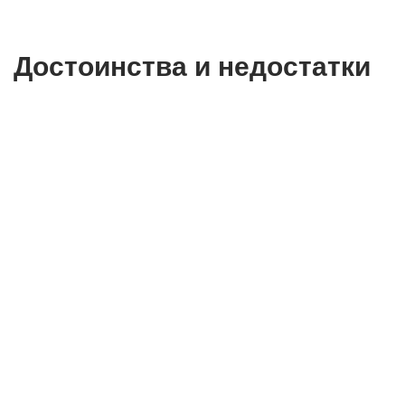
Достоинства и недостатки