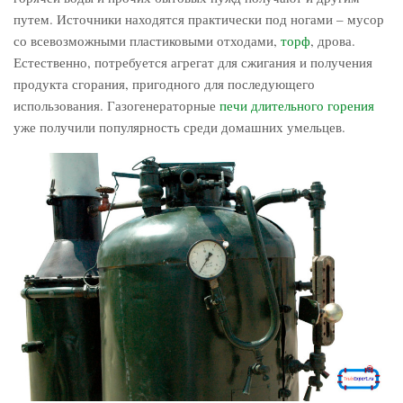
путем. Источники находятся практически под ногами – мусор
со всевозможными пластиковыми отходами,
торф
, дрова.
Естественно, потребуется агрегат для сжигания и получения
продукта сгорания, пригодного для последующего
использования. Газогенераторные
печи длительного горения
уже получили популярность среди домашних умельцев.