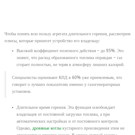
Чтобы понять всю пользу агрегата длительного горения, рассмотрим
плюсы, которые принесет устройство его владельцу:
Высокий коэффициент полезного действия – до 95%. Это
значит, что расход образованного топлива оправдан – газ
сгорает полностью, не теряя в атмосферу лишних калорий.
Специалисты оценивают КПД в 60% уже приемлемым, что
говорит о лучших показателях именно у газогенераторных
установок.
Длительное время горения. Эта функция освобождает
владельцев от постоянной загрузки топлива, а при
автоматических настройках и от постоянного контроля.
Однако,
дровяные котлы
кустарного произведения этим не