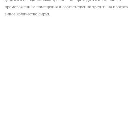
промороженные помещения и соответственно тратить на прогрев
энное количество сырья.