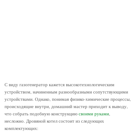
С виду газогенератор кажется высокотехнологическим
устройством, начиненным разнообразными сопутствующими
устройствами. Однако, понимая физико-химические процессы,
происходящие внутри, домашний мастер приходит к выводу,
что собрать подобную конструкцию
своими руками
,
несложно. Дровяной котел состоит из следующих
комплектующих: