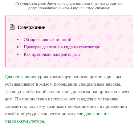
Регулировка реле давления осуществляется путём вращения
регулировочного винта в ту или иную сторону
Содержание
Обзор основных понятий
Проверка давления в гидроаккумуляторе
Как правильно настроить реле
Для повышения
уровня комфорта многие домовладельцы
устанавливают в жилом помещении специальные насосы.
Такие устройства обеспечивают должным напором воды весь
дом. По прошествии несколько лет заводские установки
сбиваются, поэтому возникает необходимость в проведении
такой процедуры как регулировка
реле давления
для
гидроаккумулятора
.