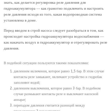
знать, как делается регулировка реле давления для
гидроаккумулятора — как грамотно подключить и настроить
реле давления исходя из того, какая водопроводная система
установлена в доме.
Перед вводом в строй насоса следует разобраться в том, как
происходит настройка гидроаккумулятора водоснабжения —
как накачать воздух в гидроаккумулятор и отрегулировать реле
давления.
В подобной ситуации пользуются такими показателями:
давлением включения, которое равно 1,5 бар. В этом случае
контакты реле замыкают, включают устройство и гидробак
заполняют водой;
давлением выключения, которое равно 3 бар. В подобном
случае размыкают контакты реле и выключают насосной
аппарат;
перепадом давления считается разницей между