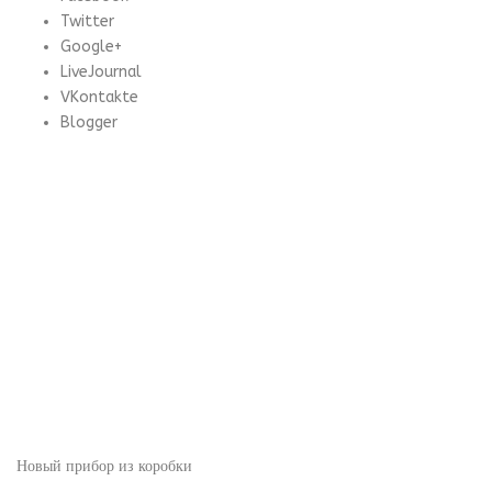
Twitter
Google+
LiveJournal
VKontakte
Blogger
Новый прибор из коробки