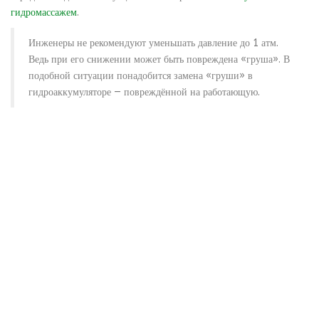
гидромассажем
.
Инженеры не рекомендуют уменьшать давление до 1 атм.
Ведь при его снижении может быть повреждена «груша». В
подобной ситуации понадобится замена «груши» в
гидроаккумуляторе — повреждённой на работающую.