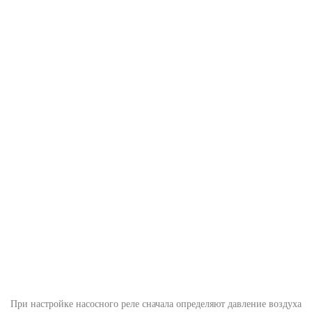
При настройке насосного реле сначала определяют давление воздуха