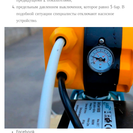
предыдущими 2 показателями;
предельным давлением выключения, которое равно 5 бар. В
подобной ситуации специалисты отключают насосное
устройство.
Facebook