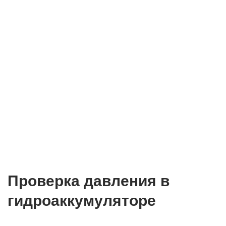
Проверка давления в
гидроаккумуляторе