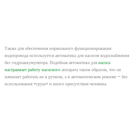
Также для обеспечения нормального функционирования
водопровода используется автоматика для насосов водоснабжения
без гидроаккумулятора. Подобная автоматика для
насоса
настраивает работу насосного
аппарата таким образом, что он
начинает работать не в ручном, а в автоматическом режиме — без
использования «груш» и иного присутствия человека.