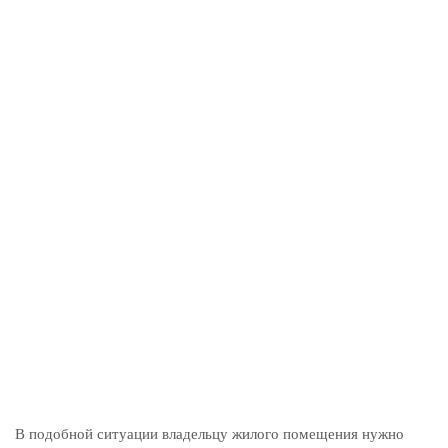
В подобной ситуации владельцу жилого помещения нужно