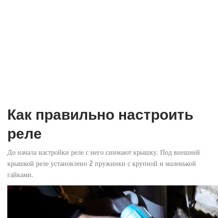
Как правильно настроить
реле
До начала настройки реле с него снимают крышку. Под внешней
крышкой реле установлено 2 пружинки с крупной и маленькой
гайками.