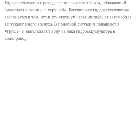
Гидроаккумулятор с реле давления считается баком, обладающий
ёмкостью из резины — «грушей». Регулировка гидроаккумулятора
заключается в том, что в эту «грушу» через ниппель от автомобиля
запускают много воздуха. В подобной ситуации повышают в
«груше» и выталкивают воду из бака гидроаккумулятора в
водопровод.