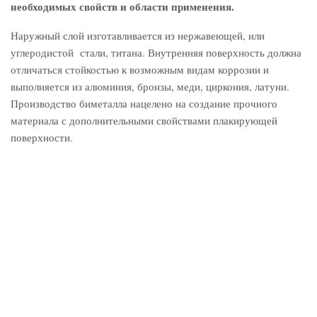
необходимых свойств и области применения.
Наружный слой изготавливается из нержавеющей, или
углеродистой стали, титана. Внутренняя поверхность должна
отличаться стойкостью к возможным видам коррозии и
выполняется из алюминия, бронзы, меди, циркония, латуни.
Производство биметалла нацелено на создание прочного
материала с дополнительными свойствами плакирующей
поверхности.