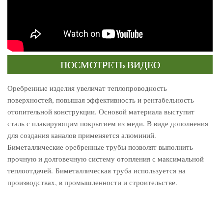
ПОСМОТРЕТЬ ВИДЕО
Оребренные изделия увеличат теплопроводность
поверхностей, повышая эффективность и рентабельность
отопительной конструкции. Основой материала выступит
сталь с плакирующим покрытием из меди. В виде дополнения
для создания каналов применяется алюминий.
Биметаллические оребренные трубы позволят выполнить
прочную и долговечную систему отопления с максимальной
теплоотдачей. Биметаллическая труба используется на
производствах, в промышленности и строительстве.