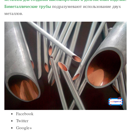
Биметаллические трубы
подразумевают использование двух
металлов.
Facebook
Twitter
Google+