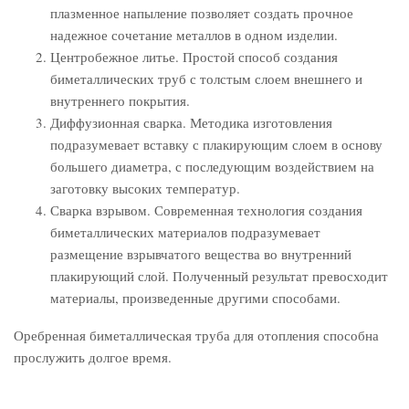
плазменное напыление позволяет создать прочное
надежное сочетание металлов в одном изделии.
Центробежное литье. Простой способ создания
биметаллических труб с толстым слоем внешнего и
внутреннего покрытия.
Диффузионная сварка. Методика изготовления
подразумевает вставку с плакирующим слоем в основу
большего диаметра, с последующим воздействием на
заготовку высоких температур.
Сварка взрывом. Современная технология создания
биметаллических материалов подразумевает
размещение взрывчатого вещества во внутренний
плакирующий слой. Полученный результат превосходит
материалы, произведенные другими способами.
Оребренная биметаллическая труба для отопления способна
прослужить долгое время.