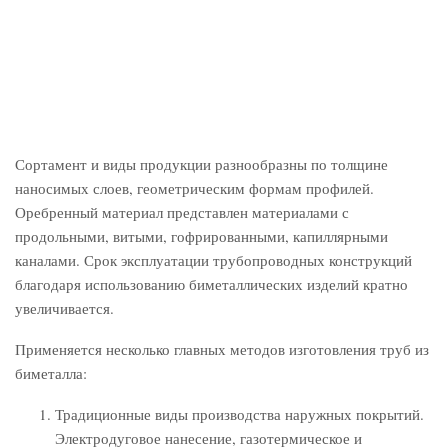
Сортамент и виды продукции разнообразны по толщине
наносимых слоев, геометрическим формам профилей.
Оребренный материал представлен материалами с
продольными, витыми, гофрированными, капиллярными
каналами. Срок эксплуатации трубопроводных конструкций
благодаря использованию биметаллических изделий кратно
увеличивается.
Применяется несколько главных методов изготовления труб из
биметалла:
Традиционные виды производства наружных покрытий.
Электродуговое нанесение, газотермическое и