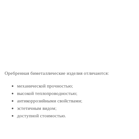
Оребренная биметаллические изделия отличаются:
механической прочностью;
высокой теплопроводностью;
антикоррозийными свойствами;
эстетичным видом;
доступной стоимостью.