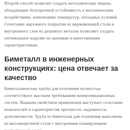
Второй способ позволит создать металлические перила,
обладающие безупречной устойчивость к механическим
воздействиям, изменениям температур, погодных условий.
Сочетание наружного покрытия из нержавеющей стали и
внутреннего слоя из дешевого металла позволяет создать
оптимальное изделие по ценовым и качественным
характеристикам.
Биметалл в инженерных
конструкциях: цена отвечает за
качество
Биметаллические трубы для отопления полностью
соответствуют высоким требованиям коммуникационных
систем. Важным свойством применения выступает сочетание
показателей и характеристик прочности, надежности,
долговечности. Труба из биметалла для отопления выполнена
из высокопрочной стали с внутренним плакирующим