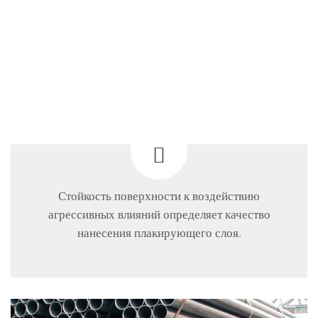
Стойкость поверхности к воздействию
агрессивных влияний определяет качество
нанесения плакирующего слоя.