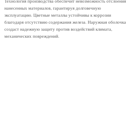
Технология производства обеспечит невозможность отслоения
нанесенных материалов, гарантируя долговечную
эксплуатацию. Цветные металлы устойчивы к коррозии
благодаря отсутствию содержания железа. Наружная оболочка
создаст надежную защиту против воздействий климата,
механических повреждений.