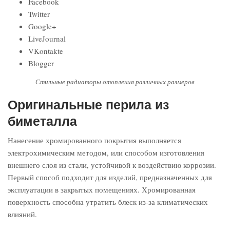
Facebook
Twitter
Google+
LiveJournal
VKontakte
Blogger
Стильные радиаторы отопления различных размеров
Оригинальные перила из
биметалла
Нанесение хромированного покрытия выполняется
электрохимическим методом, или способом изготовления
внешнего слоя из стали, устойчивой к воздействию коррозии.
Первый способ подходит для изделий, предназначенных для
эксплуатации в закрытых помещениях. Хромированная
поверхность способна утратить блеск из-за климатических
влияний.