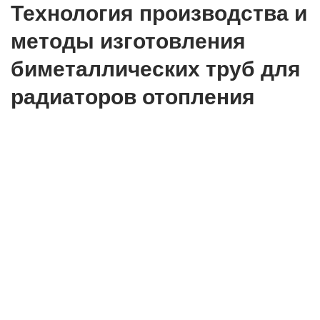
Технология производства и
методы изготовления
биметаллических труб для
радиаторов отопления