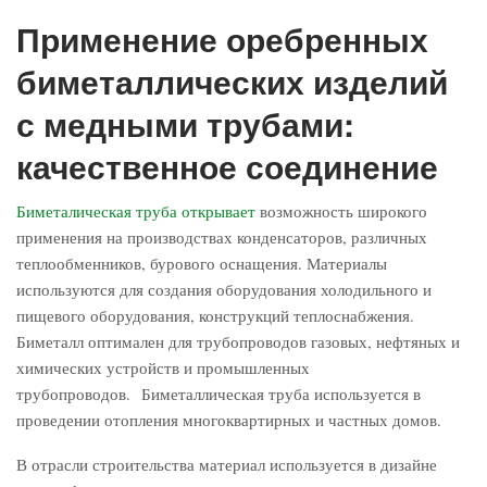
Применение оребренных
биметаллических изделий
с медными трубами:
качественное соединение
Биметалическая труба открывает
возможность широкого
применения на производствах конденсаторов, различных
теплообменников, бурового оснащения. Материалы
используются для создания оборудования холодильного и
пищевого оборудования, конструкций теплоснабжения.
Биметалл оптимален для трубопроводов газовых, нефтяных и
химических устройств и промышленных
трубопроводов. Биметаллическая труба используется в
проведении отопления многоквартирных и частных домов.
В отрасли строительства материал используется в дизайне