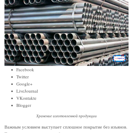
Facebook
Twitter
Google+
LiveJournal
VKontakte
Blogger
Хранение изготовленной продукции
Важным условием выступает сплошное покрытие без изъянов.