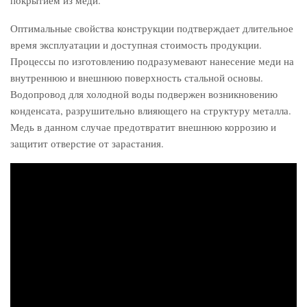
покрытием из меди.
Оптимальные свойства конструкции подтверждает длительное
время эксплуатации и доступная стоимость продукции.
Процессы по изготовлению подразумевают нанесение меди на
внутреннюю и внешнюю поверхность стальной основы.
Водопровод для холодной воды подвержен возникновению
конденсата, разрушительно влияющего на структуру металла.
Медь в данном случае предотвратит внешнюю коррозию и
защитит отверстие от зарастания.