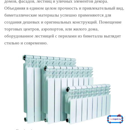
домов, фасадов, лестниц и уличных элементов декора.
Объединяя в едином целом прочность и привлекательный вид,
биметаллические материалы успешно применяются для
создания дешевых и оригинальных конструкций. Помещение
торговых центров, аэропортов, или жилого дома,
оборудованное лестницей с перилами из биметалла выглядит
стильно и современно.