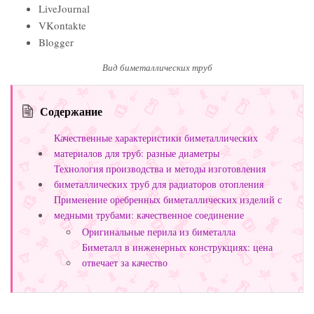
LiveJournal
VKontakte
Blogger
Вид биметаллических труб
Содержание
Качественные характеристики биметаллических
материалов для труб: разные диаметры
Технология производства и методы изготовления
биметаллических труб для радиаторов отопления
Применение оребренных биметаллических изделий с
медными трубами: качественное соединение
Оригинальные перила из биметалла
Биметалл в инженерных конструкциях: цена
отвечает за качество