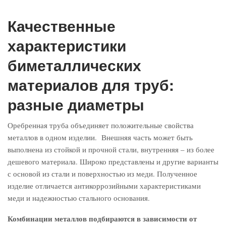
Качественные
характеристики
биметаллических
материалов для труб:
разные диаметры
Оребренная труба объединяет положительные свойства
металлов в одном изделии. Внешняя часть может быть
выполнена из стойкой и прочной стали, внутренняя – из более
дешевого материала. Широко представлены и другие варианты
с основой из стали и поверхностью из меди. Полученное
изделие отличается антикоррозийными характеристиками
меди и надежностью стального основания.
Комбинации металлов подбираются в зависимости от