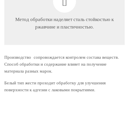
Метод обработки наделяет сталь стойкостью к
ржавчине и пластичностью.
Производство сопровождается контролем состава веществ.
Способ обработки и содержание влияет на получение
материала разных марок.
Белый тип жести проходит обработку для улучшения
поверхности к адгезии с лаковыми покрытиями.