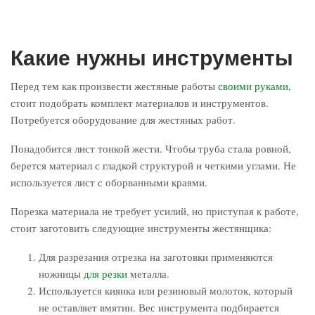
Какие нужны инструменты
Перед тем как произвести жестяные работы
своими руками
,
стоит подобрать комплект материалов и инструментов.
Потребуется оборудование для жестяных работ.
Понадобится лист тонкой жести. Чтобы труба стала ровной,
берется материал с гладкой структурой и четкими углами. Не
используется лист с оборванными краями.
Порезка материала не требует усилий, но приступая к работе,
стоит заготовить следующие инструменты жестянщика:
Для разрезания отрезка на заготовки применяются
ножницы
для резки
металла.
Используется киянка или резиновый молоток, который
не оставляет вмятин. Вес инструмента подбирается