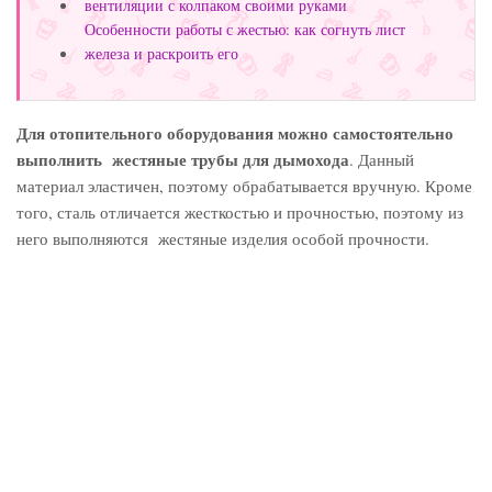
вентиляции с колпаком своими руками
Особенности работы с жестью: как согнуть лист
железа и раскроить его
Для отопительного оборудования можно самостоятельно
выполнить жестяные трубы для дымохода
. Данный
материал эластичен, поэтому обрабатывается вручную. Кроме
того, сталь отличается жесткостью и прочностью, поэтому из
него выполняются жестяные изделия особой прочности.