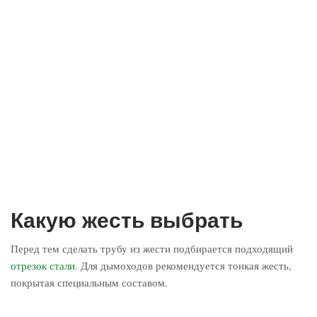
Какую жесть выбрать
Перед тем сделать трубу из жести подбирается подходящий
отрезок стали
. Для дымоходов рекомендуется тонкая жесть,
покрытая специальным составом.