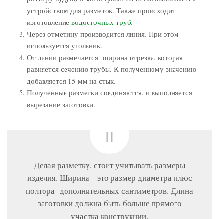
устройством для разметок. Также происходит
изготовление
водосточных труб
.
Через отметину производится линия. При этом
используется угольник.
От линии размечается ширина отрезка, которая
равняется сечению трубы. К полученному значению
добавляется 15 мм на стык.
Полученные разметки соединяются, и выполняется
вырезание заготовки.
Делая разметку, стоит учитывать размеры
изделия. Ширина – это размер диаметра плюс
полтора дополнительных сантиметров. Длина
заготовки должна быть больше прямого
участка конструкции.