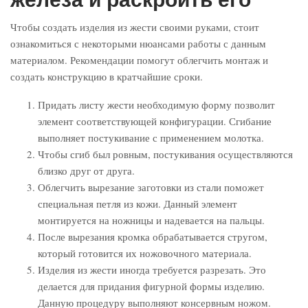
Чтобы создать изделия из жести своими руками, стоит
ознакомиться с некоторыми нюансами работы с данным
материалом. Рекомендации помогут облегчить монтаж и
создать конструкцию в кратчайшие сроки.
Придать листу жести необходимую форму позволит
элемент соответствующей конфигурации. Сгибание
выполняет постукивание с применением молотка.
Чтобы сгиб был ровным, постукивания осуществляются
близко друг от друга.
Облегчить вырезание заготовки из стали поможет
специальная петля из кожи. Данный элемент
монтируется на ножницы и надевается на пальцы.
После вырезания кромка обрабатывается стругом,
который готовится их ножовочного материала.
Изделия из жести иногда требуется разрезать. Это
делается для придания фигурной формы изделию.
Данную процедуру выполняют консервным ножом.