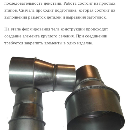
последовательность действий. Работа состоит из простых
этапов. Сначала проходит подготовка, которая состоит из
выполнения разметок деталей и вырезания заготовок.
На этапе формирования тела конструкции происходит
создание элемента круглого сечения. При соединении
требуется закрепить элементы в одно изделие.