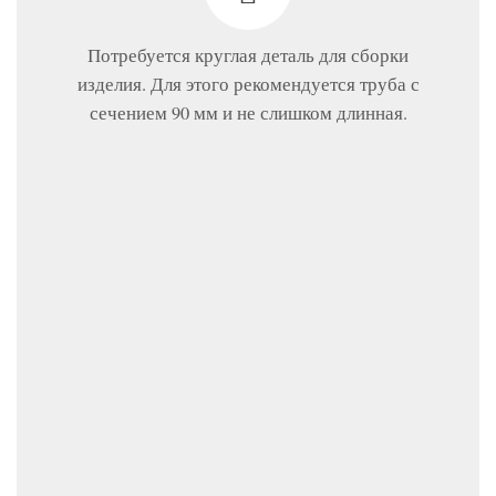
Потребуется круглая деталь для сборки
изделия. Для этого рекомендуется труба с
сечением 90 мм и не слишком длинная.