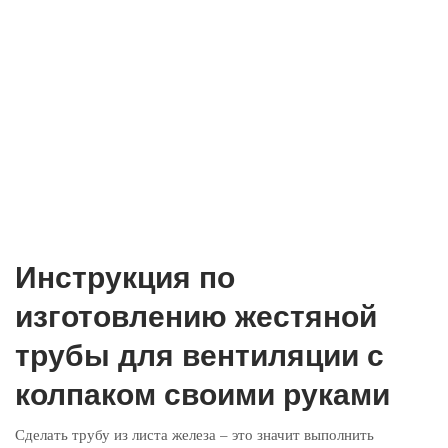
Инструкция по
изготовлению жестяной
трубы для вентиляции с
колпаком своими руками
Сделать трубу из листа железа – это значит выполнить