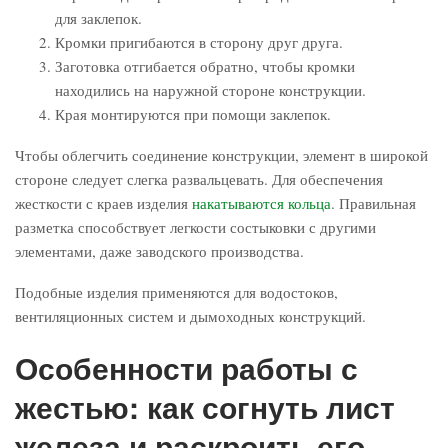
для заклепок.
Кромки пригибаются в сторону друг друга.
Заготовка отгибается обратно, чтобы кромки
находились на наружной стороне конструкции.
Края монтируются при помощи заклепок.
Чтобы облегчить соединение конструкции, элемент в широкой
стороне следует слегка развальцевать. Для обеспечения
жесткости с краев изделия
накатываются кольца
. Правильная
разметка способствует легкости состыковки с другими
элементами, даже заводского производства.
Подобные изделия применяются для водостоков,
вентиляционных систем и дымоходных конструкций.
Особенности работы с
жестью: как согнуть лист
железа и раскроить его