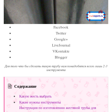
Facebook
Twitter
Google+
LiveJournal
VKontakte
Blogger
Для того что бы сделать такую трубу вам понадобятся всего лишь 2-3
инструмента
Содержание
Какую жесть выбрать
Какие нужны инструменты
Инструкция по изготовлению жестяной трубы для