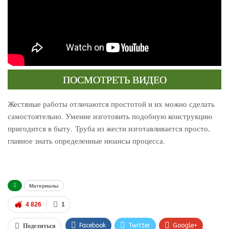
ПОСМОТРЕТЬ ВИДЕО
Жестяные работы отличаются простотой и их можно сделать
самостоятельно. Умение изготовить подобную конструкцию
пригодится в быту. Труба из жести изготавливается просто,
главное знать определенные нюансы процесса.
Материалы
4 826
1
Facebook
Twitter
Google+
Поделиться