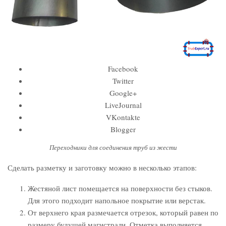
Facebook
Twitter
Google+
LiveJournal
VKontakte
Blogger
Переходники для соединения труб из жести
Сделать разметку и заготовку можно в несколько этапов:
Жестяной лист помещается на поверхности без стыков.
Для этого подходит напольное покрытие или верстак.
От верхнего края размечается отрезок, который равен по
размеру будущей магистрали. Отметка выполняется