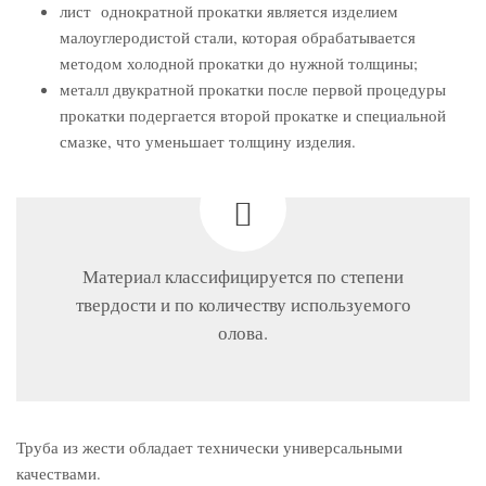
лист однократной прокатки является изделием
малоуглеродистой стали, которая обрабатывается
методом холодной прокатки до нужной толщины;
металл двукратной прокатки после первой процедуры
прокатки подергается второй прокатке и специальной
смазке, что уменьшает толщину изделия.
Материал классифицируется по степени
твердости и по количеству используемого
олова.
Труба из жести обладает технически универсальными
качествами.