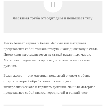
Жестяная труба отводит дым и повышает тягу.
Жесть бывает черная и белая. Черный тип материала
представляет собой тонколистовую и холоднокатаную сталь.
Продукция изготавливается из сталей различных марок.
Материал предлагается производителями в листах или
рулонах.
Белая жесть — это материал покрытый оловом с обеих
сторон, который обрабатывается методами
электролитического и горячего лужения. Данный материал
представляет собой низкоуглеродистый и тонкий лист.