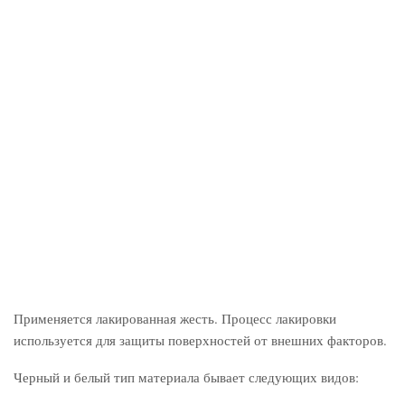
Применяется лакированная жесть. Процесс лакировки
используется для защиты поверхностей от внешних факторов.
Черный и белый тип материала бывает следующих видов: