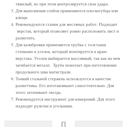
тяжелый, но при этом контролируется сила удара.
Для выполнения сгибов применяются плоскогубцы или
клещи.
Рекомендуются станки для жестяных работ. Подходит
верстак, который позволяет ровно расположить лист и
разметить.
Для калибровки применяется трубка с толстыми
стенками и уголок, который монтируется к краю
верстака. Уголок выбирается массивный, так как на нем
загибается металл. Труба помогает при изготовлении
продольного шва магистрали.
Тонкий стальной стержень используется в качестве
разметчика. Его изготавливают самостоятельно. Для
этого затачивают гвоздь.
Рекомендуется инструмент для измерений. Для этого
подходят рулетки и угольники.