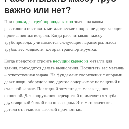
важно или нет?
При
прокладке трубопровода важно
знать, на каком
расстоянии поставить металлические опоры, не допускающие
провисания магистрали. Когда рассчитывают массу
трубопровода, учитываются следующие параметры: масса
трубы; вес жидкости, которая транспортируется.
Когда предстоит строить
несущий каркас из
металла для
здания, приходится делать вычисления. Посчитать вес металла
– ответственная задача. На фундамент сооружения с опорами
давят люди, оборудование, другое содержимое помещений и
стальной каркас. Последний элемент для массы здания
основной. Для сооружения перекрытий применяется труба с
двухтавровой балкой или швеллером. Эти металлические
детали отличаются высокой прочностью.