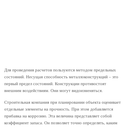
Для проведения расчетов пользуются методом предельных
состояний. Несущая способность металлоконструкций – это
первый предел состояний. Конструкции противостоят
внешним воздействиям. Они могут видоизменяться.
Строительная компания при планировании объекта оценивает
отдельные элементы на прочность. При этом добавляется
прибавка на коррозию. Эта величина представляет собой
коэффициент запаса. Он позволяет точно определять, каким