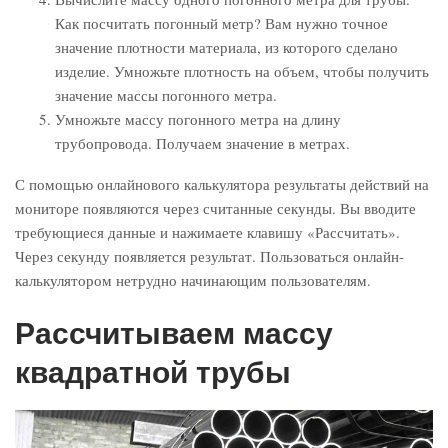
Как посчитать погонный метр? Вам нужно точное
значение плотности материала, из которого сделано
изделие. Умножьте плотность на объем, чтобы получить
значение массы погонного метра.
Умножьте массу погонного метра на длину
трубопровода. Получаем значение в метрах.
С помощью онлайнового калькулятора результаты действий на
мониторе появляются через считанные секунды. Вы вводите
требующиеся данные и нажимаете клавишу «Рассчитать».
Через секунду появляется результат. Пользоваться онлайн-
калькулятором нетрудно начинающим пользователям.
Рассчитываем массу
квадратной трубы