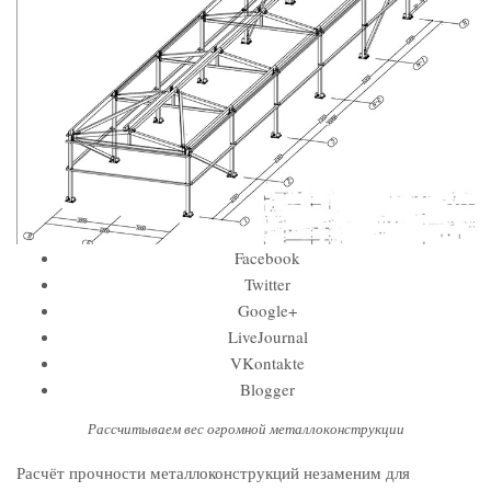
Facebook
Twitter
Google+
LiveJournal
VKontakte
Blogger
Рассчитываем вес огромной металлоконструкции
Расчёт прочности металлоконструкций незаменим для