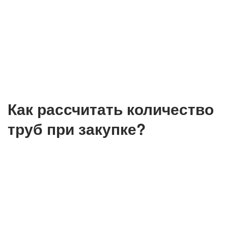
Как рассчитать количество
труб при закупке?