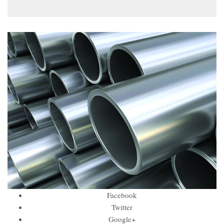
Facebook
Twitter
Google+