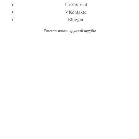
LiveJournal
VKontakte
Blogger
Расчет массы круглой трубы