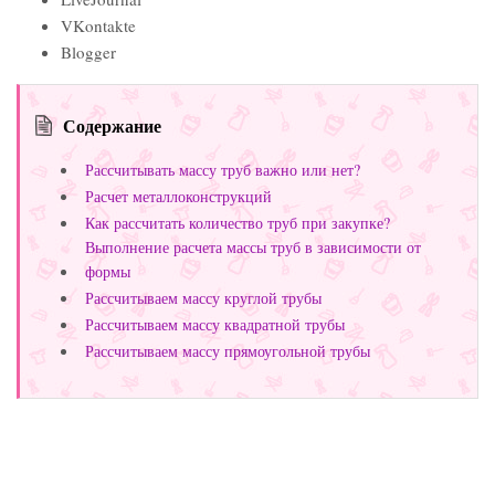
VKontakte
Blogger
Содержание
Рассчитывать массу труб важно или нет?
Расчет металлоконструкций
Как рассчитать количество труб при закупке?
Выполнение расчета массы труб в зависимости от
формы
Рассчитываем массу круглой трубы
Рассчитываем массу квадратной трубы
Рассчитываем массу прямоугольной трубы