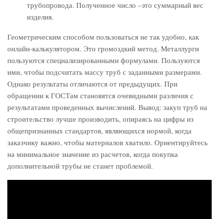
трубопровода. Полученное число –это суммарный вес
изделия.
Геометрическим способом пользоваться не так удобно, как
онлайн-калькулятором. Это громоздкий метод. Металлурги
пользуются специализированными формулами. Пользуются
ими, чтобы подсчитать массу труб с заданными размерами.
Однако результаты отличаются от предыдущих. При
обращении к ГОСТам становятся очевидными различия с
результатами проведенных вычислений. Вывод: закуп труб на
строительство лучше производить, опираясь на цифры из
общепризнанных стандартов, являющихся нормой, когда
заказчику важно, чтобы материалов хватило. Ориентируйтесь
на минимальное значение из расчетов, когда покупка
дополнительной трубы не станет проблемой.