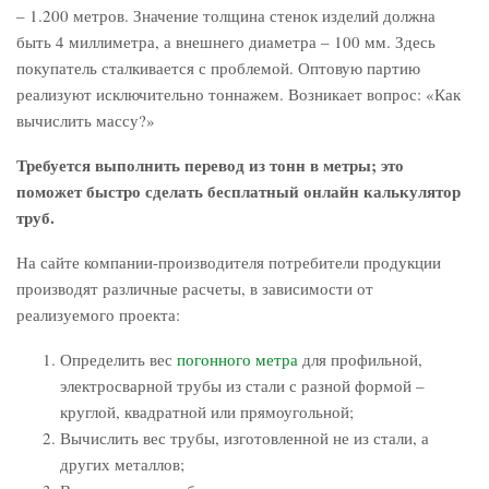
– 1.200 метров. Значение толщина стенок изделий должна
быть 4 миллиметра, а внешнего диаметра – 100 мм. Здесь
покупатель сталкивается с проблемой. Оптовую партию
реализуют исключительно тоннажем. Возникает вопрос: «Как
вычислить массу?»
Требуется выполнить перевод из тонн в метры; это
поможет быстро сделать бесплатный онлайн калькулятор
труб.
На сайте компании-производителя потребители продукции
производят различные расчеты, в зависимости от
реализуемого проекта:
Определить вес
погонного метра
для профильной,
электросварной трубы из стали с разной формой –
круглой, квадратной или прямоугольной;
Вычислить вес трубы, изготовленной не из стали, а
других металлов;