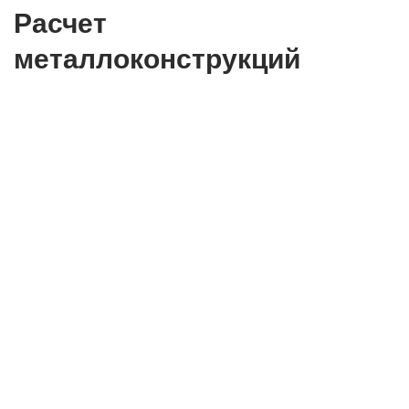
Расчет
металлоконструкций