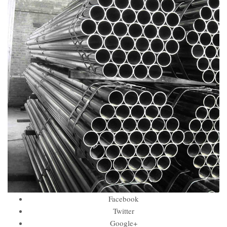
Facebook
Twitter
Google+