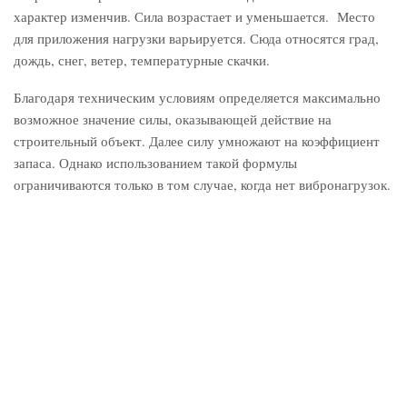
характер изменчив. Сила возрастает и уменьшается. Место
для приложения нагрузки варьируется. Сюда относятся град,
дождь, снег, ветер, температурные скачки.
Благодаря техническим условиям определяется максимально
возможное значение силы, оказывающей действие на
строительный объект. Далее силу умножают на коэффициент
запаса. Однако использованием такой формулы
ограничиваются только в том случае, когда нет вибронагрузок.