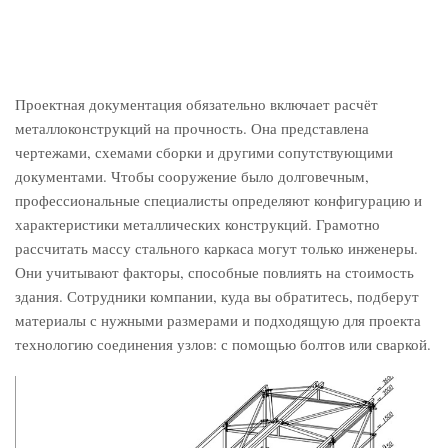
Проектная документация обязательно включает расчёт
металлоконструкций на прочность. Она представлена
чертежами, схемами сборки и другими сопутствующими
документами. Чтобы сооружение было долговечным,
профессиональные специалисты определяют конфигурацию и
характеристики металлических конструкций. Грамотно
рассчитать массу стального каркаса могут только инженеры.
Они учитывают факторы, способные повлиять на стоимость
здания. Сотрудники компании, куда вы обратитесь, подберут
материалы с нужными размерами и подходящую для проекта
технологию соединения узлов: с помощью болтов или сваркой.