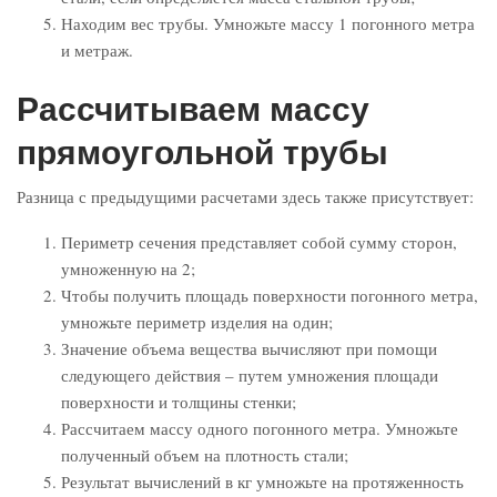
Находим вес трубы. Умножьте массу 1 погонного метра
и метраж.
Рассчитываем массу
прямоугольной трубы
Разница с предыдущими расчетами здесь также присутствует:
Периметр сечения представляет собой сумму сторон,
умноженную на 2;
Чтобы получить площадь поверхности погонного метра,
умножьте периметр изделия на один;
Значение объема вещества вычисляют при помощи
следующего действия – путем умножения площади
поверхности и толщины стенки;
Рассчитаем массу одного погонного метра. Умножьте
полученный объем на плотность стали;
Результат вычислений в кг умножьте на протяженность