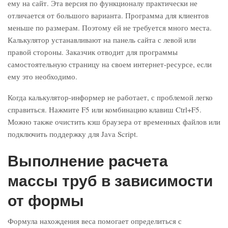
ему на сайт. Эта версия по функционалу практически не
отличается от большого варианта. Программа для клиентов
меньше по размерам. Поэтому ей не требуется много места.
Калькулятор устанавливают на панель сайта с левой или
правой стороны. Заказчик отводит для программы
самостоятельную страницу на своем интернет-ресурсе, если
ему это необходимо.
Когда калькулятор-информер не работает, с проблемой легко
справиться. Нажмите F5 или комбинацию клавиш Ctrl+F5.
Можно также очистить кэш браузера от временных файлов или
подключить поддержку для Java Script.
Выполнение расчета
массы труб в зависимости
от формы
Формула нахождения веса помогает определиться с