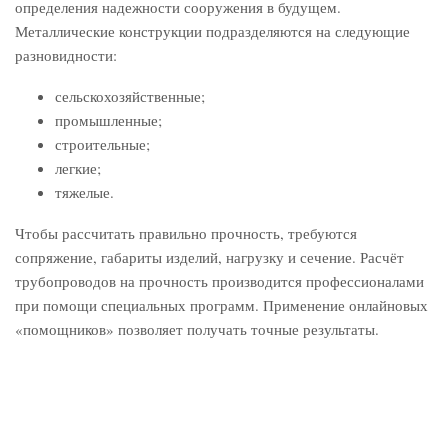
определения надежности сооружения в будущем.
Металлические конструкции подразделяются на следующие
разновидности:
сельскохозяйственные;
промышленные;
строительные;
легкие;
тяжелые.
Чтобы рассчитать правильно прочность, требуются
сопряжение, габариты изделий, нагрузку и сечение. Расчёт
трубопроводов на прочность производится профессионалами
при помощи специальных программ. Применение онлайновых
«помощников» позволяет получать точные результаты.