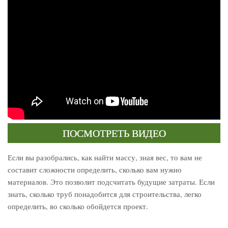
ПОСМОТРЕТЬ ВИДЕО
Если вы разобрались, как найти массу, зная вес, то вам не
составит сложности определить, сколько вам нужно
материалов. Это позволит подсчитать будущие затраты. Если
знать, сколько труб понадобится для строительства, легко
определить, во сколько обойдется проект.