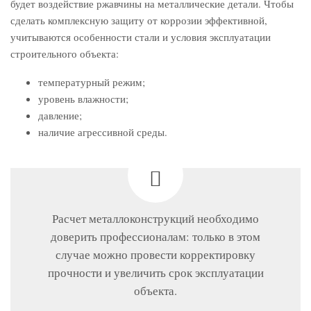
будет воздействие ржавчины на металлические детали. Чтобы
сделать комплексную защиту от коррозии эффективной,
учитываются особенности стали и условия эксплуатации
строительного объекта:
температурный режим;
уровень влажности;
давление;
наличие агрессивной среды.
Расчет металлоконструкций необходимо
доверить профессионалам: только в этом
случае можно провести корректировку
прочности и увеличить срок эксплуатации
объекта.