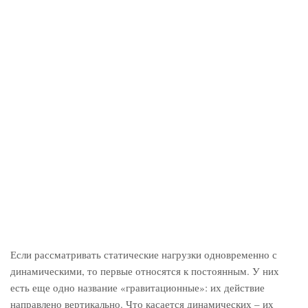
Если рассматривать статические нагрузки одновременно с
динамическими, то первые относятся к постоянным. У них
есть еще одно название «гравитационные»: их действие
направлено вертикально. Что касается динамических – их