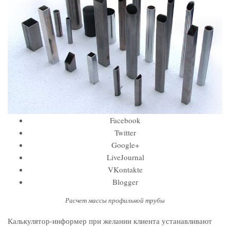
Facebook
Twitter
Google+
LiveJournal
VKontakte
Blogger
Расчет массы профильной трубы
Калькулятор-информер при желании клиента устанавливают