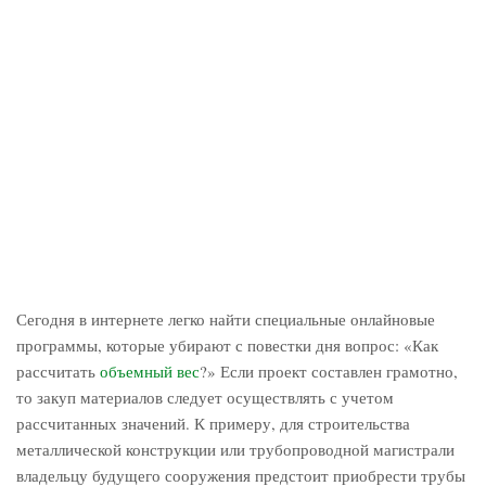
Сегодня в интернете легко найти специальные онлайновые
программы, которые убирают с повестки дня вопрос: «Как
рассчитать
объемный вес
?» Если проект составлен грамотно,
то закуп материалов следует осуществлять с учетом
рассчитанных значений. К примеру, для строительства
металлической конструкции или трубопроводной магистрали
владельцу будущего сооружения предстоит приобрести трубы