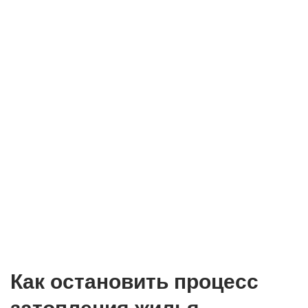
Как остановить процесс
затопления жилья