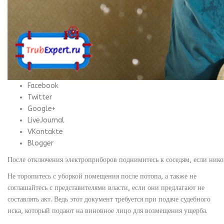
Facebook
Twitter
Google+
LiveJournal
VKontakte
Blogger
После отключения электроприборов поднимитесь к соседям, если нико
Не торопитесь с уборкой помещения после потопа, а также не
соглашайтесь с представителями власти, если они предлагают не
составлять акт. Ведь этот документ требуется при подаче судебного
иска, который подают на виновное лицо для возмещения ущерба.