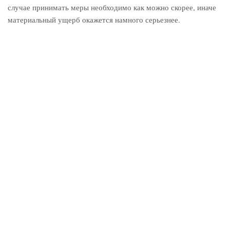
случае принимать меры необходимо как можно скорее, иначе
материальный ущерб окажется намного серьезнее.