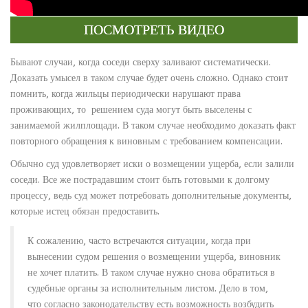
ПОСМОТРЕТЬ ВИДЕО
Бывают случаи, когда соседи сверху заливают систематически.
Доказать умысел в таком случае будет очень сложно. Однако стоит
помнить, когда жильцы периодически нарушают права
проживающих, то решением суда могут быть выселены с
занимаемой жилплощади. В таком случае необходимо доказать факт
повторного обращения к виновным с требованием компенсации.
Обычно суд удовлетворяет иски о возмещении ущерба, если залили
соседи. Все же пострадавшим стоит быть готовыми к долгому
процессу, ведь суд может потребовать дополнительные документы,
которые истец обязан предоставить.
К сожалению, часто встречаются ситуации, когда при
вынесении судом решения о возмещении ущерба, виновник
не хочет платить. В таком случае нужно снова обратиться в
судебные органы за исполнительным листом. Дело в том,
что согласно законодательству есть возможность возбудить