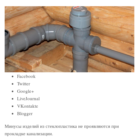
Facebook
Twitter
Google+
LiveJournal
VKontakte
Blogger
Минусы изделий из стеклопластика не проявляются при
прокладке канализации.