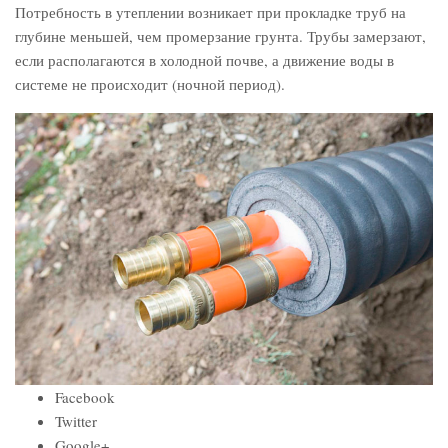
Потребность в утеплении возникает при прокладке труб на
глубине меньшей, чем промерзание грунта. Трубы замерзают,
если располагаются в холодной почве, а движение воды в
системе не происходит (ночной период).
Facebook
Twitter
Google+