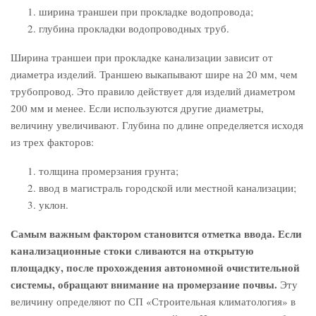
ширина траншеи при прокладке водопровода;
глубина прокладки водопроводных труб.
Ширина траншеи при прокладке канализации зависит от
диаметра изделий. Траншею выкапывают шире на 20 мм, чем
трубопровод. Это правило действует для изделий диаметром
200 мм и менее. Если используются другие диаметры,
величину увеличивают. Глубина по длине определяется исходя
из трех факторов:
толщина промерзания грунта;
ввод в магистраль городской или местной канализации;
уклон.
Самым важным фактором становится отметка ввода. Если
канализационные стоки сливаются на открытую
площадку, после прохождения автономной очистительной
системы, обращают внимание на промерзание почвы.
Эту
величину определяют по СП «Строительная климатология» в