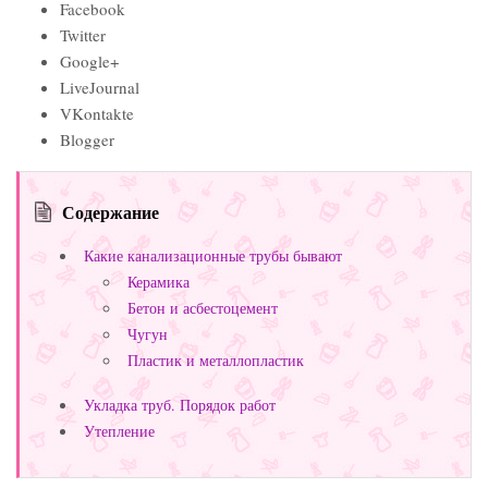
Facebook
Twitter
Google+
LiveJournal
VKontakte
Blogger
Содержание
Какие канализационные трубы бывают
Керамика
Бетон и асбестоцемент
Чугун
Пластик и металлопластик
Укладка труб. Порядок работ
Утепление