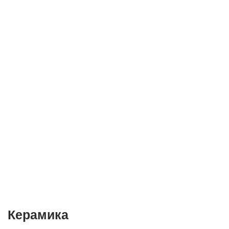
Керамика