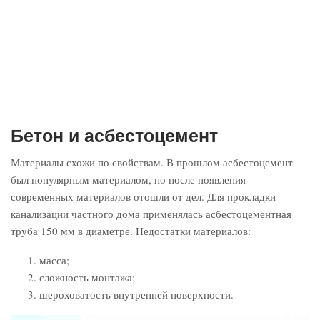
Бетон и асбестоцемент
Материалы схожи по свойствам. В прошлом асбестоцемент
был популярным материалом, но после появления
современных материалов отошли от дел. Для прокладки
канализации частного дома применялась асбестоцементная
труба 150 мм в диаметре. Недостатки материалов:
масса;
сложность монтажа;
шероховатость внутренней поверхности.