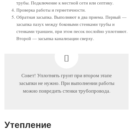
трубы. Подключение к местной сети или септику.
Проверка работы и герметичности.
Обратная засыпка. Выполняют в два приема. Первый —
засыпка пазух между боковыми стенками трубы и
стенками траншеи, при этом песок послойно уплотняют.
Второй — засыпка канализации сверху.
Совет! Уплотнять грунт при втором этапе
засыпки не нужно. При выполнении работы
можно повредить стенки трубопровода.
Утепление