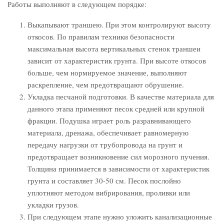
Работы выполняют в следующем порядке:
Выкапывают траншею. При этом контролируют высоту
откосов. По правилам техники безопасности
максимальная высота вертикальных стенок траншеи
зависит от характеристик грунта. При высоте откосов
больше, чем нормируемое значение, выполняют
раскрепление, чем предотвращают обрушение.
Укладка песчаной подготовки. В качестве материала для
данного этапа применяют песок средней или крупной
фракции. Подушка играет роль разравнивающего
материала, дренажа, обеспечивает равномерную
передачу нагрузки от трубопровода на грунт и
предотвращает возникновение сил морозного пучения.
Толщина принимается в зависимости от характеристик
грунта и составляет 30-50 см. Песок послойно
уплотняют методом вибрирования, проливки или
укладки грузов.
При следующем этапе нужно уложить канализационные