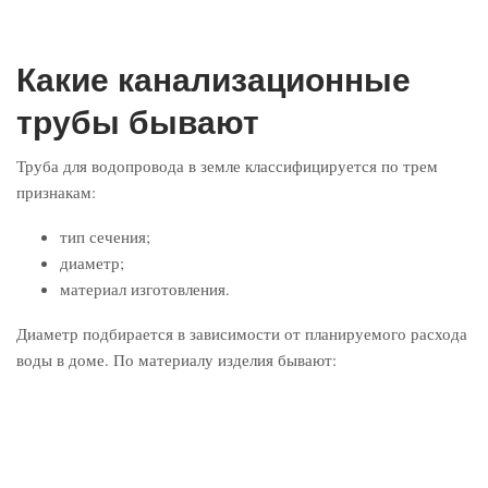
Какие канализационные
трубы бывают
Труба для водопровода в земле классифицируется по трем
признакам:
тип сечения;
диаметр;
материал изготовления.
Диаметр подбирается в зависимости от планируемого расхода
воды в доме. По материалу изделия бывают: