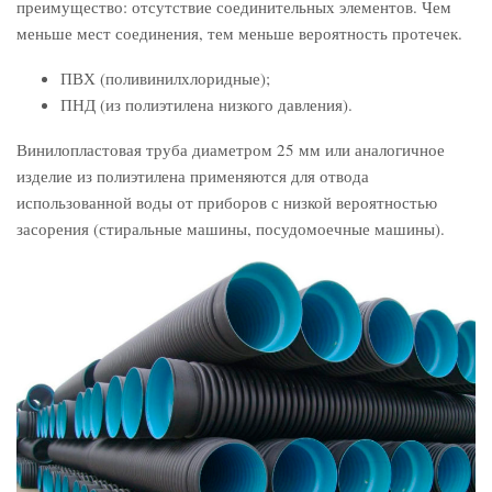
преимущество: отсутствие соединительных элементов. Чем
меньше мест соединения, тем меньше вероятность протечек.
ПВХ (поливинилхлоридные);
ПНД (из полиэтилена низкого давления).
Винилопластовая труба диаметром 25 мм или аналогичное
изделие из полиэтилена применяются для отвода
использованной воды от приборов с низкой вероятностью
засорения (стиральные машины, посудомоечные машины).