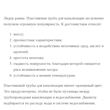
Лидер рынка. Пластиковая труба для канализации заслуженно
получила огромную популярность. К достоинствам относят:
массу;
прочностные характеристики;
устойчивость к воздействию негативных сред, кислот и
щелочей;
простота монтажа;
гладкость поверхности, благодаря которой снижается
риск возникновения засора;
устойчивость к низким температурам.
Пластиковый трубы для канализации имеют оранжевый цвет.
Это предусмотрено, чтобы не было путаницы между
трубопроводами канализации и водоснабжения. Диаметр
подбирается по расходу воды в системе водоснабжения.