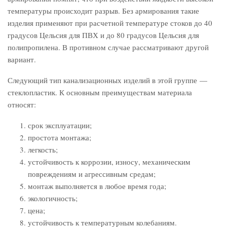
температуры происходит разрыв. Без армирования такие
изделия применяют при расчетной температуре стоков до 40
градусов Цельсия для ПВХ и до 80 градусов Цельсия для
полипропилена. В противном случае рассматривают другой
вариант.
Следующий тип канализационных изделий в этой группе —
стеклопластик. К основным преимуществам материала
относят:
срок эксплуатации;
простота монтажа;
легкость;
устойчивость к коррозии, износу, механическим
повреждениям и агрессивным средам;
монтаж выполняется в любое время года;
экологичность;
цена;
устойчивость к температурным колебаниям.