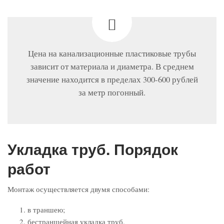
Цена на канализационные пластиковые трубы
зависит от материала и диаметра. В среднем
значение находится в пределах 300-600 рублей
за метр погонный.
Укладка труб. Порядок
работ
Монтаж осуществляется двумя способами:
в траншею;
бестраншейная укладка труб.