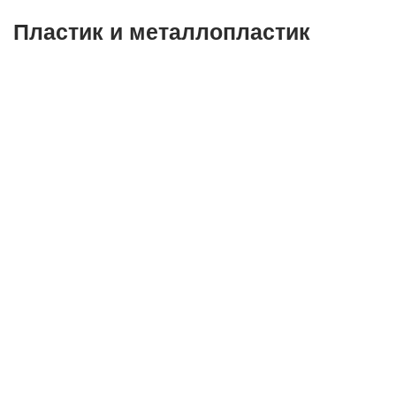
Пластик и металлопластик