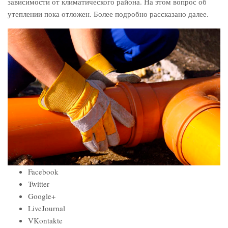
зависимости от климатического района. На этом вопрос об
утеплении пока отложен. Более подробно рассказано далее.
Facebook
Twitter
Google+
LiveJournal
VKontakte