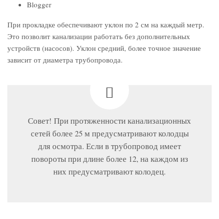
Blogger
При прокладке обеспечивают уклон по 2 см на каждый метр.
Это позволит канализации работать без дополнительных
устройств (насосов). Уклон средний, более точное значение
зависит от диаметра трубопровода.
Совет! При протяженности канализационных
сетей более 25 м предусматривают колодцы
для осмотра. Если в трубопровод имеет
повороты при длине более 12, на каждом из
них предусматривают колодец.