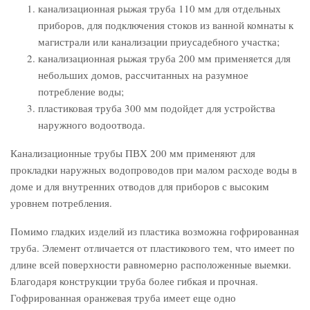
канализационная рыжая труба 110 мм для отдельных
приборов, для подключения стоков из ванной комнаты к
магистрали или канализации приусадебного участка;
канализационная рыжая труба 200 мм применяется для
небольших домов, рассчитанных на разумное
потребление воды;
пластиковая труба 300 мм подойдет для устройства
наружного водоотвода.
Канализационные трубы ПВХ 200 мм применяют для
прокладки наружных водопроводов при малом расходе воды в
доме и для внутренних отводов для приборов с высоким
уровнем потребления.
Помимо гладких изделий из пластика возможна гофрированная
труба. Элемент отличается от пластикового тем, что имеет по
длине всей поверхности равномерно расположенные выемки.
Благодаря конструкции труба более гибкая и прочная.
Гофрированная оранжевая труба имеет еще одно