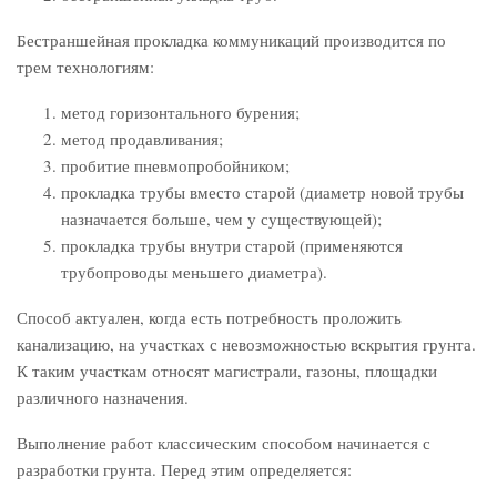
Бестраншейная прокладка коммуникаций производится по
трем технологиям:
метод горизонтального бурения;
метод продавливания;
пробитие пневмопробойником;
прокладка трубы вместо старой (диаметр новой трубы
назначается больше, чем у существующей);
прокладка трубы внутри старой (применяются
трубопроводы меньшего диаметра).
Способ актуален, когда есть потребность проложить
канализацию, на участках с невозможностью вскрытия грунта.
К таким участкам относят магистрали, газоны, площадки
различного назначения.
Выполнение работ классическим способом начинается с
разработки грунта. Перед этим определяется: