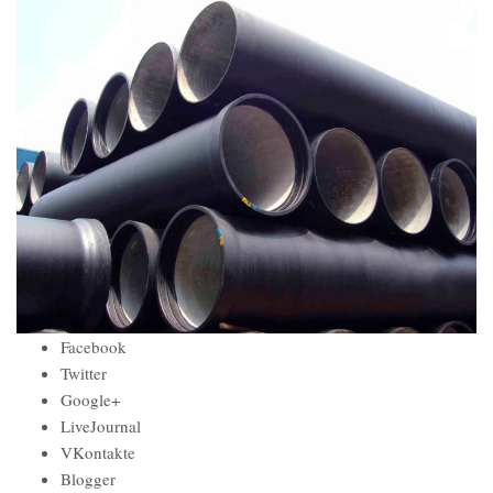
Facebook
Twitter
Google+
LiveJournal
VKontakte
Blogger