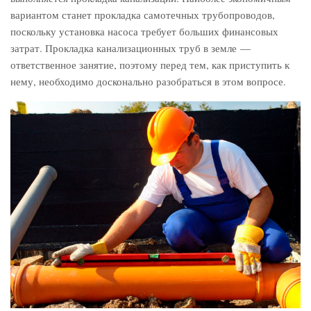
вариантом станет прокладка самотечных трубопроводов,
поскольку установка насоса требует больших финансовых
затрат. Прокладка канализационных труб в земле —
ответственное занятие, поэтому перед тем, как приступить к
нему, необходимо досконально разобраться в этом вопросе.