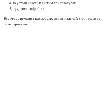
неустойчивость к низким температурам;
трудность обработки.
Все это затрудняет распространение изделий для частного
домостроения.