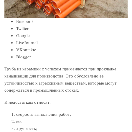
Facebook
Twitter
Google+
LiveJournal
VKontakte
Blogger
Труба из керамики с успехом применяется при прокладке
канализации для производства. Это обусловлено ее
устойчивостью к агрессивным веществам, которые могут
содержаться в промышленных стоках.
К недостаткам относят:
скорость выполнения работ;
вес;
хрупкость;