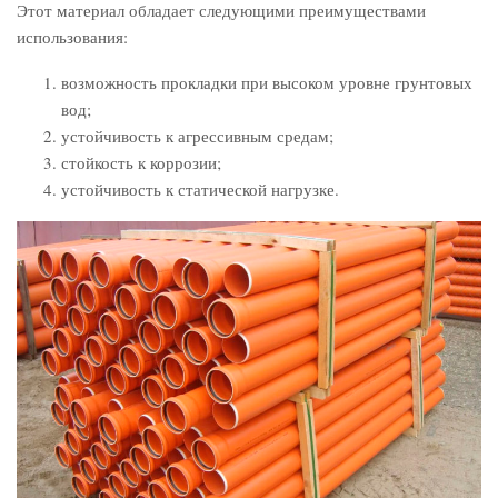
Этот материал обладает следующими преимуществами
использования:
возможность прокладки при высоком уровне грунтовых
вод;
устойчивость к агрессивным средам;
стойкость к коррозии;
устойчивость к статической нагрузке.