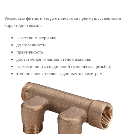
Резьбовые фитинги viega отличаются преимущественными
характеристиками:
качество материала;
долговечность;
практичность;
достаточная толщина стенок изделия;
герметичность соединений (коническая резьба);
точное соответствие заданным параметрам.