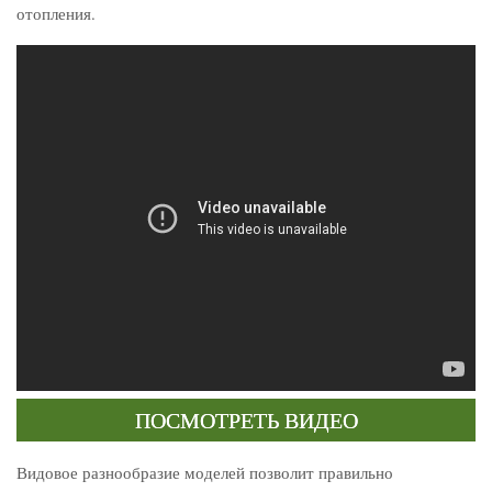
отопления.
ПОСМОТРЕТЬ ВИДЕО
Видовое разнообразие моделей позволит правильно