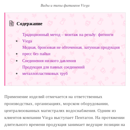
Виды и типы фитингов Viega
Содержание
Традиционный метод – монтаж на резьбу: фитинги
Viega
Медная, бронзовая не обточенная, латунная продукция
пресс без пайки
Соединения низкого давления
Продукция для паяных соединений
металлопластиковых труб
Применение изделий отмечается на ответственных
производствах, организациях, морском оборудовании,
централизованных магистралях водоснабжения. Одним из
клиентов компании Viega выступает Пентагон. На протяжении
длительного времени продукция занимает ведущие позиции на