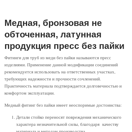
Медная, бронзовая не
обточенная, латунная
продукция пресс без пайки
Фитинги для труб из меди без пайки называются пресс
изделиями. Применение данной модификации соединений
рекомендуется использовать на ответственных участках,
требующих надежности и прочности сочленений.
Практичность материала подтверждается долговечностью и
комфортом эксплуатации.
Медный фитинг без пайки имеет неоспоримые достоинства:
Детали стойко переносят повреждения механического
характера незначительной силы, благодаря качеству
материала и методам производства.