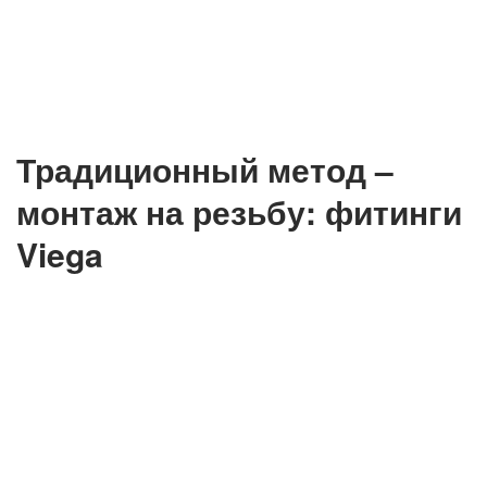
Традиционный метод –
монтаж на резьбу: фитинги
Viega