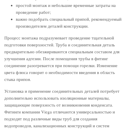
простой монтаж и небольшие временные затраты на
проведение работ;
важно подобрать специальный припой, рекомендуемый
производителем деталей конструкции.
Процесс монтажа подразумевает проведение тщательной
подготовки поверхностей. Труба и соединительная деталь
предварительно обезжириваются специальным составом для
улучшения адгезии. После помещения трубы в фитинг
соединение разогревается при помощи горелки. Изменение
цвета флюса говорит о необходимости введения в область
стыка припоя.
Установка и применение соединительных деталей потребует
дополнительно использовать изоляционные материалы,
защищающие поверхность от возникновения конденсата.
Фитинги компании Viega отличаются универсальностью и
подходят под различные виды труб для создания
водопроводов, канализационных конструкций и систем