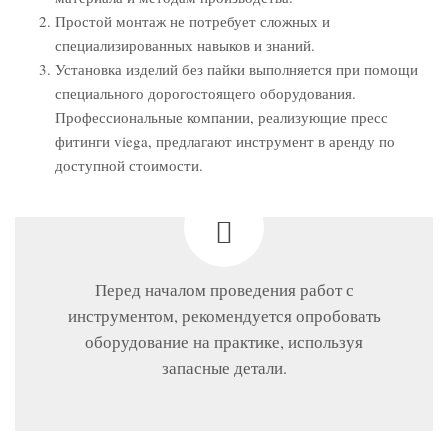
Простой монтаж не потребует сложных и
специализированных навыков и знаний.
Установка изделий без пайки выполняется при помощи
специального дорогостоящего оборудования.
Профессиональные компании, реализующие пресс
фитинги viega, предлагают инструмент в аренду по
доступной стоимости.
Перед началом проведения работ с
инструментом, рекомендуется опробовать
оборудование на практике, используя
запасные детали.