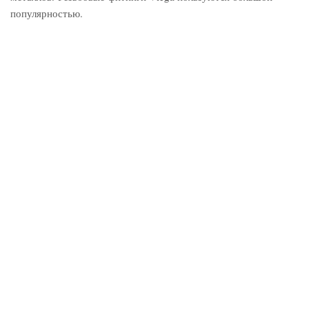
популярностью.