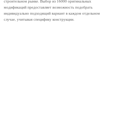
строительном рынке. Выбор из 16000 оригинальных
модификаций предоставляет возможность подобрать
индивидуально подходящий вариант в каждом отдельном
случае, учитывая специфику конструкции.