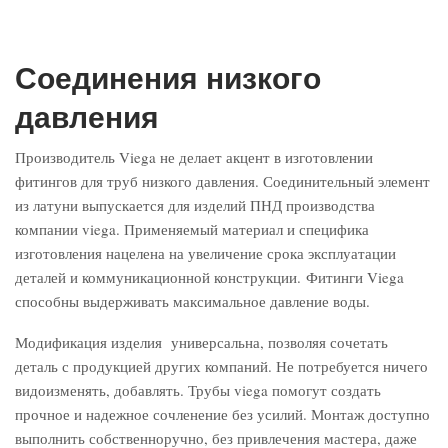
Соединения низкого
давления
Производитель Viega не делает акцент в изготовлении
фитингов для труб низкого давления. Соединительный элемент
из латуни выпускается для изделий ПНД производства
компании viega. Применяемый материал и специфика
изготовления нацелена на увеличение срока эксплуатации
деталей и коммуникационной конструкции. Фитинги Viega
способны выдерживать максимальное давление воды.
Модификация изделия универсальна, позволяя сочетать
деталь с продукцией других компаний. Не потребуется ничего
видоизменять, добавлять. Трубы viega помогут создать
прочное и надежное сочленение без усилий. Монтаж доступно
выполнить собственноручно, без привлечения мастера, даже