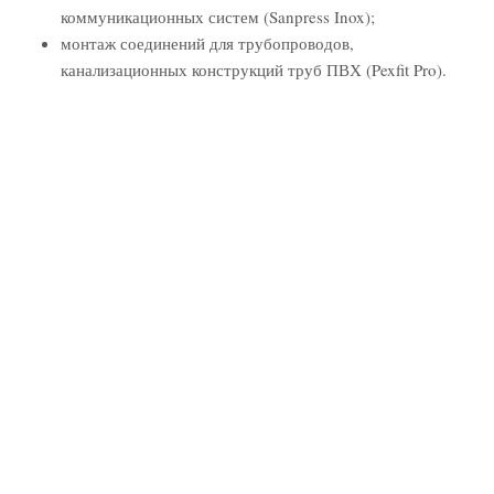
коммуникационных систем (Sanpress Inox);
монтаж соединений для трубопроводов,
канализационных конструкций труб ПВХ (Pexfit Pro).