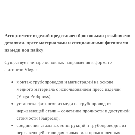
Ассортимент изделий представлен бронзовыми резьбовыми
деталями, пресс материалами и специальными фитингами
из меди под пайку.
Существует четыре основных направления в формате
фитингов Viega:
монтаж трубопроводов и магистралей на основе
медного материала с использованием пресс изделий
(Viega Profipress);
установка фитингов из меди на трубопровод из
нержавеющей стали – сочетание прочности и доступной
стоимости (Sanpress);
соединения стальных конструкций и трубопроводов из
нержавеющей стали для жилых, или промышленных