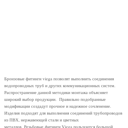
Бронзовые фитинги viega позволят выполнить соединения
водопроводных труб и других коммуникационных систем.
Распространение данной методики монтажа объясняет
широкий выбор продукции. Правильно подобранные
модификации создадут прочное и надежное сочленение.
Изделия подходят для выполнения соединений трубопроводов
из ПВХ, нержавеющей стали и цветных
металлов. Резьбовые фитинги Viega пользуются большой