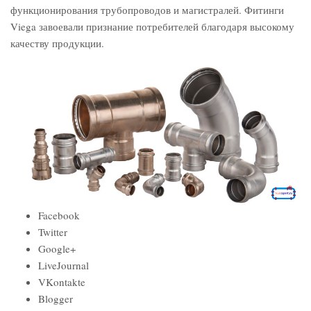
функционирования трубопроводов и магистралей. Фитинги
Viega завоевали признание потребителей благодаря высокому
качеству продукции.
Facebook
Twitter
Google+
LiveJournal
VKontakte
Blogger