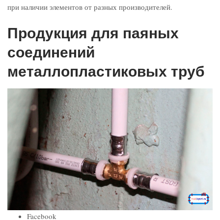
при наличии элементов от разных производителей.
Продукция для паяных
соединений
металлопластиковых труб
Facebook