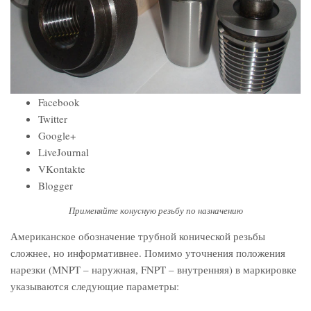
Facebook
Twitter
Google+
LiveJournal
VKontakte
Blogger
Применяйте конусную резьбу по назначению
Американское обозначение трубной конической резьбы
сложнее, но информативнее. Помимо уточнения положения
нарезки (MNPT – наружная, FNPT – внутренняя) в маркировке
указываются следующие параметры: