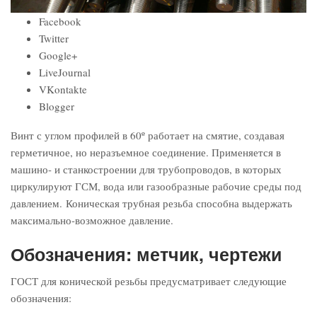
Facebook
Twitter
Google+
LiveJournal
VKontakte
Blogger
Винт с углом профилей в 60º работает на смятие, создавая
герметичное, но неразъемное соединение. Применяется в
машино- и станкостроении для трубопроводов, в которых
циркулируют ГСМ, вода или газообразные рабочие среды под
давлением. Коническая трубная резьба способна выдержать
максимально-возможное давление.
Обозначения: метчик, чертежи
ГОСТ для конической резьбы предусматривает следующие
обозначения: