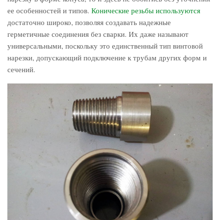
ее особенностей и типов.
Конические резьбы используются
достаточно широко, позволяя создавать надежные
герметичные соединения без сварки. Их даже называют
универсальными, поскольку это единственный тип винтовой
нарезки, допускающий подключение к трубам других форм и
сечений.