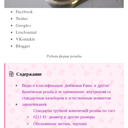
Facebook
Twitter
Google+
LiveJournal
VKontakte
Blogger
Редкая форма резьбы
Содержание
Виды и классификация: дюймовая Fanuc и другие
Коническая резьба и ее применение: внутренняя со
стандартным калибором и естественным моментом
завинчивания
Стандарты трубной конической резьбы по гост
6211 81: диаметр и другие размеры
Обозначения: метчик, чертежи