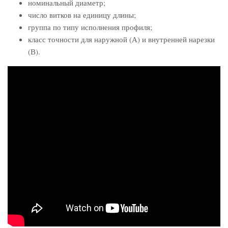
номинальный диаметр;
число витков на единицу длины;
группа по типу исполнения профиля;
класс точности для наружной (А) и внутренней нарезки
(В).