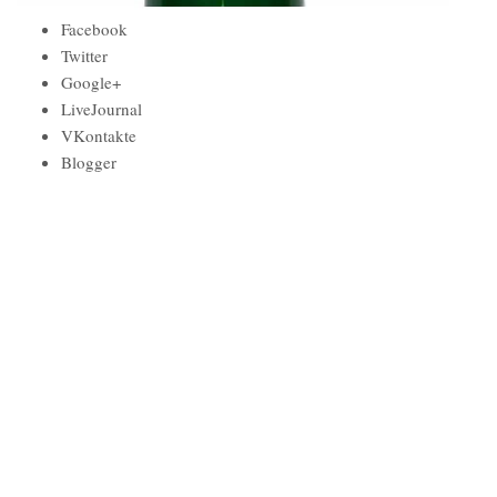
Facebook
Twitter
Google+
LiveJournal
VKontakte
Blogger