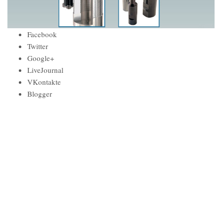
Facebook
Twitter
Google+
LiveJournal
VKontakte
Blogger