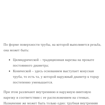
По форме поверхности трубы, на которой выполняется резьба,
она может быть:
Цилиндрической – традиционная нарезка на прокате
постоянного диаметра;
Конической – здесь основанием выступает конусная
труба, то есть та, у которой наружный диаметр к торцу
постепенно уменьшается.
При этом различают внутреннюю и наружную винтовую
нарезку в соответствии с ее расположением на стенках.
Назначение же может быть только одно: трубная внутренняя