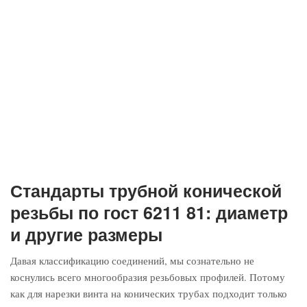
Стандарты трубной конической
резьбы по гост 6211 81: диаметр
и другие размеры
Давая классификацию соединений, мы сознательно не
коснулись всего многообразия резьбовых профилей. Потому
как для нарезки винта на конических трубах подходит только