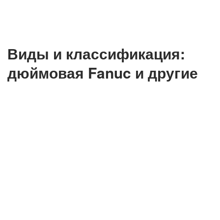
Виды и классификация:
дюймовая Fanuc и другие