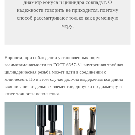
диаметр конуса и цилиндра совпадут. О
надежности говорить не приходится, поэтому
способ рассматривают только как временную
меру.
Впрочем, при соблюдении установленных норм
взаимозаменяемости по ГОСТ 6357-81 внутренняя трубная
цилиндрическая резьба может идти в соединении с
конической. Но в этом случае должна выдерживаться длина
ввинчивания отдельных элементов, допуски по диаметру и
класс точности исполнения.