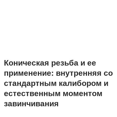
Коническая резьба и ее
применение: внутренняя со
стандартным калибором и
естественным моментом
завинчивания