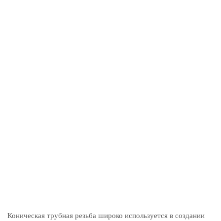
Коническая трубная резьба широко используется в создании