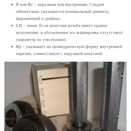
R или Rc – наружная или внутренняя. Следом
обязательно указывается номинальный диаметр,
выраженный в дюймах.
LH – левая. Если конусная резьба имеет правое
исполнение, в обозначении эта маркировка отсутствует
(параметр по умолчанию).
Rр – указывает на цилиндрическую форму внутренней
нарезки, совместимую с наружной конусной.