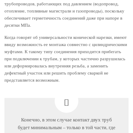
трубопроводов, работающих под давлением (водопровод,
отопление, топливные магистрали и газопроводы), поскольку
обеспечивает герметичность соединений даже при напоре в
десятки МПа.
Когда говорят об универсальности конической нарезки, имеют
ввиду возможность ее монтажа совместно с цилиндрическими
муфтами. К такому типу соединения приходится прибегать
при подключении к трубам, у которых частично разрушилась
или деформировалась внутренняя резьба, а заменить
дефектный участок или решить проблему сваркой не
представляется возможным.
Конечно, в этом случае контакт двух труб
будет минимальным – только в той части, где