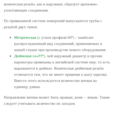
коническая резьба, как и наружная, образует крепежно-
уплотняющие соединения.
По привязанной системе измерений выпускаются трубы с
резьбой двух типов:
Метрическая (с
углом профиля 60º) – наиболее
распространенный вид соединений, применяемых в
нашей стране при производстве нового оборудования.
Дюймовая (α=55º)
, чей наружный диаметр и прочие
параметры привязаны к английской системе мер, то есть
выражаются в дюймах. Коническая дюймовая резьба
отличается тем, что не имеет привязки к шагу нарезки.
Вместо этого используется количество витков на
единицу длины.
Направление витков может быть правым, реже – левым. Также
следует учитывать количество их заходов.