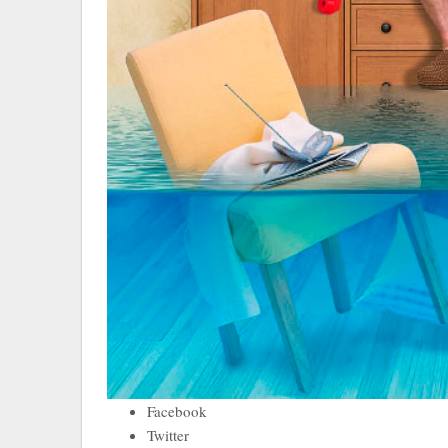
Facebook
Twitter