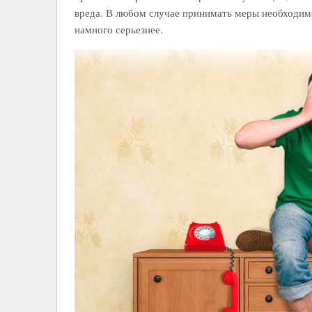
вреда. В любом случае принимать меры необходим
намного серьезнее.