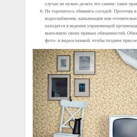
случае не нужно делать это самим: такое пра
Не торопитесь обвинять соседей. Протечка в 
водоснабжения, канализации или отопительно
находятся в ведении управляющей организаци
выполнило своих прямых обязанностей. Обяз
фото- и видеосъемкой, чтобы позднее присо