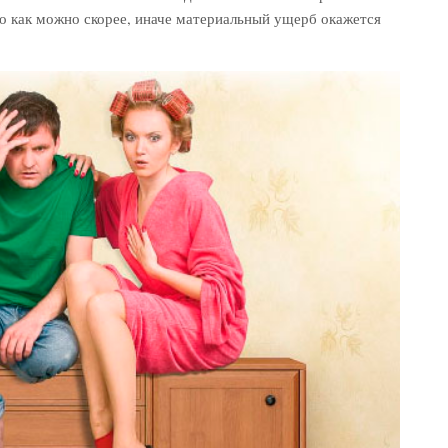
о как можно скорее, иначе материальный ущерб окажется