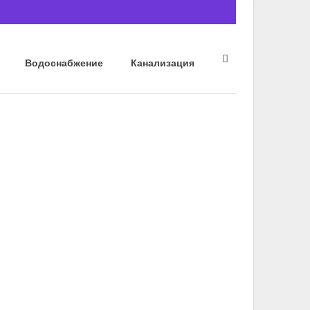
Водоснабжение
Канализация