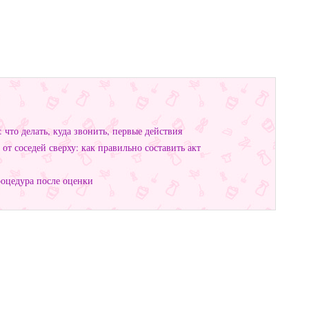
 что делать, куда звонить, первые действия
т соседей сверху: как правильно составить акт
роцедура после оценки