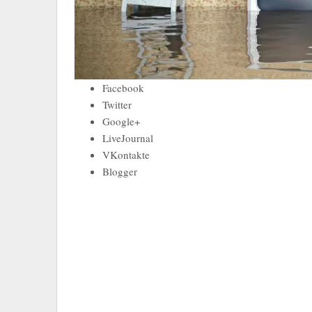
Facebook
Twitter
Google+
LiveJournal
VKontakte
Blogger