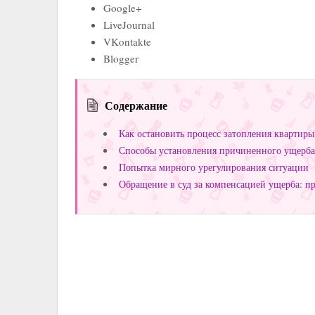
Google+
LiveJournal
VKontakte
Blogger
Содержание
Как остановить процесс затопления квартиры:
Способы установления причиненного ущерба о
Попытка мирного урегулирования ситуации
Обращение в суд за компенсацией ущерба: п