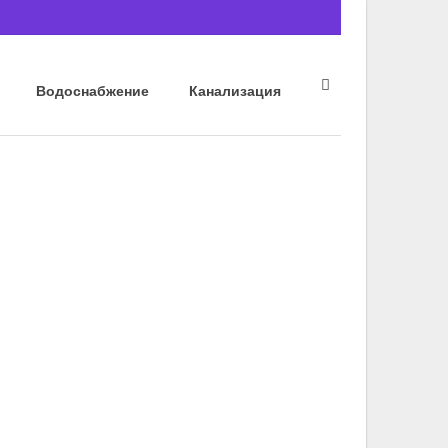
Водоснабжение
Канализация