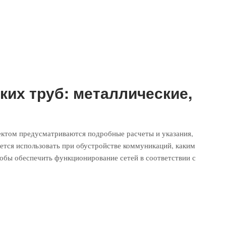
ких труб: металлические,
ктом предусматриваются подробные расчеты и указания,
ется использовать при обустройстве коммуникаций, каким
обы обеспечить функционирование сетей в соответствии с