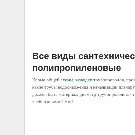
Все виды сантехничес
полипропиленовые
Кроме общей
схемы разводки
трубопроводов, прое
какие трубы водоснабжения и канализации планиру
должен быть материал, диаметр трубопроводов, чт
требованиями СНиП.