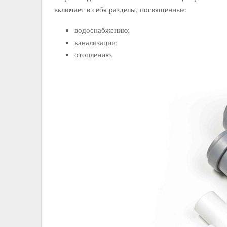
включает в себя разделы, посвященные:
водоснабжению;
канализации;
отоплению.