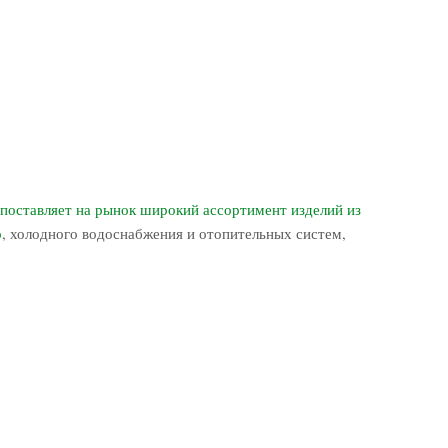
 поставляет на рынок широкий ассортимент изделий из
о
, холодного водоснабжения и отопительных систем,