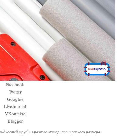
Facebook
Twitter
Google+
LiveJournal
VKontakte
Blogger
видностей труб, из разного материала и разного размера