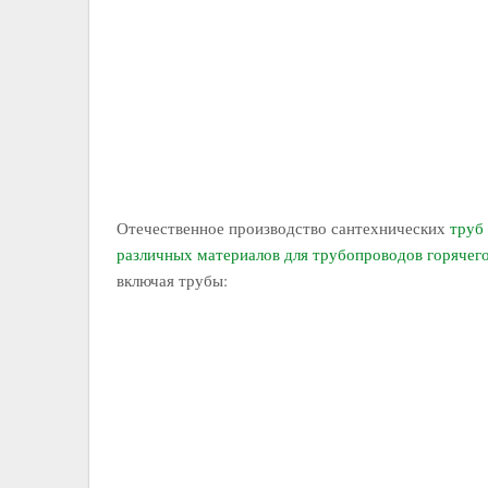
Отечественное производство сантехнических
труб
различных материалов для трубопроводов горячег
включая трубы: