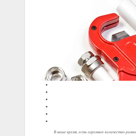
В наше время, есть огромное количество разно