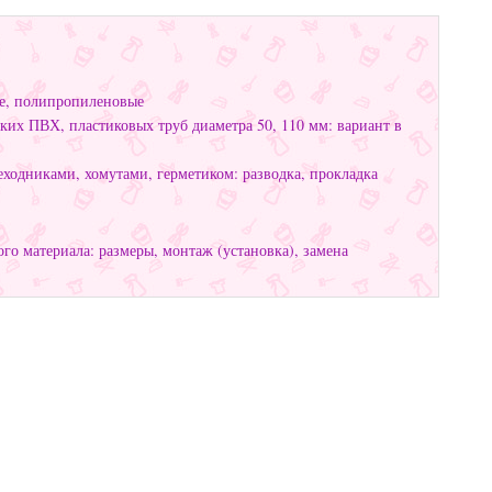
ие, полипропиленовые
ких ПВХ, пластиковых труб диаметра 50, 110 мм: вариант в
ходниками, хомутами, герметиком: разводка, прокладка
го материала: размеры, монтаж (установка), замена