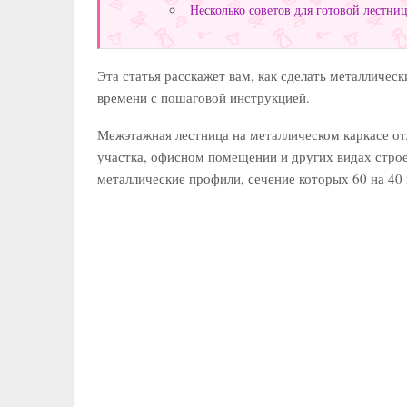
Несколько советов для готовой лестни
Эта статья расскажет вам, как сделать металличес
времени с пошаговой инструкцией.
Межэтажная лестница на металлическом каркасе от
участка, офисном помещении и других видах стро
металлические профили, сечение которых 60 на 40