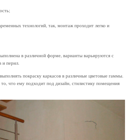
ость;
ременных технологий, так, монтаж проходит легко и
ыполнена в различной форме, варианты варьируются с
 и перил.
 выполнять покраску каркасов в различные цветовые гаммы.
 то, что ему подходит под дизайн, стилистику помещения