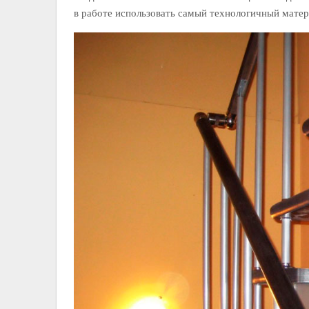
в работе использовать самый технологичный мате