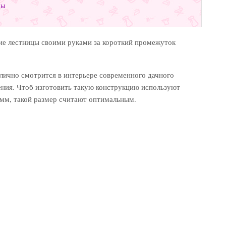
цы
кие лестницы своими руками за короткий промежуток
лично смотрится в интерьере современного дачного
ения. Чтоб изготовить такую конструкцию используют
 мм, такой размер считают оптимальным.