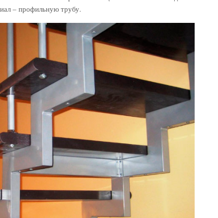
риал – профильную трубу.