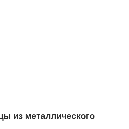
цы из металлического