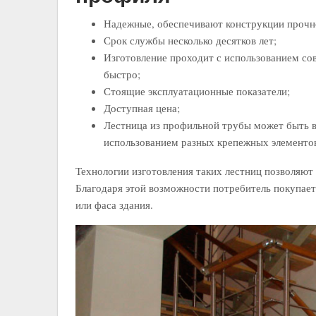
Надежные, обеспечивают конструкции прочн
Срок службы несколько десятков лет;
Изготовление проходит с использованием сов
быстро;
Стоящие эксплуатационные показатели;
Доступная цена;
Лестница из профильной трубы может быть в
использованием разных крепежных элементов
Технологии изготовления таких лестниц позволяют
Благодаря этой возможности потребитель покупает
или фаса здания.