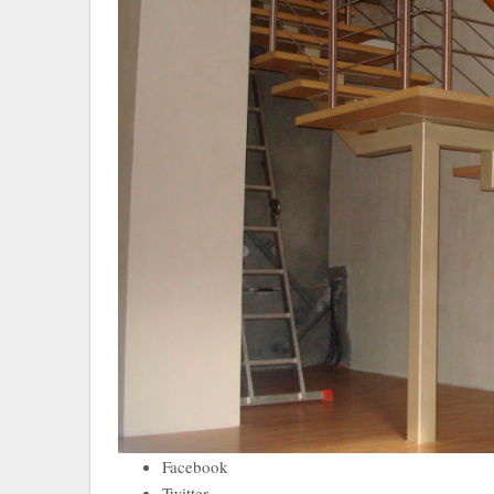
Facebook
Twitter