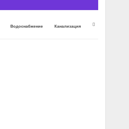
Водоснабжение
Канализация