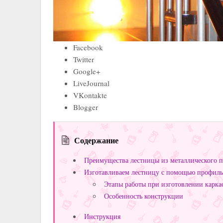
Facebook
Twitter
Google+
LiveJournal
VKontakte
Blogger
Содержание
Преимущества лестницы из металлического 
Изготавливаем лестницу с помощью профиль
Этапы работы при изготовлении карка
Особенность конструкции
Инструкция