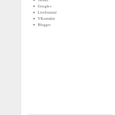
Google+
LiveJournal
VKontakte
Blogger