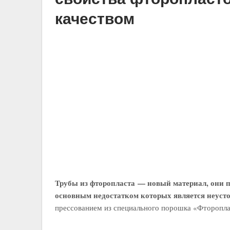
качеством
Трубы из фторопласта — новый материал, они
основным недостатком которых является неусто
прессованием из специального порошка «Фторопла