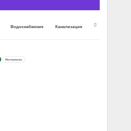
Водоснабжение
Канализация
Материалы