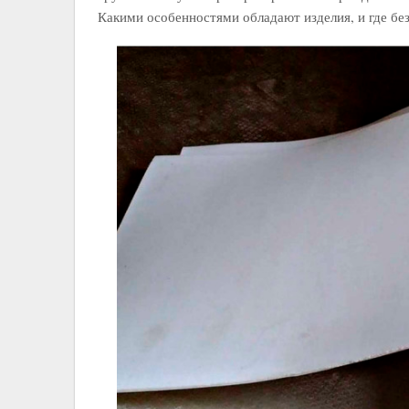
Какими особенностями обладают изделия, и где без