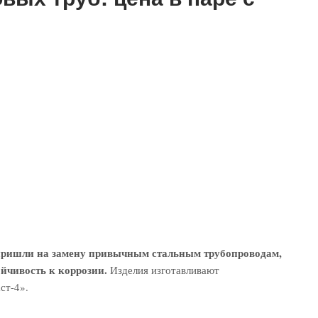
 пришли на замену привычным стальным трубопроводам,
йчивость к коррозии.
Изделия изготавливают
ст-4».