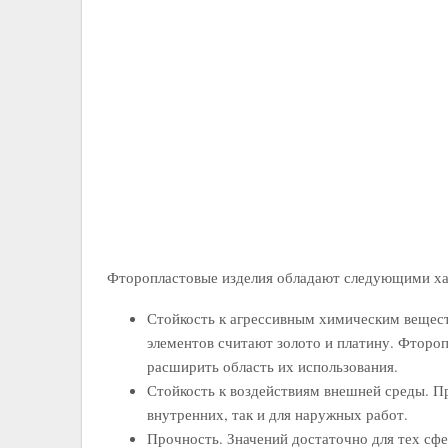
Фторопластовые изделия обладают следующими ха
Стойкость к агрессивным химическим вещес
элементов считают золото и платину. Фтороп
расширить область их использования.
Стойкость к воздействиям внешней среды. П
внутренних, так и для наружных работ.
Прочность. Значений достаточно для тех сфе