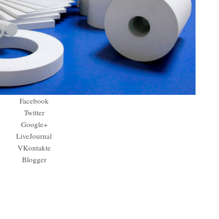
Facebook
Twitter
Google+
LiveJournal
VKontakte
Blogger