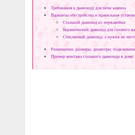
Требования к дымоходу для печи камина
Варианты обустройства и правильная устано
Стальной дымоход из нержавейки
Керамический дымоход для газового к
Стеклянный дымоход: а нужна ли чист
Размещение, размеры, диаметры: подключение
Пример монтажа стального дымохода в доме: