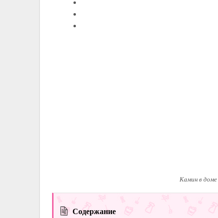
Камин в доме
Содержание