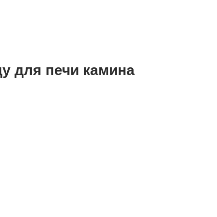
у для печи камина