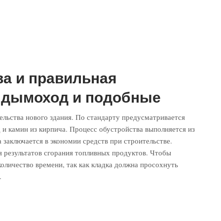
а и правильная
й дымоход и подобные
тельства нового здания. По стандарту предусматривается
и камин из кирпича. Процесс обустройства выполняется из
 заключается в экономии средств при строительстве.
 результатов сгорания топливных продуктов. Чтобы
оличество времени, так как кладка должна просохнуть
.