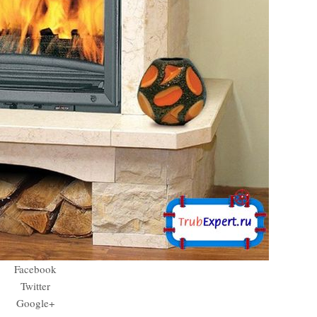
Facebook
Twitter
Google+