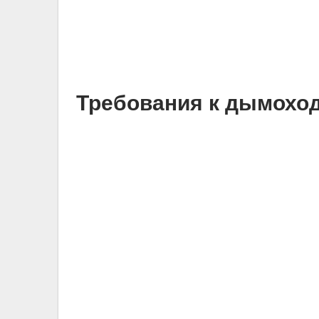
Требования к дымоход