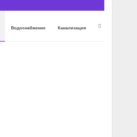
Водоснабжение
Канализация