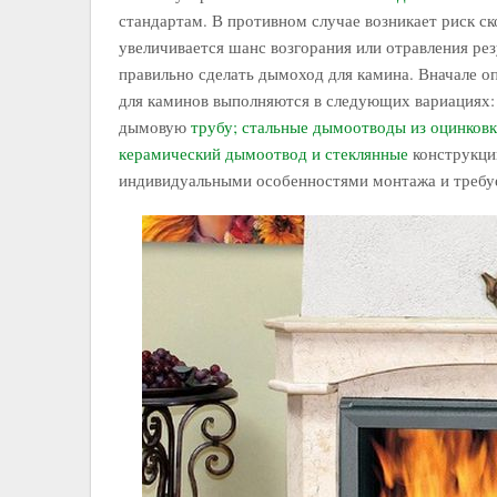
стандартам. В противном случае возникает риск с
увеличивается шанс возгорания или отравления ре
правильно сделать дымоход для камина. Вначале 
для каминов выполняются в следующих вариациях:
дымовую
трубу; стальные дымоотводы из оцинковк
керамический дымоотвод и стеклянные
конструкци
индивидуальными особенностями монтажа и требуе