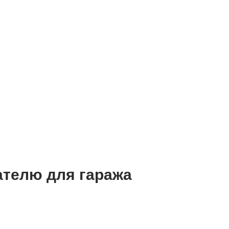
ателю для гаража