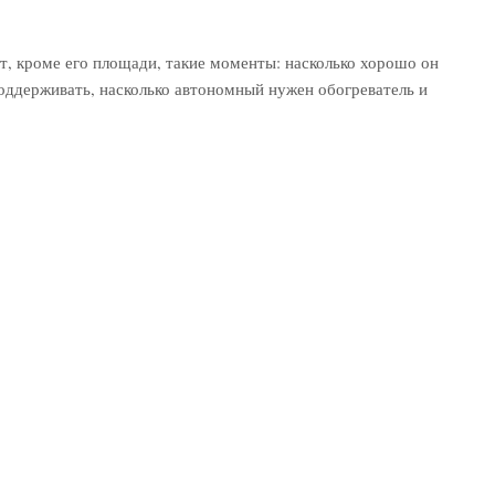
т, кроме его площади, такие моменты: насколько хорошо он
оддерживать, насколько автономный нужен обогреватель и