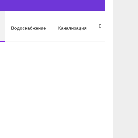
Водоснабжение
Канализация