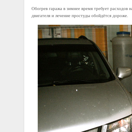
Обогрев гаража в зимнее время требует расходов 
двигателя и лечение простуды обойдётся дороже.