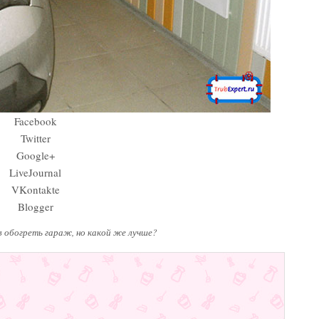
Facebook
Twitter
Google+
LiveJournal
VKontakte
Blogger
 обогреть гараж, но какой же лучше?