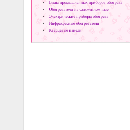
Виды промышленных приборов обогрева
Обогреватели на сжиженном газе
Электрические приборы обогрева
Инфракрасные обогреватели
Кварцевые панели