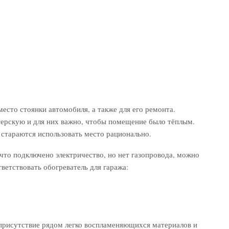
место стоянки автомобиля, а также для его ремонта.
ерскую и для них важно, чтобы помещение было тёплым.
стараются использовать место рационально.
что подключено электричество, но нет газопровода, можно
ветствовать обогреватель для гаража:
 присутствие рядом легко воспламеняющихся материалов и