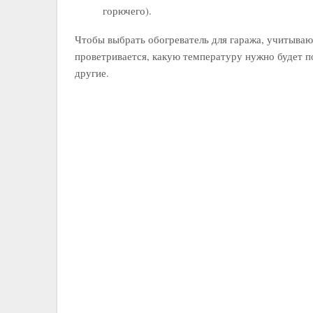
горючего).
Чтобы выбрать обогреватель для гаража, учитываю
проветривается, какую температуру нужно будет п
другие.