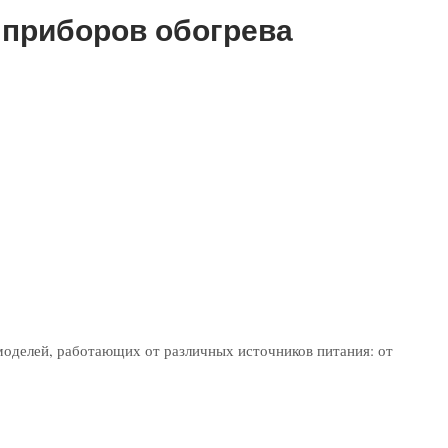
приборов обогрева
оделей, работающих от различных источников питания: от