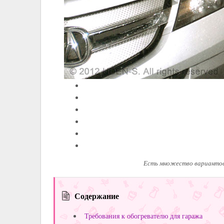
Есть множество вариантов
Содержание
Требования к обогревателю для гаража