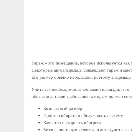
Гараж – это помещение, которое используется как 
Некоторые автовладельцы совмещают гараж и маст
Его размер обычно небольшой, поэтому владельцы 
Учитывая необходимость экономии площади, и то, 
обозначить такие требования, которым должен соот
Компактный размер
Просто собирать и обслуживать систему
Качество и скорость обогрева
Безопасность для человека и авто (учитывая