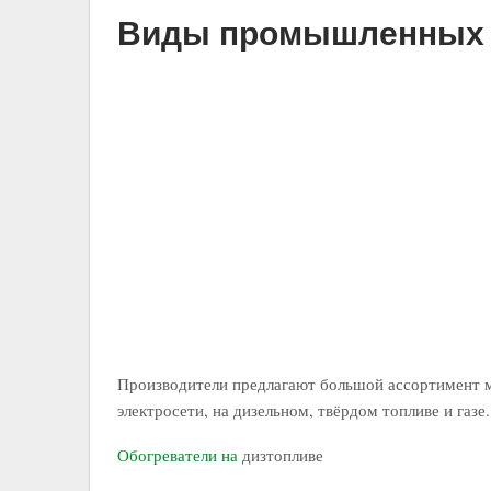
Виды промышленных 
Производители предлагают большой ассортимент м
электросети, на дизельном, твёрдом топливе и газе.
Обогреватели на
дизтопливе