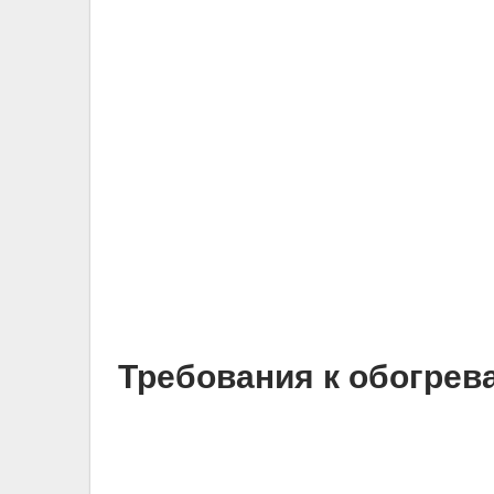
Требования к обогрев