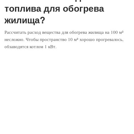
топлива для обогрева
жилища?
Рассчитать расход вещества для обогрева жилища на 100 м²
несложно. Чтобы пространство 10 м² хорошо прогревалось,
обзаводятся котлом 1 кВт.