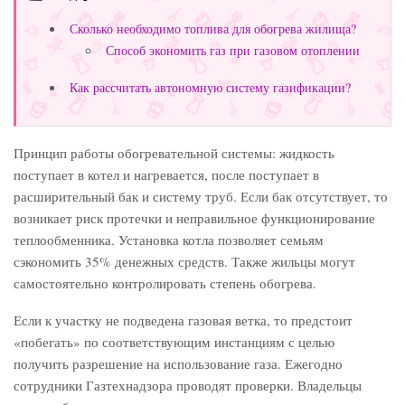
Сколько необходимо топлива для обогрева жилища?
Способ экономить газ при газовом отоплении
Как рассчитать автономную систему газификации?
Принцип работы обогревательной системы: жидкость
поступает в котел и нагревается, после поступает в
расширительный бак и систему труб. Если бак отсутствует, то
возникает риск протечки и неправильное функционирование
теплообменника. Установка котла позволяет семьям
сэкономить 35% денежных средств. Также жильцы могут
самостоятельно контролировать степень обогрева.
Если к участку не подведена газовая ветка, то предстоит
«побегать» по соответствующим инстанциям с целью
получить разрешение на использование газа. Ежегодно
сотрудники Газтехнадзора проводят проверки. Владельцы