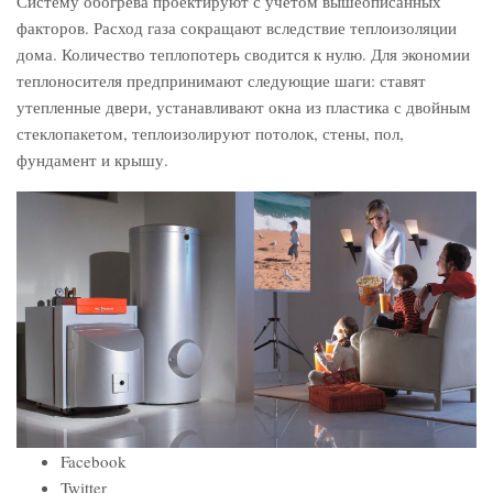
Систему обогрева проектируют с учетом вышеописанных
факторов. Расход газа сокращают вследствие теплоизоляции
дома. Количество теплопотерь сводится к нулю. Для экономии
теплоносителя предпринимают следующие шаги: ставят
утепленные двери, устанавливают окна из пластика с двойным
стеклопакетом, теплоизолируют потолок, стены, пол,
фундамент и крышу.
Facebook
Twitter