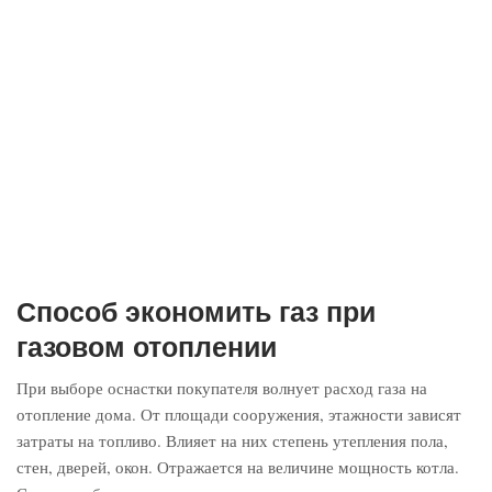
Способ экономить газ при
газовом отоплении
При выборе оснастки покупателя волнует расход газа на
отопление дома. От площади сооружения, этажности зависят
затраты на топливо. Влияет на них степень утепления пола,
стен, дверей, окон. Отражается на величине мощность котла.