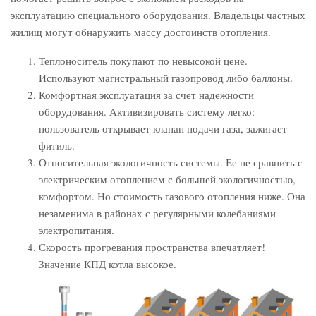
эксплуатацию специального оборудования. Владельцы частных
жилищ могут обнаружить массу достоинств отопления.
Теплоноситель покупают по невысокой цене.
Используют магистральный газопровод либо баллоны.
Комфортная эксплуатация за счет надежности
оборудования. Активизировать систему легко:
пользователь открывает клапан подачи газа, зажигает
фитиль.
Относительная экологичность системы. Ее не сравнить с
электрическим отоплением с большей экологичностью,
комфортом. Но стоимость газового отопления ниже. Она
незаменима в районах с регулярными колебаниями
электропитания.
Скорость прогревания пространства впечатляет!
Значение КПД котла высокое.