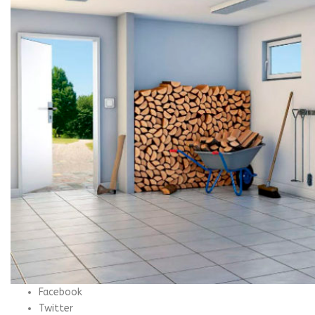
Facebook
Twitter