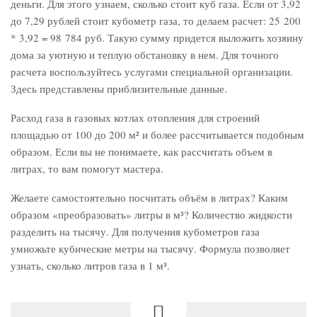
деньги. Для этого узнаем, сколько стоит куб газа. Если от 3,92
до 7,29 рублей стоит кубометр газа, то делаем расчет: 25 200
* 3,92 = 98 784 руб. Такую сумму придется выложить хозяину
дома за уютную и теплую обстановку в нем. Для точного
расчета воспользуйтесь услугами специальной организации.
Здесь представлены приблизительные данные.
Расход газа в газовых котлах отопления для строений
площадью от 100 до 200 м² и более рассчитывается подобным
образом. Если вы не понимаете, как рассчитать объем в
литрах, то вам помогут мастера.
Желаете самостоятельно посчитать объём в литрах? Каким
образом «преобразовать» литры в м³? Количество жидкости
разделить на тысячу. Для получения кубометров газа
умножьте кубические метры на тысячу. Формула позволяет
узнать, сколько литров газа в 1 м³.