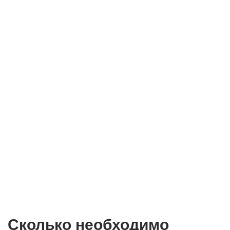
Сколько необходимо