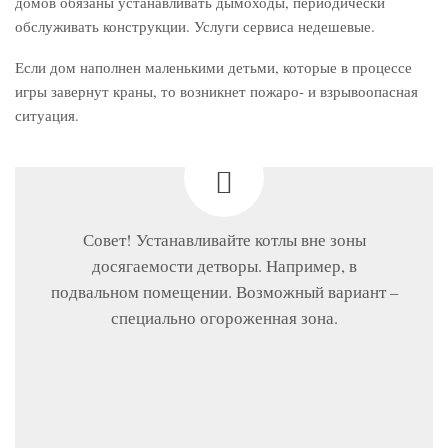
домов обязаны устанавливать дымоходы, периодически
обслуживать конструкции. Услуги сервиса недешевые.
Если дом наполнен маленькими детьми, которые в процессе
игры завернут краны, то возникнет пожаро- и взрывоопасная
ситуация.
Совет! Устанавливайте котлы вне зоны
досягаемости детворы. Например, в
подвальном помещении. Возможный вариант –
специально огороженная зона.