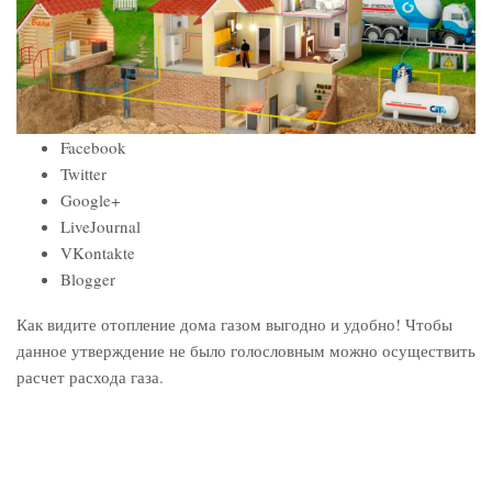
Facebook
Twitter
Google+
LiveJournal
VKontakte
Blogger
Как видите отопление дома газом выгодно и удобно! Чтобы
данное утверждение не было голословным можно осуществить
расчет расхода газа.