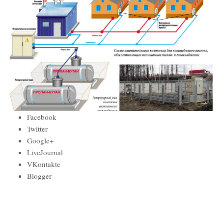
Facebook
Twitter
Google+
LiveJournal
VKontakte
Blogger