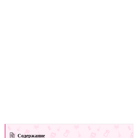
Содержание