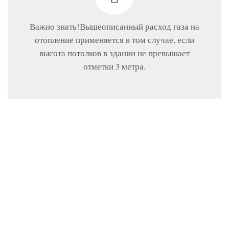
Важно знать!Вышеописанный расход газа на
отопление применяется в том случае, если
высота потолков в здании не превышает
отметки 3 метра.