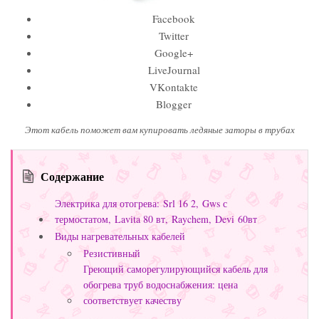
Facebook
Twitter
Google+
LiveJournal
VKontakte
Blogger
Этот кабель поможет вам купировать ледяные заторы в трубах
Содержание
Электрика для отогрева: Srl 16 2, Gws с
термостатом, Lavita 80 вт, Raychem, Devi 60вт
Виды нагревательных кабелей
Резистивный
Греющий саморегулирующийся кабель для
обогрева труб водоснабжения: цена
соответствует качеству