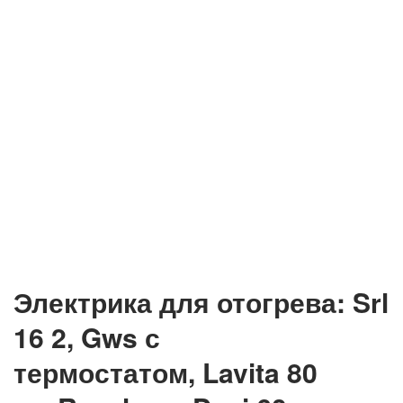
Электрика для отогрева: Srl
16 2, Gws с
термостатом, Lavita 80