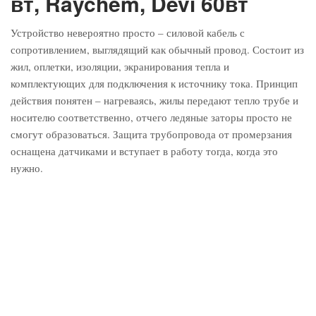
вт, Raychem, Devi 60вт
Устройство невероятно просто – силовой кабель с
сопротивлением, выглядящий как обычный провод. Состоит из
жил, оплетки, изоляции, экранирования тепла и
комплектующих для подключения к источнику тока. Принцип
действия понятен – нагреваясь, жилы передают тепло трубе и
носителю соответственно, отчего ледяные заторы просто не
смогут образоваться. Защита трубопровода от промерзания
оснащена датчиками и вступает в работу тогда, когда это
нужно.