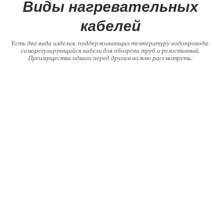
Виды нагревательных
кабелей
Есть два вида изделия, поддерживающих температуру водопровода:
саморегулирующийся кабель для обогрева труб и резистивный.
Преимущества одного перед другим важно рассмотреть: