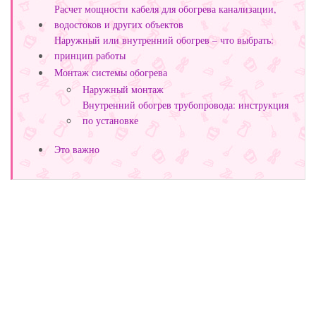
Расчет мощности кабеля для обогрева канализации,
водостоков и других объектов
Наружный или внутренний обогрев – что выбрать:
принцип работы
Монтаж системы обогрева
Наружный монтаж
Внутренний обогрев трубопровода: инструкция
по установке
Это важно