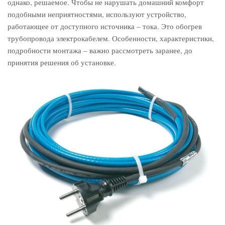
однако, решаемое. Чтобы не нарушать домашний комфорт
подобными неприятностями, используют устройство,
работающее от доступного источника – тока. Это обогрев
трубопровода электрокабелем. Особенности, характеристики,
подробности монтажа – важно рассмотреть заранее, до
принятия решения об установке.