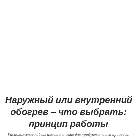
Наружный или внутренний
обогрев – что выбрать:
принцип работы
Расположение кабеля имеет значение для продуктивности процесса.