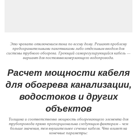
Это чревато отключением тока по всему дому. Решают проблему
предохранительными пакетниками либо отдельным вводом для
системы трубного обогрева. Греющий саморегулирующийся кабель —
вариант для постояннозамерзающего водопровода.
Расчет мощности кабеля
для обогрева канализации,
водостоков и других
объектов
Толщина и соответственно мощность обогревающего элемента для
трубопровода прямо пропорциональна следующим факторам – чем
больше значения, тем внушительнее сечение кабеля. Что влияет на
конечные параметры: