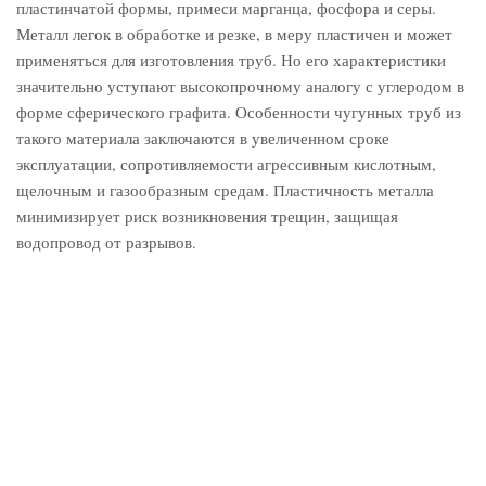
пластинчатой формы, примеси марганца, фосфора и серы.
Металл легок в обработке и резке, в меру пластичен и может
применяться для изготовления труб. Но его характеристики
значительно уступают высокопрочному аналогу с углеродом в
форме сферического графита. Особенности чугунных труб из
такого материала заключаются в увеличенном сроке
эксплуатации, сопротивляемости агрессивным кислотным,
щелочным и газообразным средам. Пластичность металла
минимизирует риск возникновения трещин, защищая
водопровод от разрывов.