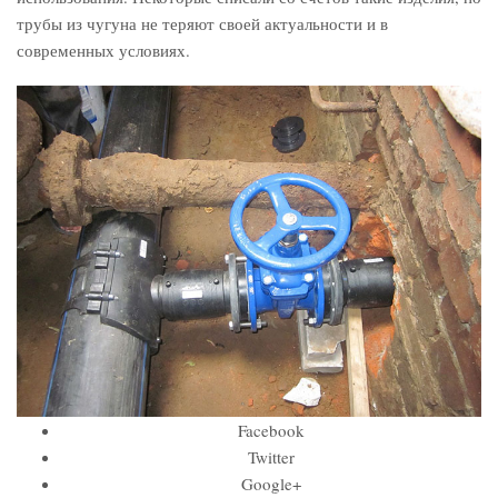
трубы из чугуна не теряют своей актуальности и в
современных условиях.
Facebook
Twitter
Google+