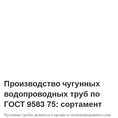
Производство чугунных
водопроводных труб по
ГОСТ 9583 75: сортамент
Чугунные трубы делаются в процессе полунепрерывного или