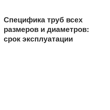
Специфика труб всех
размеров и диаметров:
срок эксплуатации