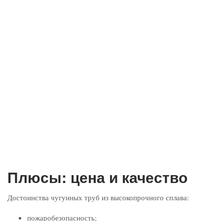
Плюсы: цена и качество
Достоинства чугунных труб из высокопрочного сплава:
пожаробезопасность;