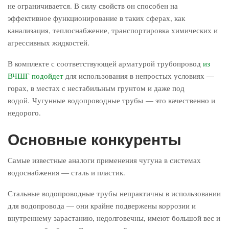
не ограничивается. В силу свойств он способен на
эффективное функционирование в таких сферах, как
канализация, теплоснабжение, транспортировка химических и
агрессивных жидкостей.
В комплекте с соответствующей арматурой трубопровод
из
ВЧШГ подойдет
для использования в непростых условиях —
горах, в местах с нестабильным грунтом и даже под
водой. Чугунные водопроводные трубы — это качественно и
недорого.
Основные конкуренты
Самые известные аналоги применения чугуна в системах
водоснабжения ― сталь и пластик.
Стальные водопроводные трубы непрактичны в использовании
для водопровода — они крайне подвержены коррозии и
внутреннему зарастанию, недолговечны, имеют большой вес и