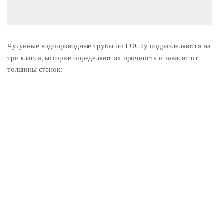
Чугунные водопроводные трубы по ГОСТу подразделяются на
три класса, которые определяют их прочность и зависят от
толщины стенок: