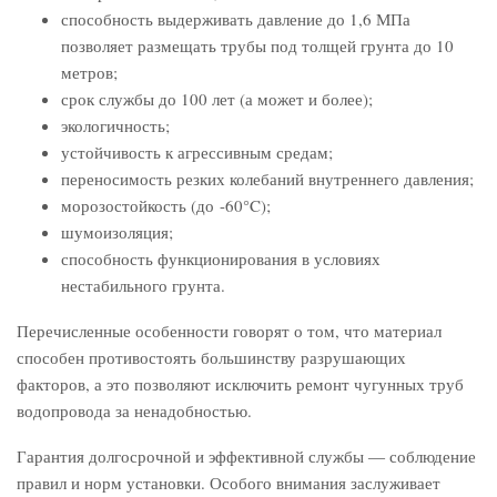
способность выдерживать давление до 1,6 МПа
позволяет размещать трубы под толщей грунта до 10
метров;
срок службы до 100 лет (а может и более);
экологичность;
устойчивость к агрессивным средам;
переносимость резких колебаний внутреннего давления;
морозостойкость (до -60°C);
шумоизоляция;
способность функционирования в условиях
нестабильного грунта.
Перечисленные особенности говорят о том, что материал
способен противостоять большинству разрушающих
факторов, а это позволяют исключить ремонт чугунных труб
водопровода за ненадобностью.
Гарантия долгосрочной и эффективной службы ― соблюдение
правил и норм установки. Особого внимания заслуживает