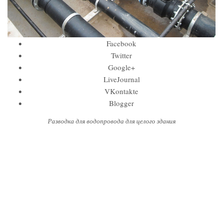
Facebook
Twitter
Google+
LiveJournal
VKontakte
Blogger
Разводка для водопровода для целого здания