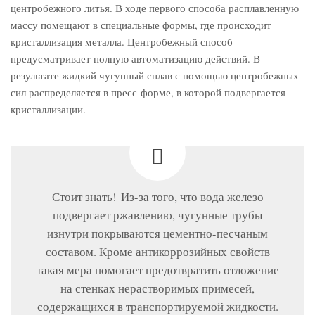
центробежного литья. В ходе первого способа расплавленную
массу помещают в специальные формы, где происходит
кристаллизация металла. Центробежный способ
предусматривает полную автоматизацию действий. В
результате жидкий чугунный сплав с помощью центробежных
сил распределяется в пресс-форме, в которой подвергается
кристаллизации.
Стоит знать! Из-за того, что вода железо
подвергает ржавлению, чугунные трубы
изнутри покрываются цементно-песчаным
составом. Кроме антикоррозийных свойств
такая мера помогает предотвратить отложение
на стенках нерастворимых примесей,
содержащихся в транспортируемой жидкости.