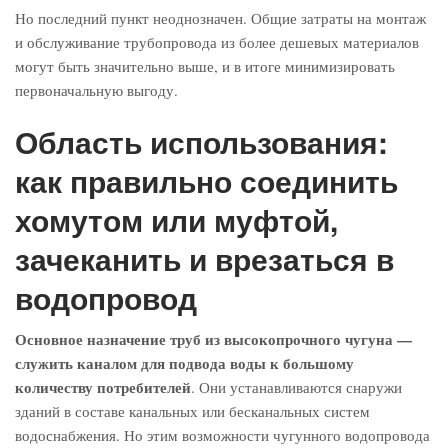
Но последний пункт неоднозначен. Общие затраты на монтаж
и обслуживание трубопровода из более дешевых материалов
могут быть значительно выше, и в итоге минимизировать
первоначальную выгоду.
Область использования:
как правильно соединить
хомутом или муфтой,
зачеканить и врезаться в
водопровод
Основное назначение труб из высокопрочного чугуна —
служить каналом для подвода воды к большому
количеству потребителей
. Они устанавливаются снаружи
зданий в составе канальных или бесканальных систем
водоснабжения. Но этим возможности чугунного водопровода