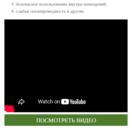
безопасное использование внутри помещений;
слабая теплопроводность и другие.
ПОСМОТРЕТЬ ВИДЕО