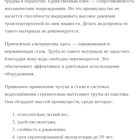
трудны в обработке. Единственный плюс ― сопротивляемость
механическим повреждениям. Но это преимущество не
касается способности выдерживать высокое давление
транспортируемой по ним жидкости. Делать водопровод из
такого материала не рекомендуется.
Приемлемая альтернатива здесь ― оцинкованная и
нержавеющая сталь. Труба из такого материала не зарастает,
благодаря чему вода свободно перемещается. Это
обеспечивает эффективное и длительное использование
оборудования.
Привычное применение чугуна и стали в системах
водоснабжения стремительно вытесняют трубы из пластика.
Они обладают массой преимуществ, среди которых:
относительно легкий вес;
удобство монтажа;
стойкость к ржавлению;
срок гарантированной эксплуатации до 50 лет;