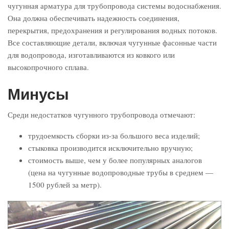
чугунная арматура для трубопровода системы водоснабжения.
Она должна обеспечивать надежность соединения,
перекрытия, предохранения и регулирования водных потоков.
Все составляющие детали, включая чугунные фасонные части
для водопровода, изготавливаются из ковкого или
высокопрочного сплава.
Минусы
Среди недостатков чугунного трубопровода отмечают:
трудоемкость сборки из-за большого веса изделий;
стыковка производится исключительно вручную;
стоимость выше, чем у более популярных аналогов
(цена на чугунные водопроводные трубы в среднем —
1500 рублей за метр).