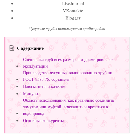
LiveJournal
VKontakte
Blogger
Чугунные трубы используются крайне редко
Содержание
Специфика труб всех размеров и диаметров: срок
эксплуатации
Производство чугунных водопроводных труб по
ГОСТ 9583 75: сортамент
Плюсы: цена и качество
Минусы
Область использования: как правильно соединить
хомутом или муфтой, зачеканить и врезаться в
водопровод
Основные конкуренты