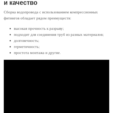
и качество
Сборка водопровода с использованием компрессионных
фитингов обладает рядом преимуществ:
высокая прочность к разрыву;
подходит для соединения труб из разных материалов;
долговечность;
герметичность;
простота монтажа и другие.