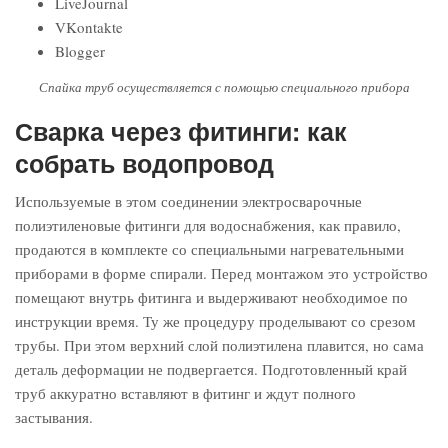
LiveJournal
VKontakte
Blogger
Спайка труб осуществляется с помощью специального прибора
Сварка через фитинги: как
собрать водопровод
Используемые в этом соединении электросварочные
полиэтиленовые фитинги для водоснабжения, как правило,
продаются в комплекте со специальными нагревательными
приборами в форме спирали. Перед монтажом это устройство
помещают внутрь фитинга и выдерживают необходимое по
инструкции время. Ту же процедуру проделывают со срезом
трубы. При этом верхний слой полиэтилена плавится, но сама
деталь деформации не подвергается. Подготовленный край
труб аккуратно вставляют в фитинг и ждут полного
застывания.