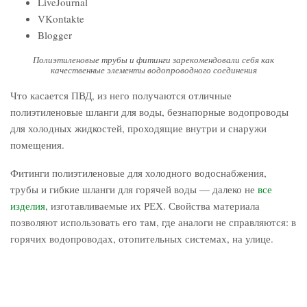
LiveJournal
VKontakte
Blogger
Полиэтиленовые трубы и фитинги зарекомендовали себя как
качественные элементы водопроводного соединения
Что касается ПВД, из него получаются отличные
полиэтиленовые шланги для воды, безнапорные водопроводы
для холодных жидкостей, проходящие внутри и снаружи
помещения.
Фитинги полиэтиленовые для холодного водоснабжения,
трубы и гибкие шланги для горячей воды ― далеко не
все
изделия
, изготавливаемые их РЕХ. Свойства материала
позволяют использовать его там, где аналоги не справляются: в
горячих водопроводах, отопительных системах, на улице.