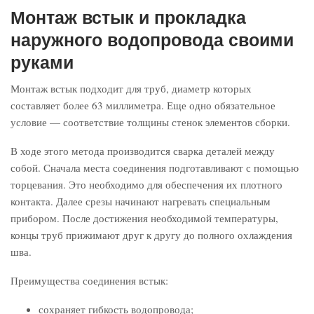
Монтаж встык и прокладка
наружного водопровода своими
руками
Монтаж встык подходит для труб, диаметр которых
составляет более 63 миллиметра. Еще одно обязательное
условие — соответствие толщины стенок элементов сборки.
В ходе этого метода производится сварка деталей между
собой. Сначала места соединения подготавливают с помощью
торцевания. Это необходимо для обеспечения их плотного
контакта. Далее срезы начинают нагревать специальным
прибором. После достижения необходимой температуры,
концы труб прижимают друг к другу до полного охлаждения
шва.
Преимущества соединения встык:
сохраняет гибкость водопровода;