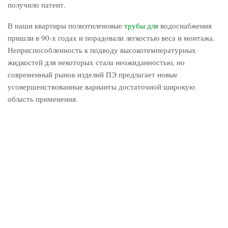
получило патент.
В наши квартиры полиэтиленовые
трубы для
водоснабжения
пришли в 90-х годах и порадовали легкостью веса и монтажа.
Неприспособленность к подводу высокотемпературных
жидкостей для некоторых стала неожиданностью, но
современный рынок изделий ПЭ предлагает новые
усовершенствованные варианты достаточной широкую
область применения.