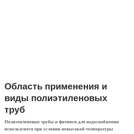
Область применения и
виды полиэтиленовых
труб
Полиэтиленовые трубы и фитинги для водоснабжения
используются при условии невысокой температуры