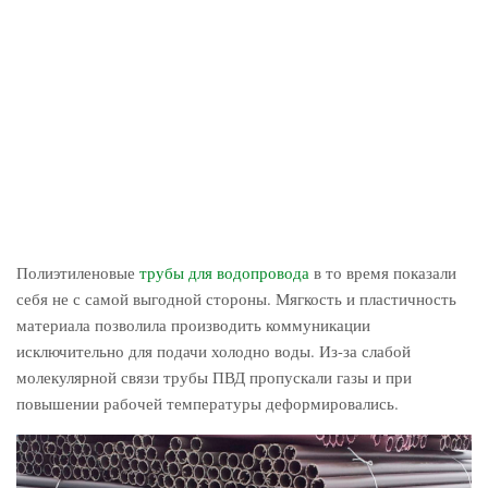
Полиэтиленовые
трубы для водопровода
в то время показали
себя не с самой выгодной стороны. Мягкость и пластичность
материала позволила производить коммуникации
исключительно для подачи холодно воды. Из-за слабой
молекулярной связи трубы ПВД пропускали газы и при
повышении рабочей температуры деформировались.