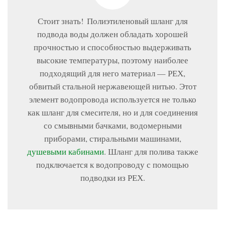
Стоит знать! Полиэтиленовый шланг для
подвода воды должен обладать хорошей
прочностью и способностью выдерживать
высокие температуры, поэтому наиболее
подходящий для него материал — РЕХ,
обвитый стальной нержавеющей нитью. Этот
элемент водопровода используется не только
как шланг для смесителя, но и для соединения
со смывными бачками, водомерными
приборами, стиральными машинами,
душевыми кабинами
. Шланг для полива также
подключается к водопроводу с помощью
подводки из РЕХ.