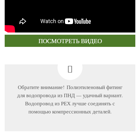
ПОСМОТРЕТЬ ВИДЕО
Обратите внимание! Полиэтиленовый фитинг
для водопровода из ПНД — удачный вариант.
Водопровод из РЕХ лучше соединять с
помощью компрессионных деталей.