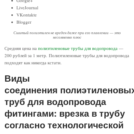
Google+
LiveJournal
VKontakte
Blogger
Сшитый полиэтилен не вреден даже при его плавлении — это
несомненно плюс
Средняя цена на
полиэтиленовые трубы для водопровода
—
200 рублей за 1 метр. Полиэтиленовые трубы для водопровода
подходят как никогда кстати.
Виды
соединения полиэтиленовы
труб для водопровода
фитингами: врезка в трубу
согласно технологической