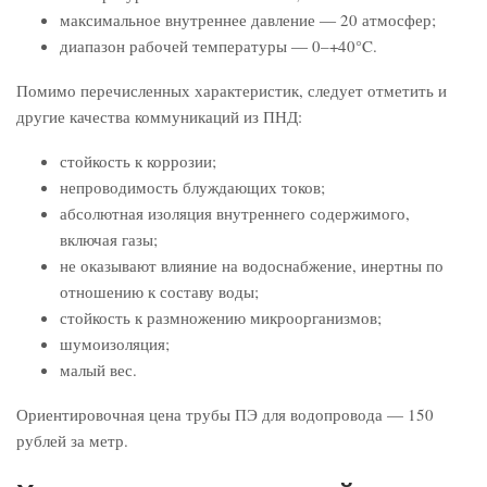
максимальное внутреннее давление ― 20 атмосфер;
диапазон рабочей температуры ― 0–+40°C.
Помимо перечисленных характеристик, следует отметить и
другие качества коммуникаций из ПНД:
стойкость к коррозии;
непроводимость блуждающих токов;
абсолютная изоляция внутреннего содержимого,
включая газы;
не оказывают влияние на водоснабжение, инертны по
отношению к составу воды;
стойкость к размножению микроорганизмов;
шумоизоляция;
малый вес.
Ориентировочная цена трубы ПЭ для водопровода — 150
рублей за метр.