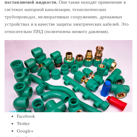
поставляемой жидкости.
Они также находят применение в
системах напорной канализации, технологических
трубопроводах, мелиоративных сооружениях, дренажных
устройствах и в качестве защиты электрических кабелей. Это
относительно ПНД (полиэтилена низкого давления).
Facebook
Twitter
Google+