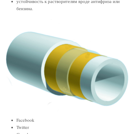
устойчивость к растворителям вроде антифриза или
бензина.
Facebook
Twitter