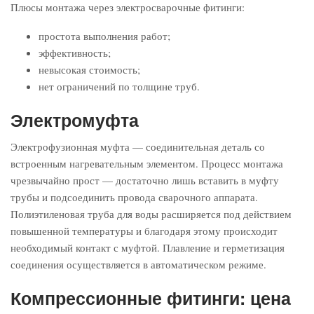
Плюсы монтажа через электросварочные фитинги:
простота выполнения работ;
эффективность;
невысокая стоимость;
нет ограничений по толщине труб.
Электромуфта
Электрофузионная муфта — соединительная деталь со
встроенным нагревательным элементом. Процесс монтажа
чрезвычайно прост — достаточно лишь вставить в муфту
трубы и подсоединить провода сварочного аппарата.
Полиэтиленовая труба для воды расширяется под действием
повышенной температуры и благодаря этому происходит
необходимый контакт с муфтой. Плавление и герметизация
соединения осуществляется в автоматическом режиме.
Компрессионные фитинги: цена