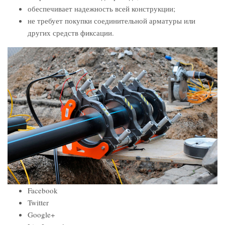
обеспечивает надежность всей конструкции;
не требует покупки соединительной арматуры или
других средств фиксации.
Facebook
Twitter
Google+