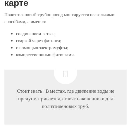
карте
Полиэтиленовый трубопровод монтируется несколькими
способами, а именно:
соединением встык;
сваркой через фитинги;
с помощью электромуфты;
компрессионными фитингами.
Стоит знать! В местах, где движение воды не
предусматривается, ставят наконечники для
полиэтиленовых труб.