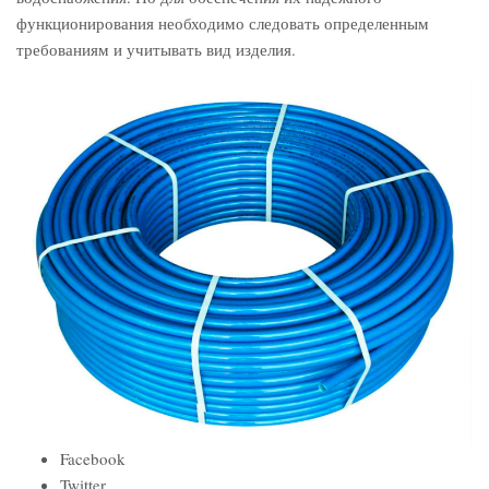
функционирования необходимо следовать определенным
требованиям и учитывать вид изделия.
Facebook
Twitter