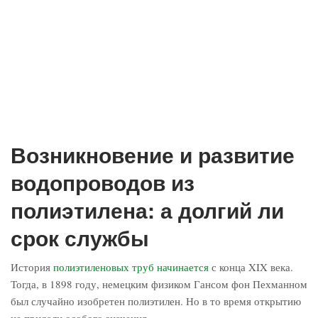
Возникновение и развитие
водопроводов из
полиэтилена: а долгий ли
срок службы
История
полиэтиленовых труб начинается
с конца XIX века.
Тогда, в 1898 году, немецким физиком Гансом фон Пехманном
был случайно изобретен полиэтилен. Но в то время открытию
не придали особого значения.