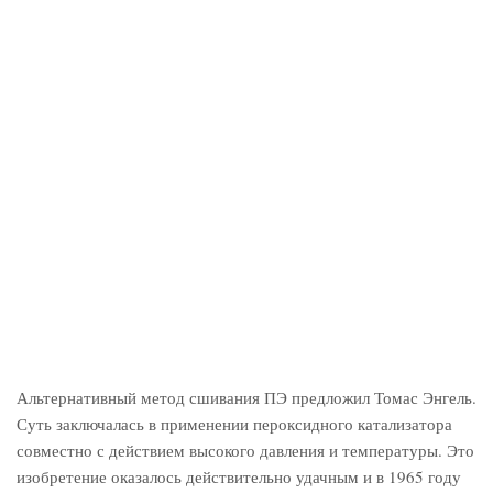
Альтернативный метод сшивания ПЭ предложил Томас Энгель.
Суть заключалась в применении пероксидного катализатора
совместно с действием высокого давления и температуры. Это
изобретение оказалось действительно удачным и в 1965 году