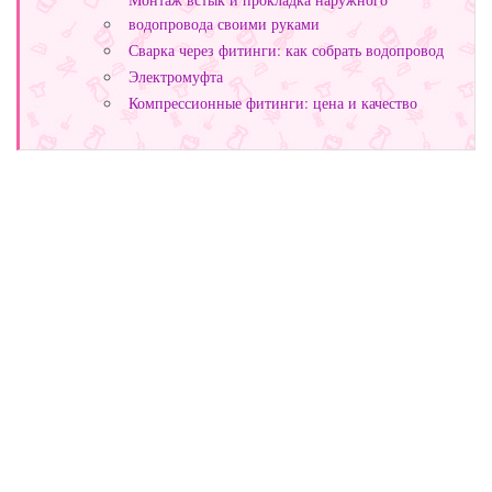
водопровода своими руками
Сварка через фитинги: как собрать водопровод
Электромуфта
Компрессионные фитинги: цена и качество