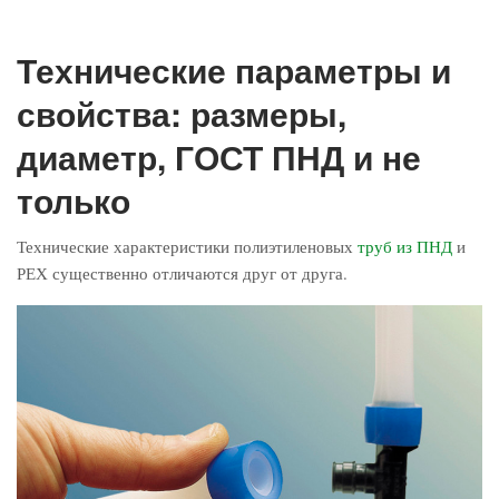
Технические параметры и
свойства: размеры,
диаметр, ГОСТ ПНД и не
только
Технические характеристики полиэтиленовых
труб из ПНД
и
РЕХ существенно отличаются друг от друга.