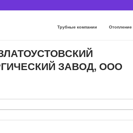
Трубные компании
Отопление
и ЗЛАТОУСТОВСКИЙ
ГИЧЕСКИЙ ЗАВОД, ООО