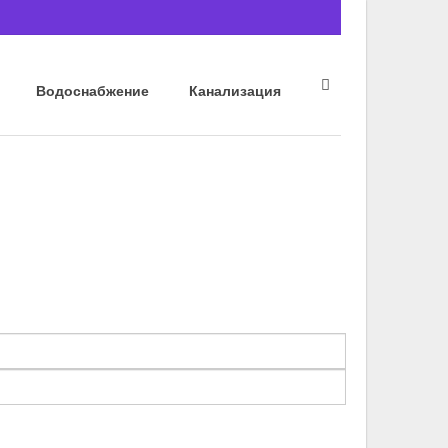
Водоснабжение
Канализация