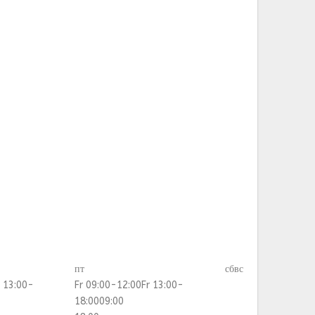
пт
сб
вс
 13:00-
Fr 09:00-12:00
Fr 13:00-
18:00
09:00