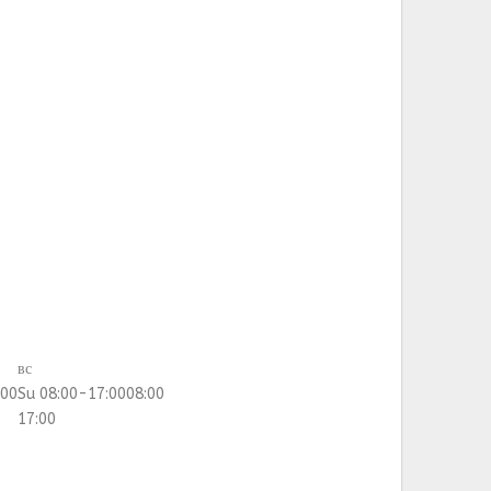
вс
:00
Su 08:00-17:00
08:00
17:00