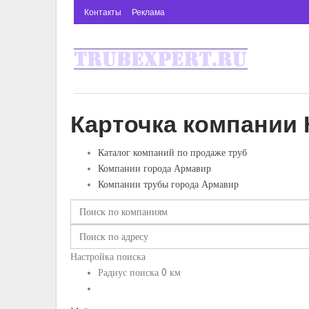
Контакты
Реклама
Карточка компании 
Каталог компаний по продаже труб
Компании города Армавир
Компании трубы города Армавир
Настройка поиска
Радиус поиска
0
км