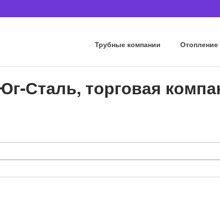
Трубные компании
Отопление
Юг-Сталь, торговая компа