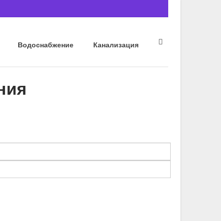
Водоснабжение
Канализация
ния