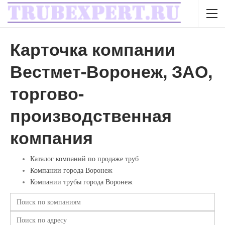
Карточка компании
Вестмет-Воронеж, ЗАО,
торгово-
производственная
компания
Каталог компаний по продаже труб
Компании города Воронеж
Компании трубы города Воронеж