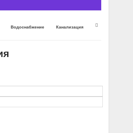
Водоснабжение
Канализация
ия