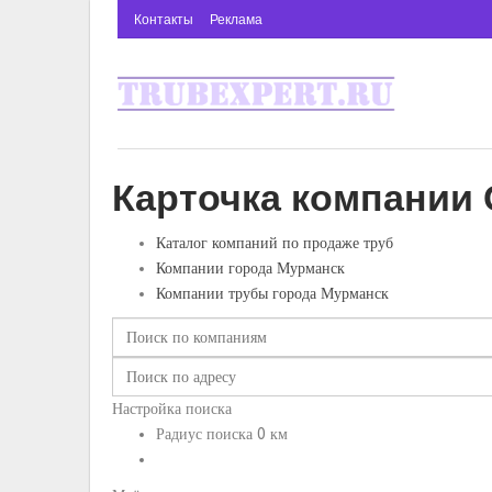
Контакты
Реклама
Карточка компании 
Каталог компаний по продаже труб
Компании города Мурманск
Компании трубы города Мурманск
Настройка поиска
Радиус поиска
0
км