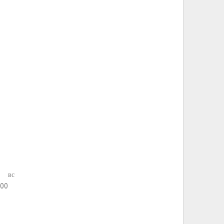
вс
:00