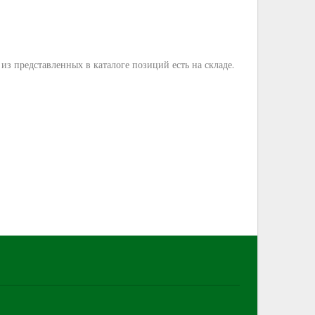
з представленных в каталоге позиций есть на складе.