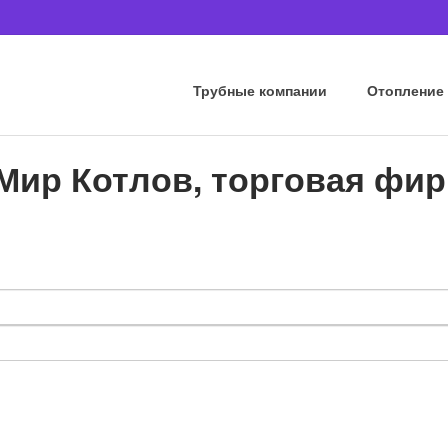
Трубные компании
Отопление
Мир Котлов, торговая фи