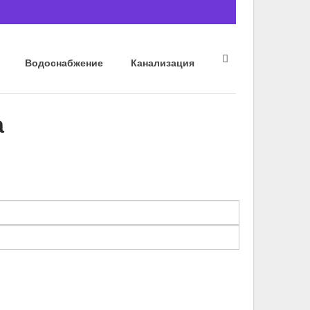
Водоснабжение
Канализация
а