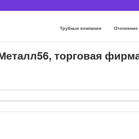
Трубные компании
Отопление
Металл56, торговая фирм