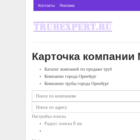
Контакты
Реклама
Карточка компании 
Каталог компаний по продаже труб
Компании города Оренбург
Компании трубы города Оренбург
Настройка поиска
Радиус поиска
0
км