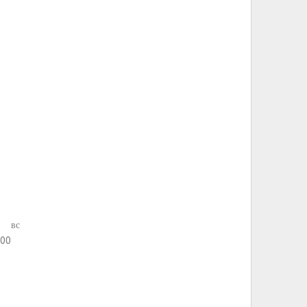
вс
:00