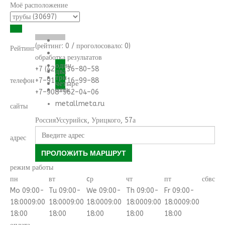
Моё расположение
(рейтинг:
0
/ проголосовало:
0
)
Рейтинг
обработка результатов
один
+7 (4234) 36–80–58
два
три
телефон
+7–914–716–99–88
четыре
пять
+7–908–962–04–06
metallmeta.ru
сайты
Россия
Уссурийск
,
Урицкого, 57а
адрес
ПРОЛОЖИТЬ МАРШРУТ
режим работы
пн
вт
cр
чт
пт
сб
вс
Mo 09:00-
Tu 09:00-
We 09:00-
Th 09:00-
Fr 09:00-
18:00
09:00
18:00
09:00
18:00
09:00
18:00
09:00
18:00
09:00
18:00
18:00
18:00
18:00
18:00