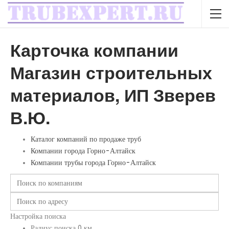
Карточка компании
Магазин строительных
материалов, ИП Зверев
В.Ю.
Каталог компаний по продаже труб
Компании города Горно-Алтайск
Компании трубы города Горно-Алтайск
Настройка поиска
Радиус поиска
0
км