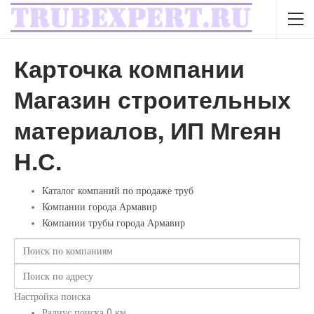
Карточка компании
Магазин строительных
материалов, ИП Мгеян
Н.С.
Каталог компаний по продаже труб
Компании города Армавир
Компании трубы города Армавир
Настройка поиска
Радиус поиска
0
км