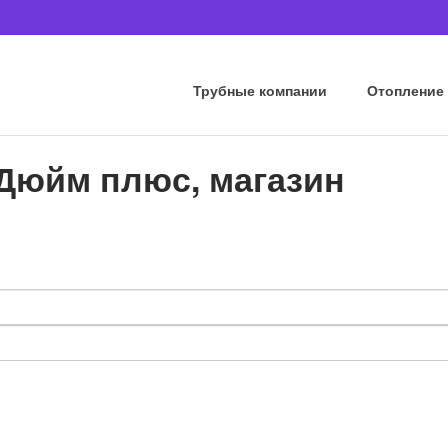
Трубные компании
Отопление
Дюйм плюс, магазин