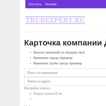
Контакты
Реклама
Карточка компании 
Каталог компаний по продаже труб
Компании города Армавир
Компании трубы города Армавир
Настройка поиска
Радиус поиска
0
км