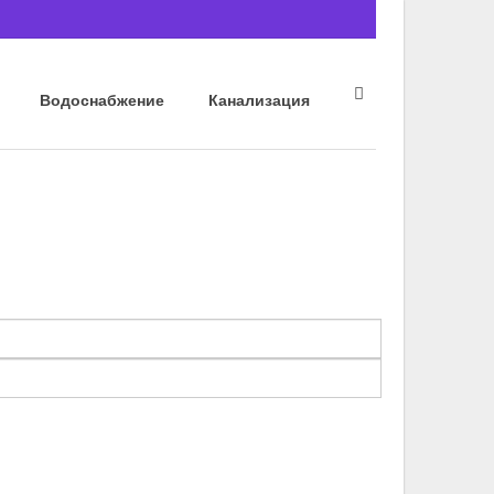
Водоснабжение
Канализация