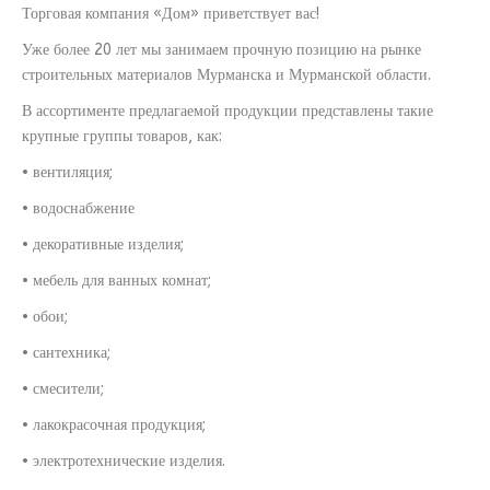
Торговая компания «Дом» приветствует вас!
Уже более 20 лет мы занимаем прочную позицию на рынке
строительных материалов Мурманска и Мурманской области.
В ассортименте предлагаемой продукции представлены такие
крупные группы товаров, как:
• вентиляция;
• водоснабжение
• декоративные изделия;
• мебель для ванных комнат;
• обои;
• сантехника;
• смесители;
• лакокрасочная продукция;
• электротехнические изделия.