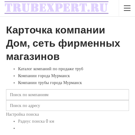
Карточка компании
Дом, сеть фирменных
магазинов
Каталог компаний по продаже труб
Компании города Мурманск
Компании трубы города Мурманск
Настройка поиска
Радиус поиска
0
км