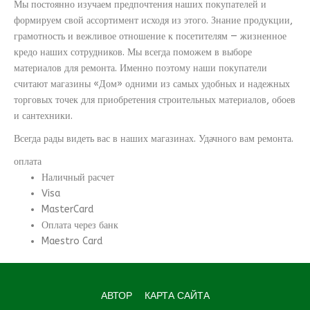
Мы постоянно изучаем предпочтения наших покупателей и
формируем свой ассортимент исходя из этого. Знание продукции,
грамотность и вежливое отношение к посетителям — жизненное
кредо наших сотрудников. Мы всегда поможем в выборе
материалов для ремонта. Именно поэтому наши покупатели
считают магазины «Дом» одними из самых удобных и надежных
торговых точек для приобретения строительных материалов, обоев
и сантехники.
Всегда рады видеть вас в наших магазинах. Удачного вам ремонта.
оплата
Наличный расчет
Visa
MasterCard
Оплата через банк
Maestro Card
АВТОР
КАРТА САЙТА