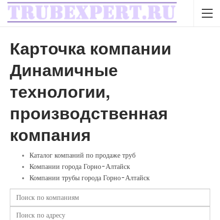
Карточка компании
Динамичные
технологии,
производственная
компания
Каталог компаний по продаже труб
Компании города Горно-Алтайск
Компании трубы города Горно-Алтайск