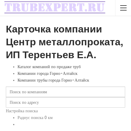
Карточка компании
Центр металлопроката,
ИП Терентьев Е.А.
Каталог компаний по продаже труб
Компании города Горно-Алтайск
Компании трубы города Горно-Алтайск
Настройка поиска
Радиус поиска
0
км