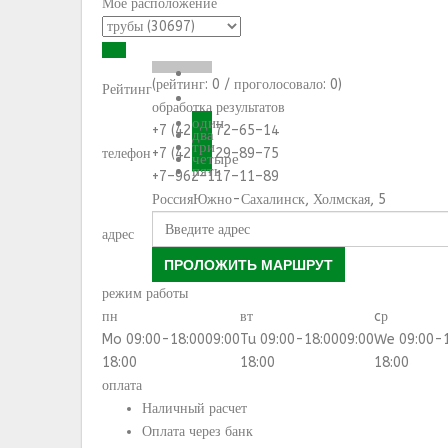
Моё расположение
(рейтинг:
0
/ проголосовало:
0
)
Рейтинг
обработка результатов
один
+7 (4242) 72–65–14
два
три
телефон
+7 (4242) 29–89–75
четыре
пять
+7–962–117–11–89
Россия
Южно-Сахалинск
,
Холмская, 5
адрес
ПРОЛОЖИТЬ МАРШРУТ
режим работы
пн
вт
cр
Mo 09:00-18:00
09:00
Tu 09:00-18:00
09:00
We 09:00-
18:00
18:00
18:00
оплата
Наличный расчет
Оплата через банк