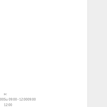
вс
:00
Su 09:00-12:00
09:00
12:00