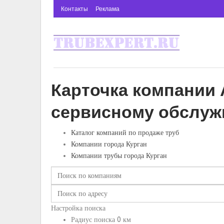
Контакты
Реклама
Карточка компании 
сервисному обслуж
Каталог компаний по продаже труб
Компании города Курган
Компании трубы города Курган
Настройка поиска
Радиус поиска
0
км