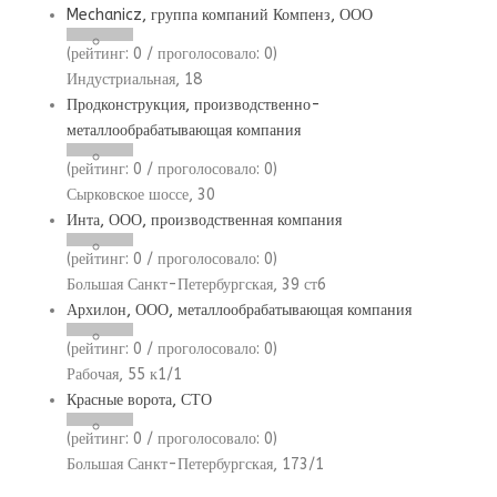
Mechanicz, группа компаний Компенз, ООО
(рейтинг:
0
/ проголосовало:
0
)
Индустриальная, 18
Продконструкция, производственно-
металлообрабатывающая компания
(рейтинг:
0
/ проголосовало:
0
)
Сырковское шоссе, 30
Инта, ООО, производственная компания
(рейтинг:
0
/ проголосовало:
0
)
Большая Санкт-Петербургская, 39 ст6
Архилон, ООО, металлообрабатывающая компания
(рейтинг:
0
/ проголосовало:
0
)
Рабочая, 55 к1/1
Красные ворота, СТО
(рейтинг:
0
/ проголосовало:
0
)
Большая Санкт-Петербургская, 173/1