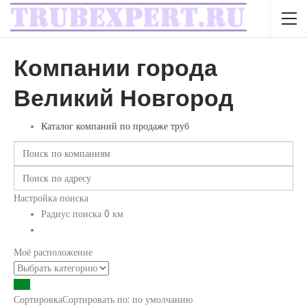
Компании города
Великий Новгород
Каталог компаний по продаже труб
Настройка поиска
Радиус поиска
0
км
Моё расположение
Сортировка
Сортировать по:
по умолчанию