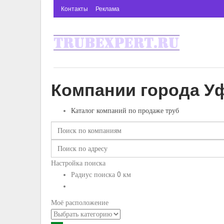
Контакты
Реклама
Компании города У
Каталог компаний по продаже труб
Настройка поиска
Радиус поиска
0
км
Моё расположение