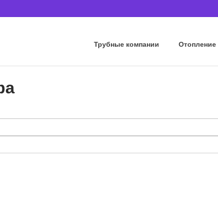
Трубные компании
Отопление
фа