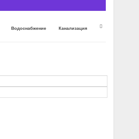
Водоснабжение
Канализация