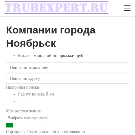
Компании города
Ноябрьск
Каталог компаний по продаже труб
Настройка поиска
Радиус поиска
0
км
Моё расположение
Сортировка
Сортировать по:
по умолчанию