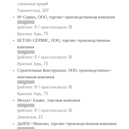
сэкономив время!
Ташкентская, 107
М-Сервис, ООО, торгово-производственная компания
(рейтинг:
0
/ проголосовало:
0
)
Красных Зорь, 73
БЕТОН-СЕРВИС, ООО, торгово-производственная
компания
(рейтинг:
0
/ проголосовало:
0
)
Красных Зорь, 73
Строительные Конструкции, ООО, производственно-
монтажная компания
(рейтинг:
0
/ проголосовало:
0
)
Красных Зорь, 73
Металл-Альянс, торговая компания
(рейтинг:
0
/ проголосовало:
0
)
Дюковская, 21
ДиПОС-Иваново, торгово-производственная компания