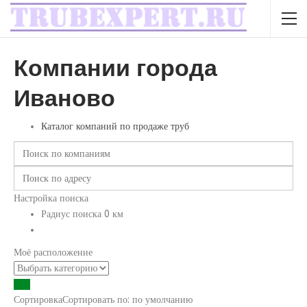
Компании города
Иваново
Каталог компаний по продаже труб
Настройка поиска
Радиус поиска
0
км
Моё расположение
Сортировка
Сортировать по:
по умолчанию