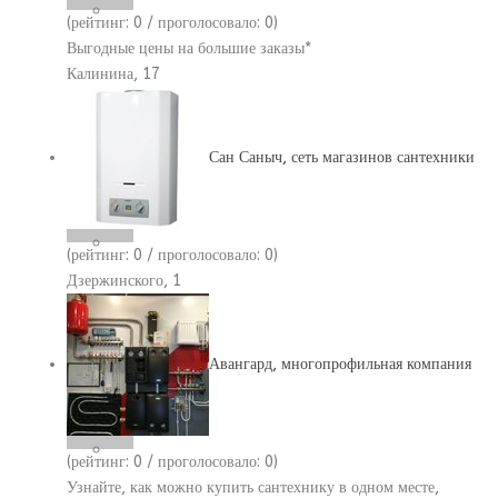
(рейтинг:
0
/ проголосовало:
0
)
Выгодные цены на большие заказы*
Калинина, 17
Сан Саныч, сеть магазинов сантехники
(рейтинг:
0
/ проголосовало:
0
)
Дзержинского, 1
Авангард, многопрофильная компания
(рейтинг:
0
/ проголосовало:
0
)
Узнайте, как можно купить сантехнику в одном месте,